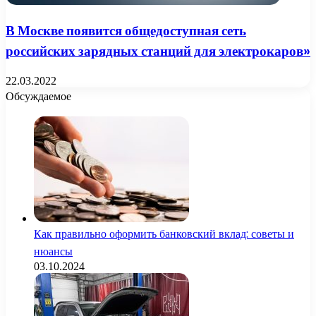
В Москве появится общедоступная сеть
российских зарядных станций для электрокаров»
22.03.2022
Обсуждаемое
Как правильно оформить банковский вклад: советы и
нюансы
03.10.2024