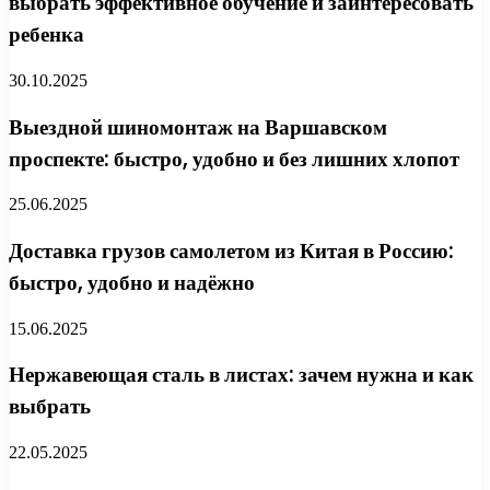
выбрать эффективное обучение и заинтересовать
ребенка
30.10.2025
Выездной шиномонтаж на Варшавском
проспекте: быстро, удобно и без лишних хлопот
25.06.2025
Доставка грузов самолетом из Китая в Россию:
быстро, удобно и надёжно
15.06.2025
Нержавеющая сталь в листах: зачем нужна и как
выбрать
22.05.2025