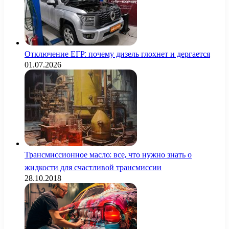
Отключение ЕГР: почему дизель глохнет и дергается
01.07.2026
Трансмиссионное масло: все, что нужно знать о
жидкости для счастливой трансмиссии
28.10.2018