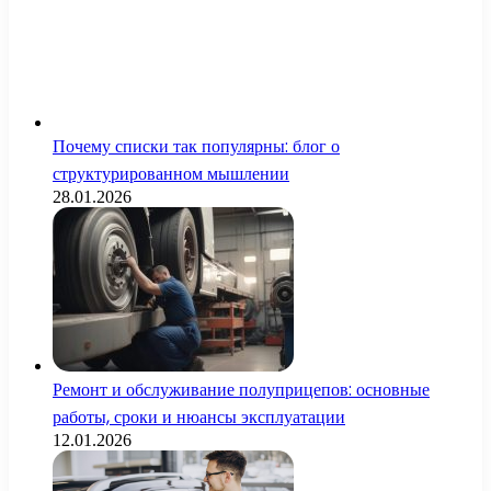
Почему списки так популярны: блог о
структурированном мышлении
28.01.2026
Ремонт и обслуживание полуприцепов: основные
работы, сроки и нюансы эксплуатации
12.01.2026