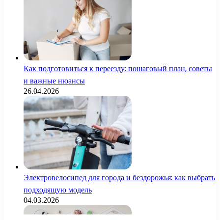
Как подготовиться к переезду: пошаговый план, советы
и важные нюансы
26.04.2026
Электровелосипед для города и бездорожья: как выбрать
подходящую модель
04.03.2026