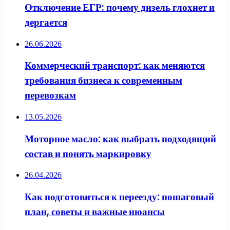
Отключение ЕГР: почему дизель глохнет и
дергается
26.06.2026
Коммерческий транспорт: как меняются
требования бизнеса к современным
перевозкам
13.05.2026
Моторное масло: как выбрать подходящий
состав и понять маркировку
26.04.2026
Как подготовиться к переезду: пошаговый
план, советы и важные нюансы