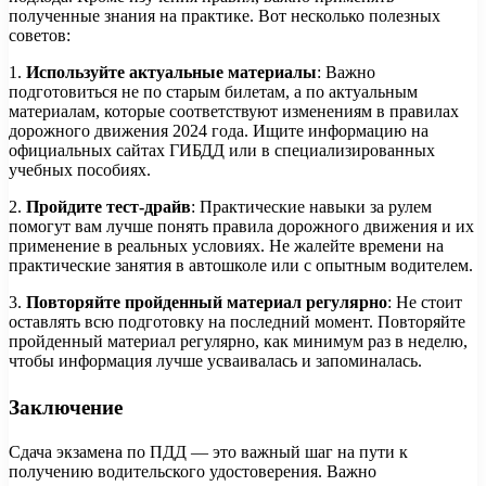
полученные знания на практике. Вот несколько полезных
советов:
1.
Используйте актуальные материалы
: Важно
подготовиться не по старым билетам, а по актуальным
материалам, которые соответствуют изменениям в правилах
дорожного движения 2024 года. Ищите информацию на
официальных сайтах ГИБДД или в специализированных
учебных пособиях.
2.
Пройдите тест-драйв
: Практические навыки за рулем
помогут вам лучше понять правила дорожного движения и их
применение в реальных условиях. Не жалейте времени на
практические занятия в автошколе или с опытным водителем.
3.
Повторяйте пройденный материал регулярно
: Не стоит
оставлять всю подготовку на последний момент. Повторяйте
пройденный материал регулярно, как минимум раз в неделю,
чтобы информация лучше усваивалась и запоминалась.
Заключение
Сдача экзамена по ПДД — это важный шаг на пути к
получению водительского удостоверения. Важно