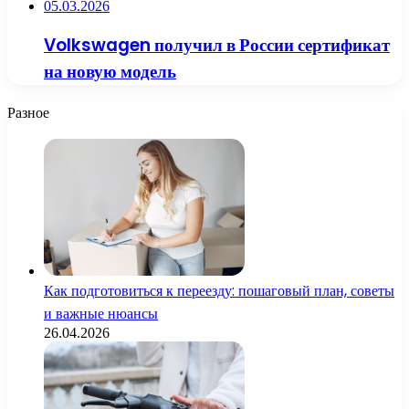
05.03.2026
Volkswagen получил в России сертификат
на новую модель
Разное
Как подготовиться к переезду: пошаговый план, советы
и важные нюансы
26.04.2026