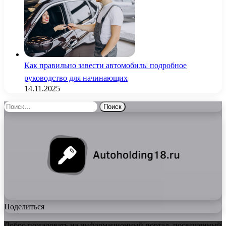
Как правильно завести автомобиль: подробное
руководство для начинающих
14.11.2025
Найти:
Поделиться
Добро пожаловать на информационный портал, посвященный