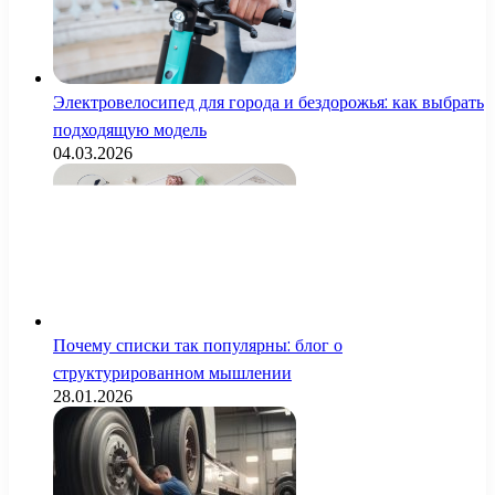
Электровелосипед для города и бездорожья: как выбрать
подходящую модель
04.03.2026
Почему списки так популярны: блог о
структурированном мышлении
28.01.2026