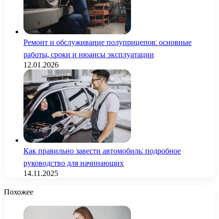
Ремонт и обслуживание полуприцепов: основные
работы, сроки и нюансы эксплуатации
12.01.2026
Как правильно завести автомобиль: подробное
руководство для начинающих
14.11.2025
Похожее