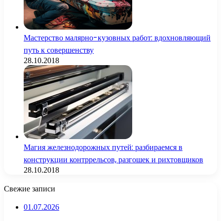
Мастерство малярно-кузовных работ: вдохновляющий
путь к совершенству
28.10.2018
Магия железнодорожных путей: разбираемся в
конструкции контррельсов, разгошек и рихтовщиков
28.10.2018
Свежие записи
01.07.2026