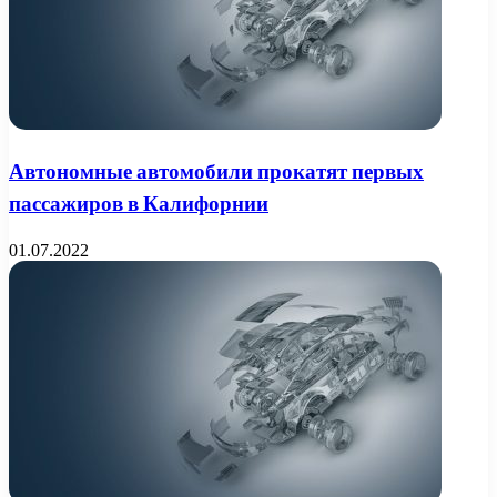
Автономные автомобили прокатят первых
пассажиров в Калифорнии
01.07.2022