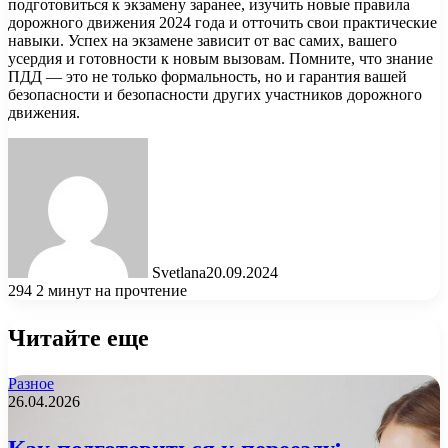
подготовиться к экзамену заранее, изучить новые правила
дорожного движения 2024 года и отточить свои практические
навыки. Успех на экзамене зависит от вас самих, вашего
усердия и готовности к новым вызовам. Помните, что знание
ПДД — это не только формальность, но и гарантия вашей
безопасности и безопасности других участников дорожного
движения.
Svetlana
20.09.2024
294
2 минут на прочтение
Читайте еще
Разное
26.04.2026