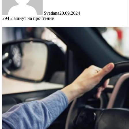
Svetlana
20.09.2024
294
2 минут на прочтение