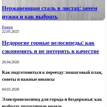
Нержавеющая сталь в листах: зачем
нужна и как выбрать
Разное
22.05.2025
Недорогие горные велосипеды: как
сэкономить и не потерять в качестве
26.04.2026
Как подготовиться к переезду: пошаговый план,
советы и важные нюансы
04.03.2026
Электровелосипед для города и бездорожья: как
выбрать подходящую модель