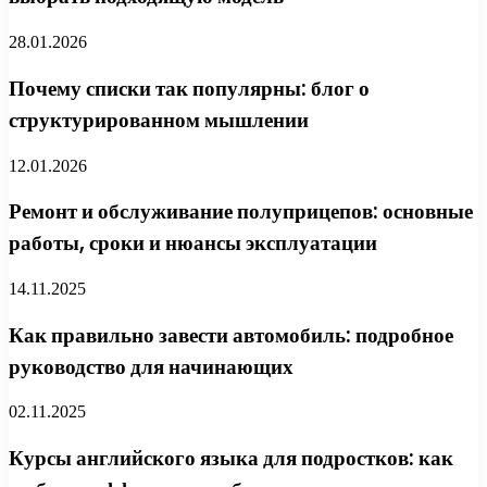
28.01.2026
Почему списки так популярны: блог о
структурированном мышлении
12.01.2026
Ремонт и обслуживание полуприцепов: основные
работы, сроки и нюансы эксплуатации
14.11.2025
Как правильно завести автомобиль: подробное
руководство для начинающих
02.11.2025
Курсы английского языка для подростков: как