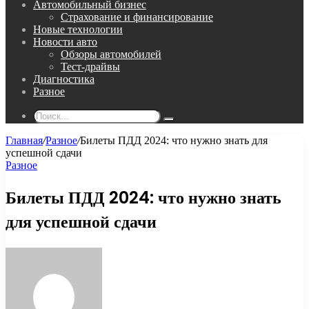
Автомобильный бизнес
Страхование и финансирование
Новые технологии
Новости авто
Обзоры автомобилей
Тест-драйвы
Диагностика
Разное
Поиск...
Главная
/
Разное
/
Билеты ПДД 2024: что нужно знать для
успешной сдачи
Разное
Билеты ПДД 2024: что нужно знать
для успешной сдачи