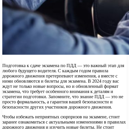
Подготовка к сдаче экзамена по ПДД — это важный этап для
любого будущего водителя. С каждым годом правила
дорожного движения претерпевают изменения, а вместе с
ними обновляются и билеты для экзамена. В 2024 году вас
ждут не только новые вопросы, но и обновленный формат
экзамена, что требует особенного внимания к деталям и
стратегии подготовки. Запомните, что знание ПДД — это не
просто формальность, а гарантия вашей безопасности и
безопасности других участников дорожного движения.
Чтобы избежать неприятных сюрпризов на экзамене, стоит
заранее ознакомиться с актуальными изменениями в правилах
дорожного движения и изучить новые билеты. Не стоит