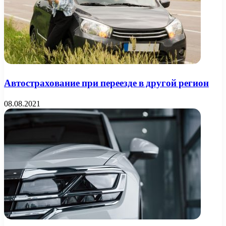
Автострахование при переезде в другой регион
08.08.2021