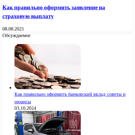
Как правильно оформить заявление на
страховую выплату
08.08.2021
Обсуждаемое
Как правильно оформить банковский вклад: советы и
нюансы
03.10.2024