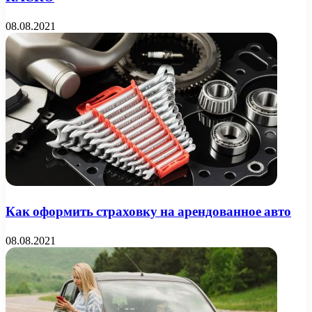
08.08.2021
Как оформить страховку на арендованное авто
08.08.2021