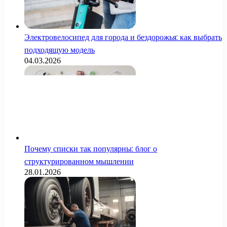
Электровелосипед для города и бездорожья: как выбрать
подходящую модель
04.03.2026
Почему списки так популярны: блог о
структурированном мышлении
28.01.2026