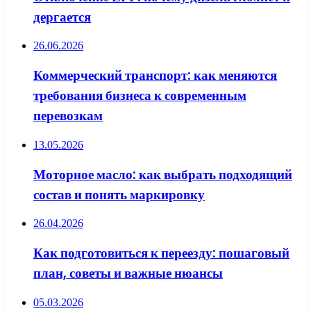
дергается
26.06.2026
Коммерческий транспорт: как меняются
требования бизнеса к современным
перевозкам
13.05.2026
Моторное масло: как выбрать подходящий
состав и понять маркировку
26.04.2026
Как подготовиться к переезду: пошаговый
план, советы и важные нюансы
05.03.2026