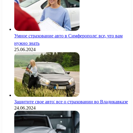
Умное страхование авто в Симферополе: все, что вам
нужно знать
25.06.2024
Защитите свое авто: все о страховании во Владикавказе
24.06.2024