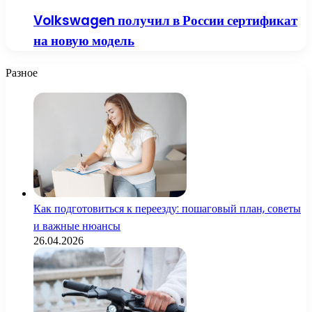
Volkswagen получил в России сертификат
на новую модель
Разное
Как подготовиться к переезду: пошаговый план, советы
и важные нюансы
26.04.2026