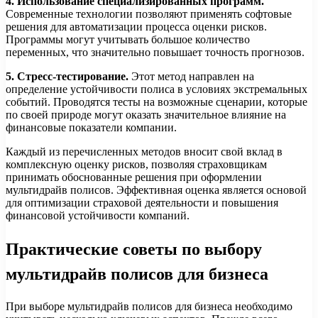
4. Использование специализированных программ.
Современные технологии позволяют применять софтовые
решения для автоматизации процесса оценки рисков.
Программы могут учитывать большое количество
переменных, что значительно повышает точность прогнозов.
5. Стресс-тестирование.
Этот метод направлен на
определение устойчивости полиса в условиях экстремальных
событий. Проводятся тесты на возможные сценарии, которые
по своей природе могут оказать значительное влияние на
финансовые показатели компании.
Каждый из перечисленных методов вносит свой вклад в
комплексную оценку рисков, позволяя страховщикам
принимать обоснованные решения при оформлении
мультидрайв полисов. Эффективная оценка является основой
для оптимизации страховой деятельности и повышения
финансовой устойчивости компаний.
Практические советы по выбору
мультидрайв полисов для бизнеса
При выборе мультидрайв полисов для бизнеса необходимо