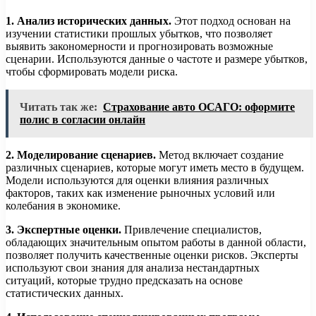
1. Анализ исторических данных.
Этот подход основан на
изучении статистики прошлых убытков, что позволяет
выявить закономерности и прогнозировать возможные
сценарии. Используются данные о частоте и размере убытков,
чтобы сформировать модели риска.
Читать так же:
Страхование авто ОСАГО: оформите
полис в согласии онлайн
2. Моделирование сценариев.
Метод включает создание
различных сценариев, которые могут иметь место в будущем.
Модели используются для оценки влияния различных
факторов, таких как изменение рыночных условий или
колебания в экономике.
3. Экспертные оценки.
Привлечение специалистов,
обладающих значительным опытом работы в данной области,
позволяет получить качественные оценки рисков. Эксперты
используют свои знания для анализа нестандартных
ситуаций, которые трудно предсказать на основе
статистических данных.