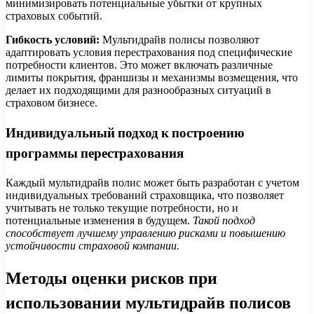
минимизировать потенциальные убытки от крупных
страховых событий.
Гибкость условий:
Мультидрайв полисы позволяют
адаптировать условия перестрахования под специфические
потребности клиентов. Это может включать различные
лимиты покрытия, франшизы и механизмы возмещения, что
делает их подходящими для разнообразных ситуаций в
страховом бизнесе.
Индивидуальный подход к построению
программы перестрахования
Каждый мультидрайв полис может быть разработан с учетом
индивидуальных требований страховщика, что позволяет
учитывать не только текущие потребности, но и
потенциальные изменения в будущем.
Такой подход
способствует лучшему управлению рисками и повышению
устойчивости страховой компании.
Методы оценки рисков при
использовании мультидрайв полисов