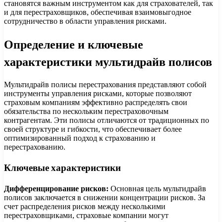
становятся важным инструментом как для страхователей, так
и для перестраховщиков, обеспечивая взаимовыгодное
сотрудничество в области управления рисками.
Определение и ключевые
характеристики мультидрайв полисов
Мультидрайв полисы перестрахования представляют собой
инструменты управления рисками, которые позволяют
страховым компаниям эффективно распределять свои
обязательства по нескольким перестраховочным
контрагентам. Эти полисы отличаются от традиционных по
своей структуре и гибкости, что обеспечивает более
оптимизированный подход к страхованию и
перестрахованию.
Ключевые характеристики
Дифференцирование рисков:
Основная цель мультидрайв
полисов заключается в снижении концентрации рисков. За
счет распределения рисков между несколькими
перестраховщиками, страховые компании могут