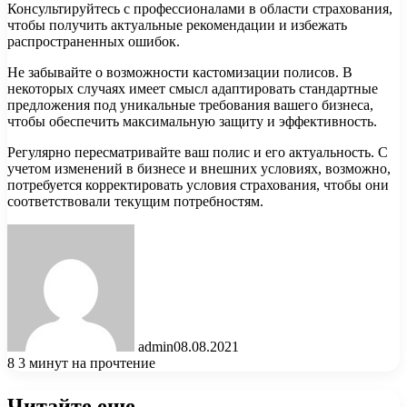
Консультируйтесь с профессионалами в области страхования,
чтобы получить актуальные рекомендации и избежать
распространенных ошибок.
Не забывайте о возможности кастомизации полисов. В
некоторых случаях имеет смысл адаптировать стандартные
предложения под уникальные требования вашего бизнеса,
чтобы обеспечить максимальную защиту и эффективность.
Регулярно пересматривайте ваш полис и его актуальность. С
учетом изменений в бизнесе и внешних условиях, возможно,
потребуется корректировать условия страхования, чтобы они
соответствовали текущим потребностям.
admin
08.08.2021
8
3 минут на прочтение
Читайте еще