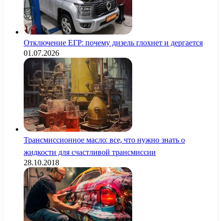
Отключение ЕГР: почему дизель глохнет и дергается
01.07.2026
Трансмиссионное масло: все, что нужно знать о
жидкости для счастливой трансмиссии
28.10.2018