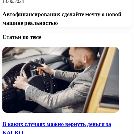
13.06.2024
Автофинансирование: сделайте мечту о новой
машине реальностью
Статьи по теме
В каких случаях можно вернуть деньги за
КАСКО