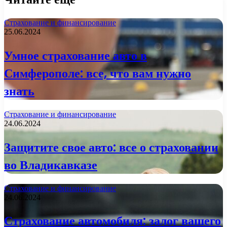
Страхование и финансирование
25.06.2024
Умное страхование авто в
Симферополе: все, что вам нужно
знать
Страхование и финансирование
24.06.2024
Защитите свое авто: все о страховании
во Владикавказе
Страхование и финансирование
24.06.2024
Страхование автомобиля: залог вашего