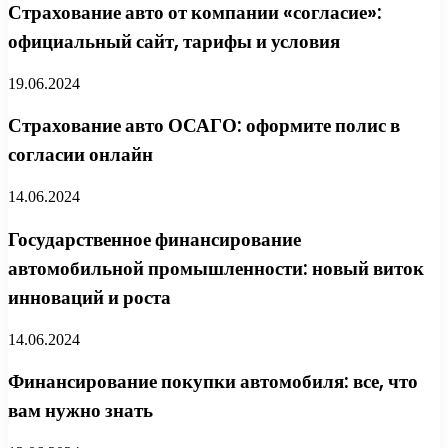
Страхование авто от компании «согласие»:
официальный сайт, тарифы и условия
19.06.2024
Страхование авто ОСАГО: оформите полис в
согласии онлайн
14.06.2024
Государственное финансирование
автомобильной промышленности: новый виток
инноваций и роста
14.06.2024
Финансирование покупки автомобиля: все, что
вам нужно знать