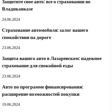
Защитите свое авто: все о страховании во
Владикавказе
24.06.2024
Страхование автомобиля: залог вашего
спокойствия на дороге
23.06.2024
Защита вашего авто в Лазаревском: надежное
страхование для спокойной езды
23.06.2024
Авто по программе финансирования:
расширение возможностей покупки
19.06.2024