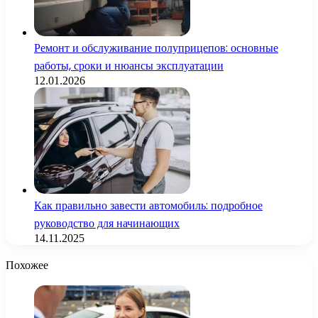
Ремонт и обслуживание полуприцепов: основные
работы, сроки и нюансы эксплуатации
12.01.2026
Как правильно завести автомобиль: подробное
руководство для начинающих
14.11.2025
Похожее