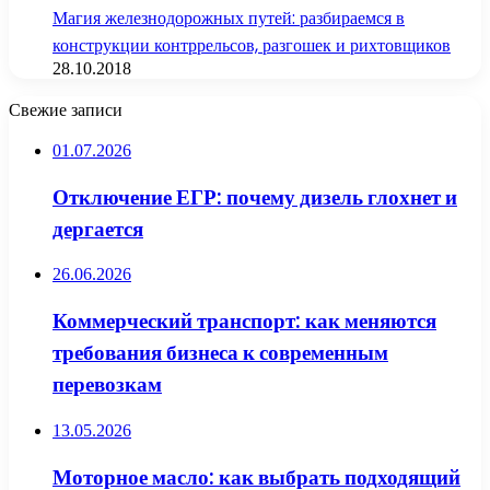
Магия железнодорожных путей: разбираемся в
конструкции контррельсов, разгошек и рихтовщиков
28.10.2018
Свежие записи
01.07.2026
Отключение ЕГР: почему дизель глохнет и
дергается
26.06.2026
Коммерческий транспорт: как меняются
требования бизнеса к современным
перевозкам
13.05.2026
Моторное масло: как выбрать подходящий