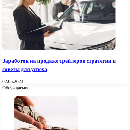
Заработок на продаже трейлеров стратегии и
советы для успеха
02.05.2023
Обсуждаемое