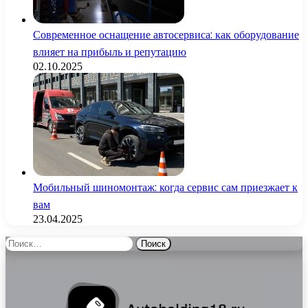
Современное оснащение автосервиса: как оборудование
влияет на прибыль и репутацию
02.10.2025
Мобильный шиномонтаж: когда сервис сам приезжает к
вам
23.04.2025
Найти: