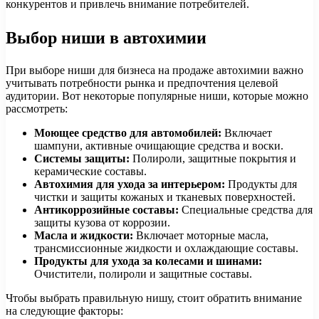
конкурентов и привлечь внимание потребителей.
Выбор ниши в автохимии
При выборе ниши для бизнеса на продаже автохимии важно
учитывать потребности рынка и предпочтения целевой
аудитории. Вот некоторые популярные ниши, которые можно
рассмотреть:
Моющее средство для автомобилей:
Включает
шампуни, активные очищающие средства и воски.
Системы защиты:
Полироли, защитные покрытия и
керамические составы.
Автохимия для ухода за интерьером:
Продукты для
чистки и защиты кожаных и тканевых поверхностей.
Антикоррозийные составы:
Специальные средства для
защиты кузова от коррозии.
Масла и жидкости:
Включает моторные масла,
трансмиссионные жидкости и охлаждающие составы.
Продукты для ухода за колесами и шинами:
Очистители, полироли и защитные составы.
Чтобы выбрать правильную нишу, стоит обратить внимание
на следующие факторы: