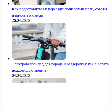
Как подготовиться к переезду: пошаговый план, советы
и важные нюансы
26.04.2026
Электровелосипед для города и бездорожья: как выбрать
подходящую модель
04.03.2026