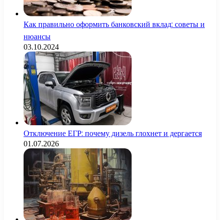
Как правильно оформить банковский вклад: советы и
нюансы
03.10.2024
Отключение ЕГР: почему дизель глохнет и дергается
01.07.2026