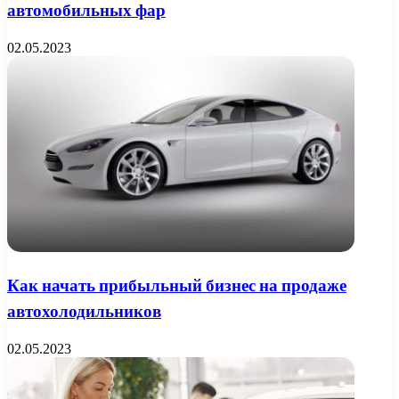
автомобильных фар
02.05.2023
Как начать прибыльный бизнес на продаже
автохолодильников
02.05.2023