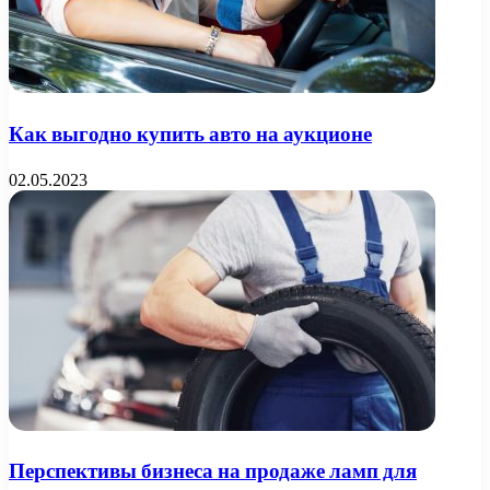
Как выгодно купить авто на аукционе
02.05.2023
Перспективы бизнеса на продаже ламп для