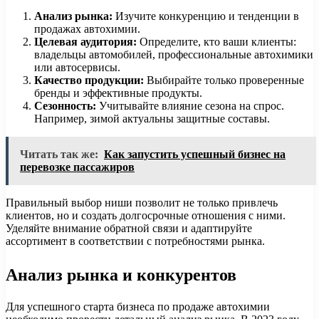
Анализ рынка:
Изучите конкуренцию и тенденции в
продажах автохимии.
Целевая аудитория:
Определите, кто ваши клиенты:
владельцы автомобилей, профессиональные автохимики
или автосервисы.
Качество продукции:
Выбирайте только проверенные
бренды и эффективные продукты.
Сезонность:
Учитывайте влияние сезона на спрос.
Например, зимой актуальны защитные составы.
Читать так же:
Как запустить успешный бизнес на
перевозке пассажиров
Правильный выбор ниши позволит не только привлечь
клиентов, но и создать долгосрочные отношения с ними.
Уделяйте внимание обратной связи и адаптируйте
ассортимент в соответствии с потребностями рынка.
Анализ рынка и конкурентов
Для успешного старта бизнеса по продаже автохимии