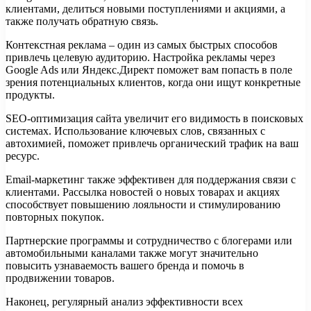
клиентами, делиться новыми поступлениями и акциями, а
также получать обратную связь.
Контекстная реклама – один из самых быстрых способов
привлечь целевую аудиторию. Настройка рекламы через
Google Ads или Яндекс.Директ поможет вам попасть в поле
зрения потенциальных клиентов, когда они ищут конкретные
продукты.
SEO-оптимизация сайта увеличит его видимость в поисковых
системах. Использование ключевых слов, связанных с
автохимией, поможет привлечь органический трафик на ваш
ресурс.
Email-маркетинг также эффективен для поддержания связи с
клиентами. Рассылка новостей о новых товарах и акциях
способствует повышению лояльности и стимулированию
повторных покупок.
Партнерские программы и сотрудничество с блогерами или
автомобильными каналами также могут значительно
повысить узнаваемость вашего бренда и помочь в
продвижении товаров.
Наконец, регулярный анализ эффективности всех