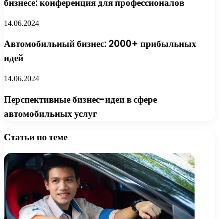
бизнесе: конференция для профессионалов
14.06.2024
Автомобильный бизнес: 2000+ прибыльных
идей
14.06.2024
Перспективные бизнес-идеи в сфере
автомобильных услуг
Статьи по теме