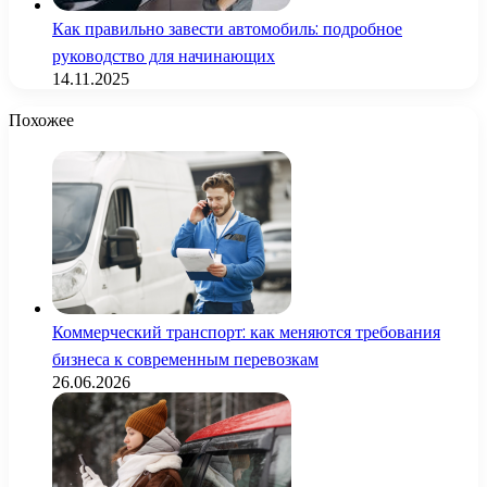
Как правильно завести автомобиль: подробное
руководство для начинающих
14.11.2025
Похожее
Коммерческий транспорт: как меняются требования
бизнеса к современным перевозкам
26.06.2026