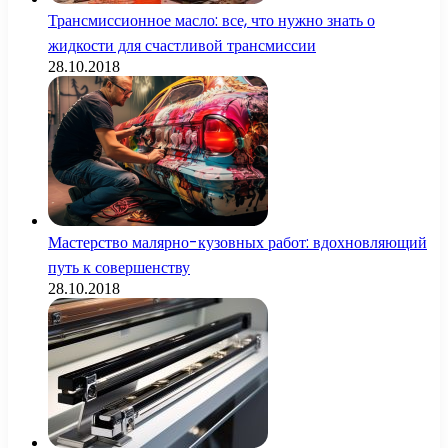
Трансмиссионное масло: все, что нужно знать о
жидкости для счастливой трансмиссии
28.10.2018
Мастерство малярно-кузовных работ: вдохновляющий
путь к совершенству
28.10.2018