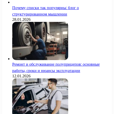
Почему списки так популярны: блог о
структурированном мышлении
28.01.2026
Ремонт и обслуживание полуприцепов: основные
работы, сроки и нюансы эксплуатации
12.01.2026