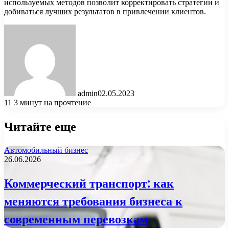
используемых методов позволит корректировать стратегии и
добиваться лучших результатов в привлечении клиентов.
admin
02.05.2023
11
3 минут на прочтение
Читайте еще
Автомобильный бизнес
26.06.2026
Коммерческий транспорт: как
меняются требования бизнеса к
современным перевозкам