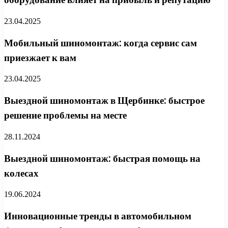
23.04.2025
Мобильный шиномонтаж: когда сервис сам
приезжает к вам
23.04.2025
Выездной шиномонтаж в Щербинке: быстрое
решение проблемы на месте
28.11.2024
Выездной шиномонтаж: быстрая помощь на
колесах
19.06.2024
Инновационные тренды в автомобильном