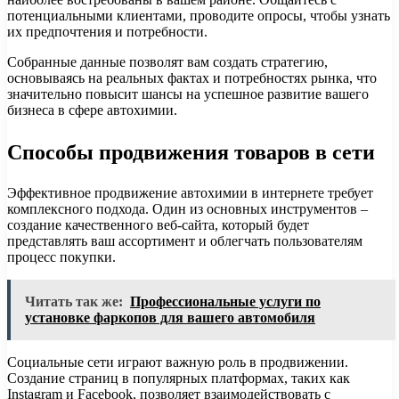
потенциальными клиентами, проводите опросы, чтобы узнать
их предпочтения и потребности.
Собранные данные позволят вам создать стратегию,
основываясь на реальных фактах и потребностях рынка, что
значительно повысит шансы на успешное развитие вашего
бизнеса в сфере автохимии.
Способы продвижения товаров в сети
Эффективное продвижение автохимии в интернете требует
комплексного подхода. Один из основных инструментов –
создание качественного веб-сайта, который будет
представлять ваш ассортимент и облегчать пользователям
процесс покупки.
Читать так же:
Профессиональные услуги по
установке фаркопов для вашего автомобиля
Социальные сети играют важную роль в продвижении.
Создание страниц в популярных платформах, таких как
Instagram и Facebook, позволяет взаимодействовать с