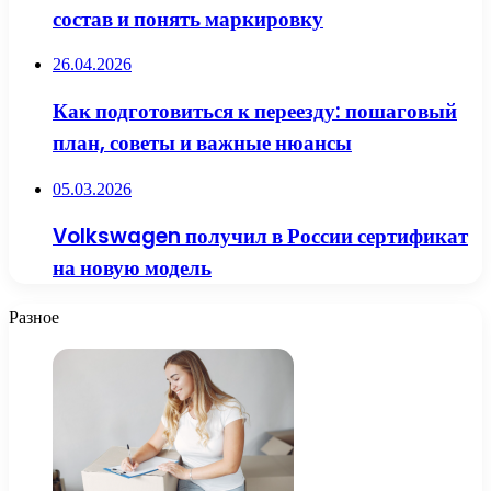
состав и понять маркировку
26.04.2026
Как подготовиться к переезду: пошаговый
план, советы и важные нюансы
05.03.2026
Volkswagen получил в России сертификат
на новую модель
Разное