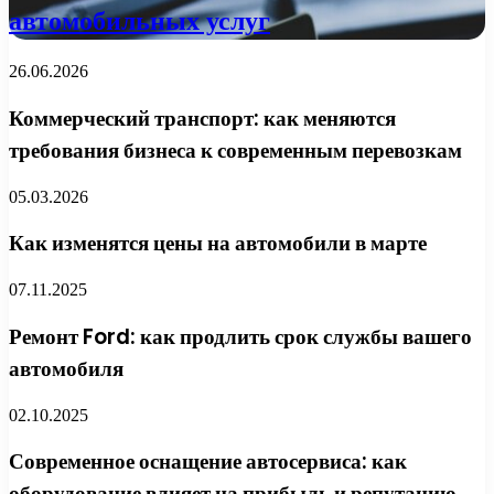
автомобильных услуг
26.06.2026
Коммерческий транспорт: как меняются
требования бизнеса к современным перевозкам
05.03.2026
Как изменятся цены на автомобили в марте
07.11.2025
Ремонт Ford: как продлить срок службы вашего
автомобиля
02.10.2025
Современное оснащение автосервиса: как
оборудование влияет на прибыль и репутацию