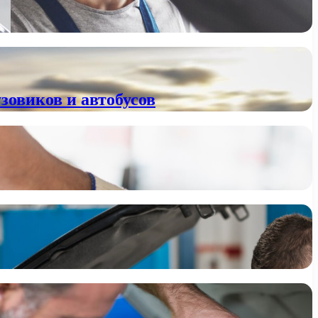
зовиков и автобусов