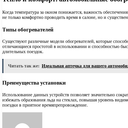
Когда температура за окном понижается, важность обеспечения
не только комфортно проводить время в салоне, но и существе
Типы обогревателей
Существуют различные модели обогревателей, которые способ
отличающиеся простотой в использовании и способностью быс
длительных поездок.
Читать так же:
Идеальная аптечка для вашего автомоби
Преимущества установки
Использование данных устройств позволяет значительно сократ
избежать образования льда на стеклах, повышая уровень видим
поездки в приятное времяпрепровождение.