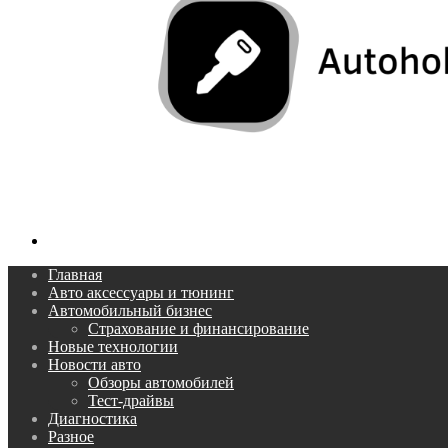
Поиск...
Главная
Авто аксессуары и тюнинг
Автомобильный бизнес
Страхование и финансирование
Новые технологии
Новости авто
Обзоры автомобилей
Тест-драйвы
Диагностика
Разное