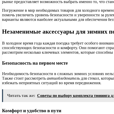
рынке предоставляет возможность выбрать именно то, что стан
Погружение в мир необходимых товаров для холодного времен
помочь увеличить уровень безопасности и уверенности за рул
варианты являются наиболее актуальными для обеспечения без
Незаменимые аксессуары для зимних п
В холодное время года каждая поездка требует особого вниман
способствующих безопасности и комфорту. Они помогают спра
рассмотрим несколько ключевых элементов, которые способны
Безопасность на первом месте
Необходимость безопасности в сложных зимних условиях нель
Также стоит рассмотреть
антиобледенитель
для стекол, котор
избежать неприятных ситуаций во время передвижения.
Читать так же:
Советы по выбору комплекта тюнинга д
Комфорт и удобство в пути