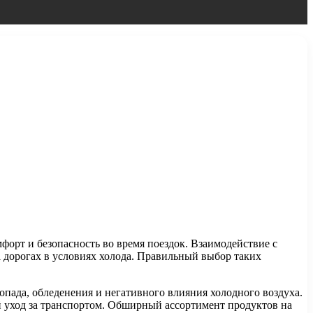
форт и безопасность во время поездок. Взаимодействие с
 дорогах в условиях холода. Правильный выбор таких
пада, обледенения и негативного влияния холодного воздуха.
 уход за транспортом. Обширный ассортимент продуктов на