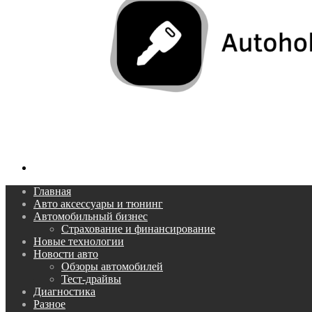
Поиск...
Главная
Авто аксессуары и тюнинг
Автомобильный бизнес
Страхование и финансирование
Новые технологии
Новости авто
Обзоры автомобилей
Тест-драйвы
Диагностика
Разное