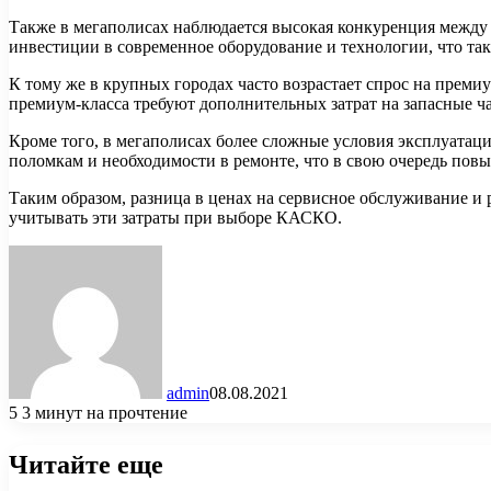
Также в мегаполисах наблюдается высокая конкуренция между 
инвестиции в современное оборудование и технологии, что так
К тому же в крупных городах часто возрастает спрос на прем
премиум-класса требуют дополнительных затрат на запасные ч
Кроме того, в мегаполисах более сложные условия эксплуатаци
поломкам и необходимости в ремонте, что в свою очередь повы
Таким образом, разница в ценах на сервисное обслуживание и 
учитывать эти затраты при выборе КАСКО.
admin
08.08.2021
5
3 минут на прочтение
Читайте еще