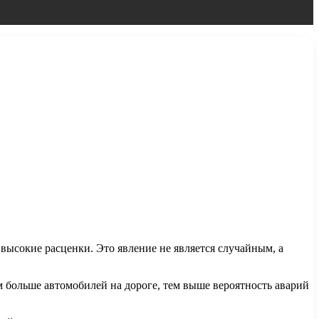
высокие расценки. Это явление не является случайным, а
 больше автомобилей на дороге, тем выше вероятность аварий