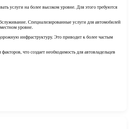
ать услуги на более высоком уровне. Для этого требуются
 обслуживание. Специализированные услуги для автомобилей
 местном уровне.
 дорожную инфраструктуру. Это приводит к более частым
факторов, что создает необходимость для автовладельцев