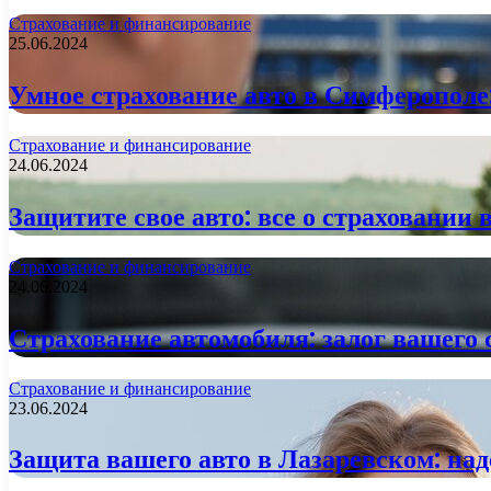
Страхование и финансирование
25.06.2024
Умное страхование авто в Симферополе:
Страхование и финансирование
24.06.2024
Защитите свое авто: все о страховании 
Страхование и финансирование
24.06.2024
Страхование автомобиля: залог вашего 
Страхование и финансирование
23.06.2024
Защита вашего авто в Лазаревском: над