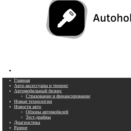
Поиск...
Главная
Авто аксессуары и тюнинг
Автомобильный бизнес
Страхование и финансирование
Новые технологии
Новости авто
Обзоры автомобилей
Тест-драйвы
Диагностика
Разное