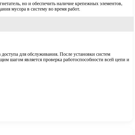
гнетатель, но и обеспечить наличие крепежных элементов,
ания мусора в систему во время работ.
 доступа для обслуживания. После установки систем
ющим шагом является проверка работоспособности всей цепи и