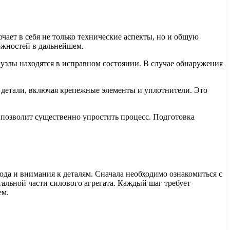
чает в себя не только технические аспекты, но и общую
ожностей в дальнейшем.
 узлы находятся в исправном состоянии. В случае обнаружения
детали, включая крепежные элементы и уплотнители. Это
м позволит существенно упростить процесс. Подготовка
да и внимания к деталям. Сначала необходимо ознакомиться с
тальной части силового агрегата. Каждый шаг требует
ем.