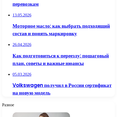
перевозкам
13.05.2026
Моторное масло: как выбрать подходящий
состав и понять маркировку
26.04.2026
Как подготовиться к переезду: пошаговый
план, советы и важные нюансы
05.03.2026
Volkswagen получил в России сертификат
на новую модель
Разное