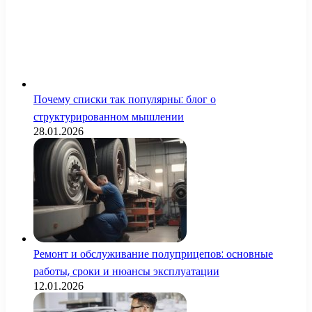
Почему списки так популярны: блог о
структурированном мышлении
28.01.2026
Ремонт и обслуживание полуприцепов: основные
работы, сроки и нюансы эксплуатации
12.01.2026