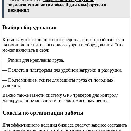
звукоизоляции автомобилей для комфортного
вождения
Выбор оборудования
Кроме самого транспортного средства, стоит позаботиться о
наличии дополнительных аксессуаров и оборудования. Это
может включать в себя:
— Ремни для крепления груза,
— Паллета и платформы для удобной загрузки и разгрузки,
— Подъемники и тенты для защиты груза от погодных
условий.
Важно также завести систему GPS-трекеров для контроля
маршрутов и безопасности перевозимого имущества.
Советы по организации работы
Для эффективного ведения бизнеса следует заранее составить
расписание маршрутов, чтобы оптимизировать временные