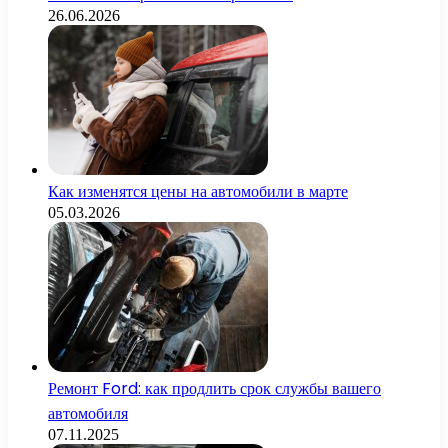
26.06.2026
Как изменятся цены на автомобили в марте
05.03.2026
Ремонт Ford: как продлить срок службы вашего
автомобиля
07.11.2025