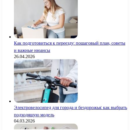
Как подготовиться к переезду: пошаговый план, советы
и важные нюансы
26.04.2026
Электровелосипед для города и бездорожья: как выбрать
подходящую модель
04.03.2026