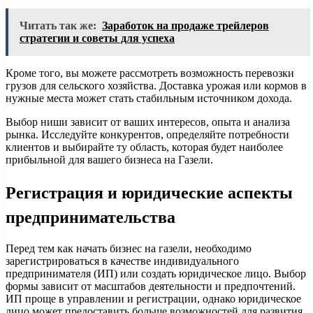
Читать так же:
Заработок на продаже трейлеров
стратегии и советы для успеха
Кроме того, вы можете рассмотреть возможность перевозки
грузов для сельского хозяйства. Доставка урожая или кормов в
нужные места может стать стабильным источником дохода.
Выбор ниши зависит от ваших интересов, опыта и анализа
рынка. Исследуйте конкурентов, определяйте потребности
клиентов и выбирайте ту область, которая будет наиболее
прибыльной для вашего бизнеса на Газели.
Регистрация и юридические аспекты
предпринимательства
Перед тем как начать бизнес на газели, необходимо
зарегистрироваться в качестве индивидуального
предпринимателя (ИП) или создать юридическое лицо. Выбор
формы зависит от масштабов деятельности и предпочтений.
ИП проще в управлении и регистрации, однако юридическое
лицо может предоставить больше возможностей для развития.