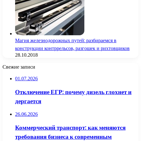
Магия железнодорожных путей: разбираемся в
конструкции контррельсов, разгошек и рихтовщиков
28.10.2018
Свежие записи
01.07.2026
Отключение ЕГР: почему дизель глохнет и
дергается
26.06.2026
Коммерческий транспорт: как меняются
требования бизнеса к современным