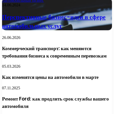
Автомобильный бизнес
14.06.2024
Перспективные бизнес-идеи в сфере
автомобильных услуг
26.06.2026
Коммерческий транспорт: как меняются
требования бизнеса к современным перевозкам
05.03.2026
Как изменятся цены на автомобили в марте
07.11.2025
Ремонт Ford: как продлить срок службы вашего
автомобиля