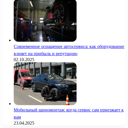
Современное оснащение автосервиса: как оборудование
влияет на прибыль и репутацию
02.10.2025
Мобильный шиномонтаж: когда сервис сам приезжает к
вам
23.04.2025