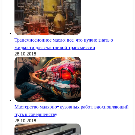
Трансмиссионное масло: все, что нужно знать о
жидкости для счастливой трансмиссии
28.10.2018
Мастерство малярно-кузовных работ: вдохновляющий
путь к совершенству
28.10.2018