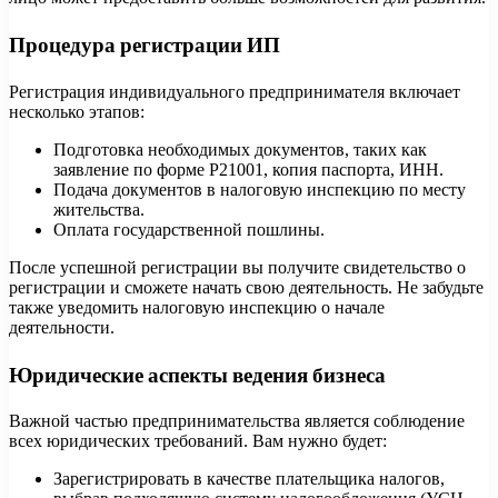
Процедура регистрации ИП
Регистрация индивидуального предпринимателя включает
несколько этапов:
Подготовка необходимых документов, таких как
заявление по форме Р21001, копия паспорта, ИНН.
Подача документов в налоговую инспекцию по месту
жительства.
Оплата государственной пошлины.
После успешной регистрации вы получите свидетельство о
регистрации и сможете начать свою деятельность. Не забудьте
также уведомить налоговую инспекцию о начале
деятельности.
Юридические аспекты ведения бизнеса
Важной частью предпринимательства является соблюдение
всех юридических требований. Вам нужно будет:
Зарегистрировать в качестве плательщика налогов,