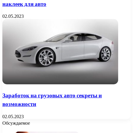
наклеек для авто
02.05.2023
Заработок на грузовых авто секреты и
возможности
02.05.2023
Обсуждаемое