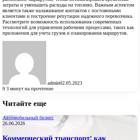
затраты и уменьшить расходы на топливо. Важным аспектом
является также налаживание контактов с постоянными
клиентами и построение репутации надежного перевозчика.
Рассмотрите возможность использования современных
технологий для управления рабочими процессами, таких как
приложения для учета грузов и планирования маршрутов.
admin
02.05.2023
9
3 минут на прочтение
Читайте еще
Автомобильный бизнес
26.06.2026
Коммерческий транспорт: как