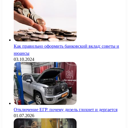
Как правильно оформить банковский вклад: советы и
нюансы
03.10.2024
Отключение ЕГР: почему дизель глохнет и дергается
01.07.2026