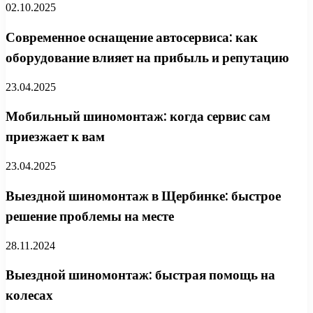
02.10.2025
Современное оснащение автосервиса: как
оборудование влияет на прибыль и репутацию
23.04.2025
Мобильный шиномонтаж: когда сервис сам
приезжает к вам
23.04.2025
Выездной шиномонтаж в Щербинке: быстрое
решение проблемы на месте
28.11.2024
Выездной шиномонтаж: быстрая помощь на
колесах