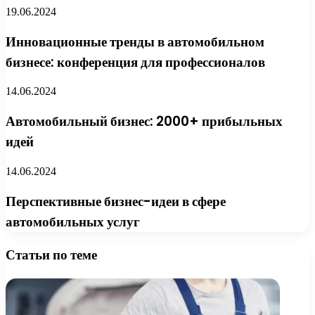
19.06.2024
Инновационные тренды в автомобильном
бизнесе: конференция для профессионалов
14.06.2024
Автомобильный бизнес: 2000+ прибыльных
идей
14.06.2024
Перспективные бизнес-идеи в сфере
автомобильных услуг
Статьи по теме