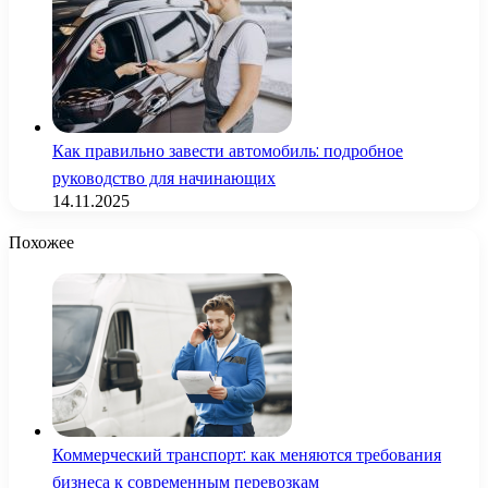
Как правильно завести автомобиль: подробное
руководство для начинающих
14.11.2025
Похожее
Коммерческий транспорт: как меняются требования
бизнеса к современным перевозкам