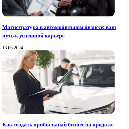
Магистратура в автомобильном бизнесе: ваш
путь к успешной карьере
13.06.2024
Как создать прибыльный бизнес на продаже