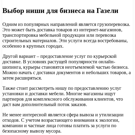
Выбор ниши для бизнеса на Газели
Одним из популярных направлений является грузоперевозка.
Это может быть доставка товаров из интернет-магазинов,
транспортировка мебельной продукции или перевозка
строительных материалов. Эти услуги всегда востребованы,
особенно в крупных городах.
Другой вариант – предоставление услуг по курьерской
доставке. В условиях растущей популярности онлайн-
шопинга, курьеры становятся неотъемлемой частью бизнеса.
Можно начать с доставки документов и небольших товаров, а
затем расширяться.
Также стоит рассмотреть нишу по предоставлению услуг
установки и доставки мебели. Многие магазины ищут
партнеров для комплексного обслуживания клиентов, что
даст вам дополнительный поток заказов.
Не менее интересной является сфера вывоза и утилизации
отходов. С учетом возрастающего внимания к экологии,
компании и частные лица готовы платить за услуги по
безопасному вывозу мусора.