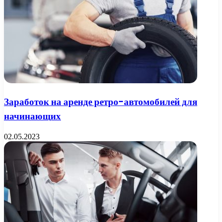
Заработок на аренде ретро-автомобилей для
начинающих
02.05.2023