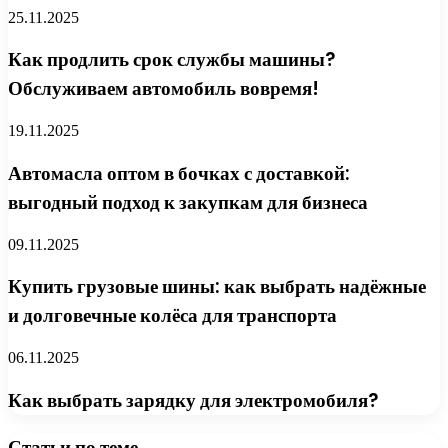
25.11.2025
Как продлить срок службы машины?
Обслуживаем автомобиль вовремя!
19.11.2025
Автомасла оптом в бочках с доставкой:
выгодный подход к закупкам для бизнеса
09.11.2025
Купить грузовые шины: как выбрать надёжные
и долговечные колёса для транспорта
06.11.2025
Как выбрать зарядку для электромобиля?
Статьи по теме