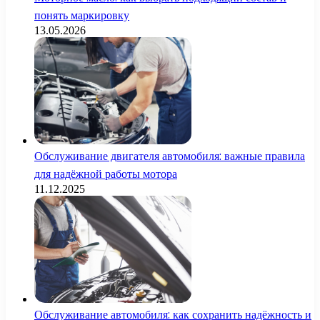
понять маркировку
13.05.2026
Обслуживание двигателя автомобиля: важные правила
для надёжной работы мотора
11.12.2025
Обслуживание автомобиля: как сохранить надёжность и