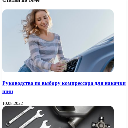
Руководство по выбору компрессора для накачки
шин
10.08.2022