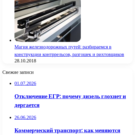
Магия железнодорожных путей: разбираемся в
конструкции контррельсов, разгошек и рихтовщиков
28.10.2018
Свежие записи
01.07.2026
Отключение ЕГР: почему дизель глохнет и
дергается
26.06.2026
Коммерческий транспорт: как меняются