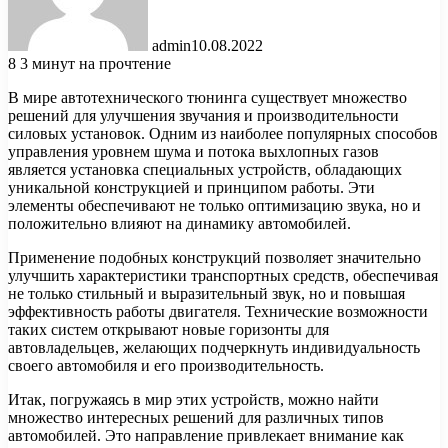
admin
10.08.2022
8
3 минут на прочтение
В мире автотехнического тюнинга существует множество
решений для улучшения звучания и производительности
силовых установок. Одним из наиболее популярных способов
управления уровнем шума и потока выхлопных газов
является установка специальных устройств, обладающих
уникальной конструкцией и принципом работы. Эти
элементы обеспечивают не только оптимизацию звука, но и
положительно влияют на динамику автомобилей.
Применение подобных конструкций позволяет значительно
улучшить характеристики транспортных средств, обеспечивая
не только стильный и выразительный звук, но и повышая
эффективность работы двигателя. Технические возможности
таких систем открывают новые горизонты для
автовладельцев, желающих подчеркнуть индивидуальность
своего автомобиля и его производительность.
Итак, погружаясь в мир этих устройств, можно найти
множество интересных решений для различных типов
автомобилей. Это направление привлекает внимание как