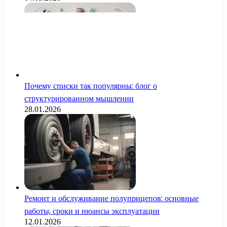
Почему списки так популярны: блог о
структурированном мышлении
28.01.2026
Ремонт и обслуживание полуприцепов: основные
работы, сроки и нюансы эксплуатации
12.01.2026