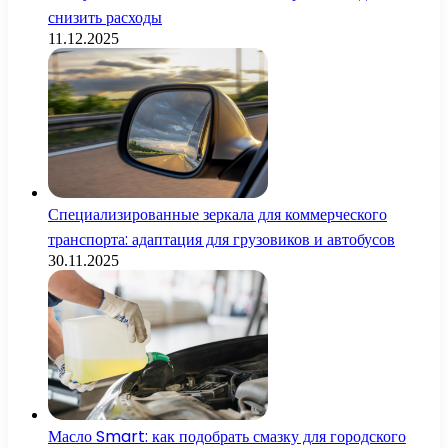
снизить расходы
11.12.2025
Специализированные зеркала для коммерческого
транспорта: адаптация для грузовиков и автобусов
30.11.2025
Масло Smart: как подобрать смазку для городского