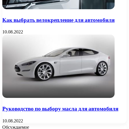
Как выбрать велокрепление для автомобиля
10.08.2022
Руководство по выбору масла для автомобиля
10.08.2022
Обсуждаемое