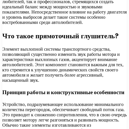
любителей, так и профессионалов, стремящихся создать
идеальный баланс между мощностью и звуковыми
показателями. Непосредственное влияние на работу двигателя
и уровень выбросов делает такие системы особенно
востребованными среди автолюбителей.
Что такое прямоточный глушитель?
Элемент выхлопной системы транспортного средства,
позволяющий существенно изменить звук работы мотора и
характеристики выхлопных газов, акцентирует внимание
автолюбителей. Этот компонент становится важным для тех,
кто стремится к улучшению динамических свойств своего
автомобиля и желает получить более агрессивный,
насыщенный звук.
Принцип работы и конструктивные особенности
Устройство, подразумевающее использование минимального
количества перегородок, обеспечивает свободный поток газа.
Это приводит к снижению сопротивления, что в свою очередь
позволяет мотору легче разгоняться и развивать мощность.
Обычно такие элементы изготавливаются из