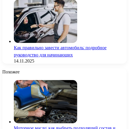
Как правильно завести автомобиль: подробное
руководство для начинающих
14.11.2025
Похожее
Моторное масло: как выбрать подходящий состав и