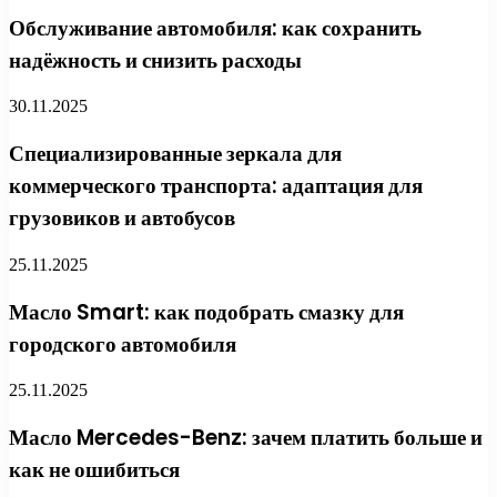
Обслуживание автомобиля: как сохранить
надёжность и снизить расходы
30.11.2025
Специализированные зеркала для
коммерческого транспорта: адаптация для
грузовиков и автобусов
25.11.2025
Масло Smart: как подобрать смазку для
городского автомобиля
25.11.2025
Масло Mercedes-Benz: зачем платить больше и
как не ошибиться