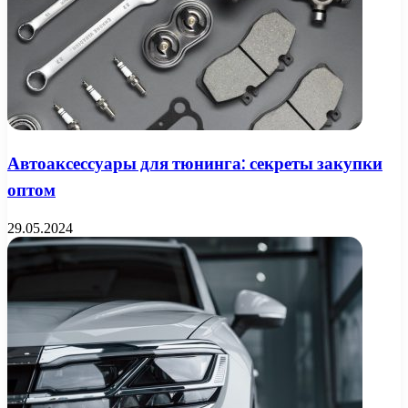
Автоаксессуары для тюнинга: секреты закупки
оптом
29.05.2024