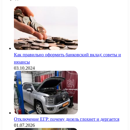
Как правильно оформить банковский вклад: советы и
нюансы
03.10.2024
Отключение ЕГР: почему дизель глохнет и дергается
01.07.2026