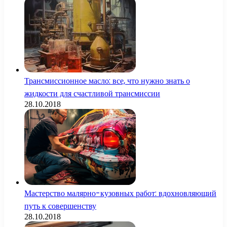
Трансмиссионное масло: все, что нужно знать о
жидкости для счастливой трансмиссии
28.10.2018
Мастерство малярно-кузовных работ: вдохновляющий
путь к совершенству
28.10.2018