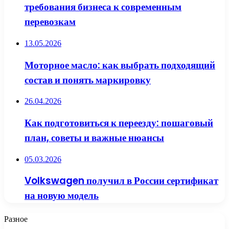
требования бизнеса к современным
перевозкам
13.05.2026
Моторное масло: как выбрать подходящий
состав и понять маркировку
26.04.2026
Как подготовиться к переезду: пошаговый
план, советы и важные нюансы
05.03.2026
Volkswagen получил в России сертификат
на новую модель
Разное