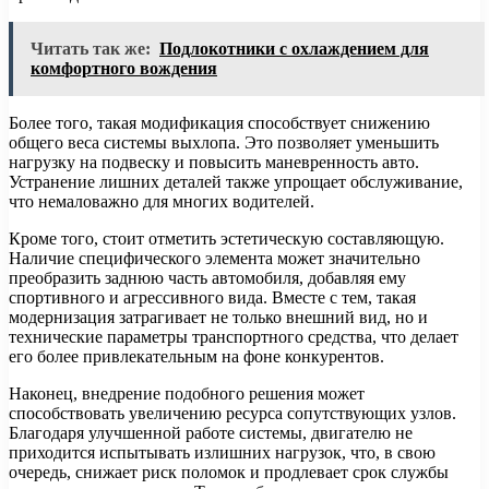
Читать так же:
Подлокотники с охлаждением для
комфортного вождения
Более того, такая модификация способствует снижению
общего веса системы выхлопа. Это позволяет уменьшить
нагрузку на подвеску и повысить маневренность авто.
Устранение лишних деталей также упрощает обслуживание,
что немаловажно для многих водителей.
Кроме того, стоит отметить эстетическую составляющую.
Наличие специфического элемента может значительно
преобразить заднюю часть автомобиля, добавляя ему
спортивного и агрессивного вида. Вместе с тем, такая
модернизация затрагивает не только внешний вид, но и
технические параметры транспортного средства, что делает
его более привлекательным на фоне конкурентов.
Наконец, внедрение подобного решения может
способствовать увеличению ресурса сопутствующих узлов.
Благодаря улучшенной работе системы, двигателю не
приходится испытывать излишних нагрузок, что, в свою
очередь, снижает риск поломок и продлевает срок службы