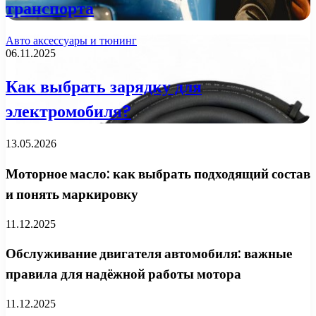
транспорта
Авто аксессуары и тюнинг
06.11.2025
Как выбрать зарядку для
электромобиля?
13.05.2026
Моторное масло: как выбрать подходящий состав
и понять маркировку
11.12.2025
Обслуживание двигателя автомобиля: важные
правила для надёжной работы мотора
11.12.2025