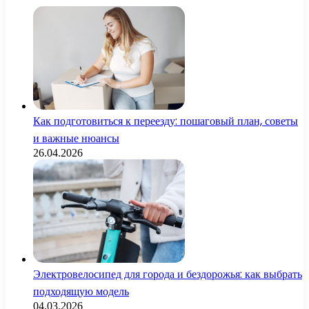
Как подготовиться к переезду: пошаговый план, советы
и важные нюансы
26.04.2026
Электровелосипед для города и бездорожья: как выбрать
подходящую модель
04.03.2026