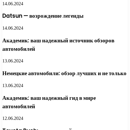
14.06.2024
Datsun — возрождение легенды
14.06.2024
Академик: ваш надежный источник обзоров
автомобилей
13.06.2024
Немецкие автомобили: обзор лучших и не только
13.06.2024
Академик: ваш надежный гид в мире
автомобилей
12.06.2024