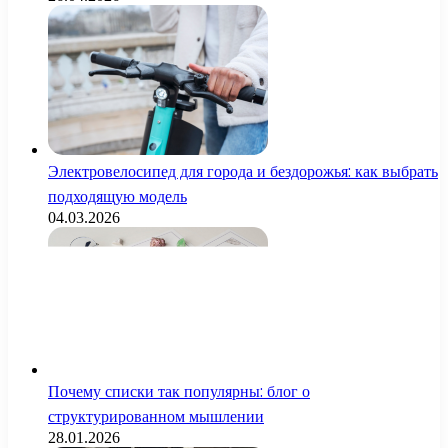
Электровелосипед для города и бездорожья: как выбрать
подходящую модель
04.03.2026
Почему списки так популярны: блог о
структурированном мышлении
28.01.2026