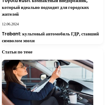
Toyota Rush: компактный внедорожник,
который идеально подходит для городских
жителей
12.06.2024
Trabant: культовый автомобиль ГДР, ставший
символом эпохи
Статьи по теме