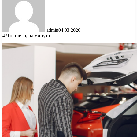
admin
04.03.2026
4
Чтение: одна минута