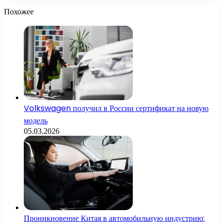
Похожее
Volkswagen получил в России сертификат на новую
модель
05.03.2026
Проникновение Китая в автомобильную индустрию: