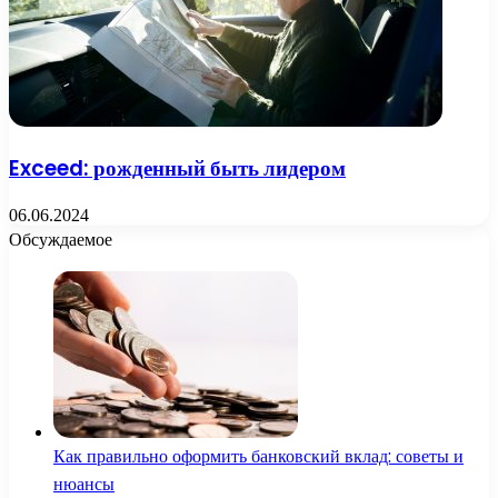
Exceed: рожденный быть лидером
06.06.2024
Обсуждаемое
Как правильно оформить банковский вклад: советы и
нюансы