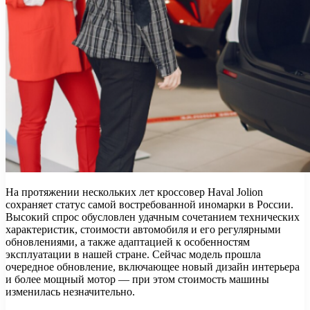
На протяжении нескольких лет кроссовер Haval Jolion
сохраняет статус самой востребованной иномарки в России.
Высокий спрос обусловлен удачным сочетанием технических
характеристик, стоимости автомобиля и его регулярными
обновлениями, а также адаптацией к особенностям
эксплуатации в нашей стране. Сейчас модель прошла
очередное обновление, включающее новый дизайн интерьера
и более мощный мотор — при этом стоимость машины
изменилась незначительно.