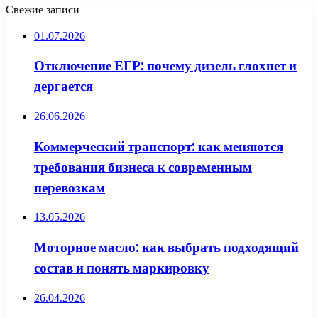
Свежие записи
01.07.2026
Отключение ЕГР: почему дизель глохнет и
дергается
26.06.2026
Коммерческий транспорт: как меняются
требования бизнеса к современным
перевозкам
13.05.2026
Моторное масло: как выбрать подходящий
состав и понять маркировку
26.04.2026