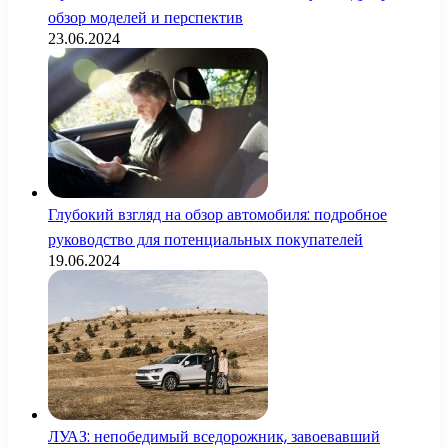
обзор моделей и перспектив
23.06.2024
Глубокий взгляд на обзор автомобиля: подробное
руководство для потенциальных покупателей
19.06.2024
ЛУАЗ: непобедимый вседорожник, завоевавший