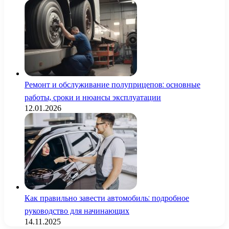
Ремонт и обслуживание полуприцепов: основные
работы, сроки и нюансы эксплуатации
12.01.2026
Как правильно завести автомобиль: подробное
руководство для начинающих
14.11.2025