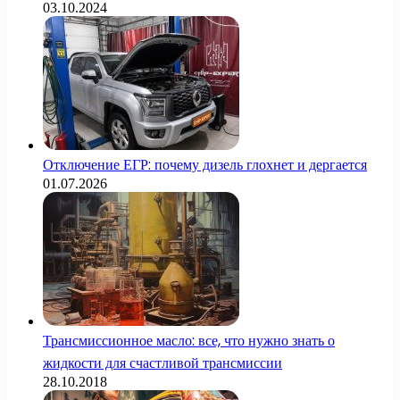
03.10.2024
Отключение ЕГР: почему дизель глохнет и дергается
01.07.2026
Трансмиссионное масло: все, что нужно знать о
жидкости для счастливой трансмиссии
28.10.2018