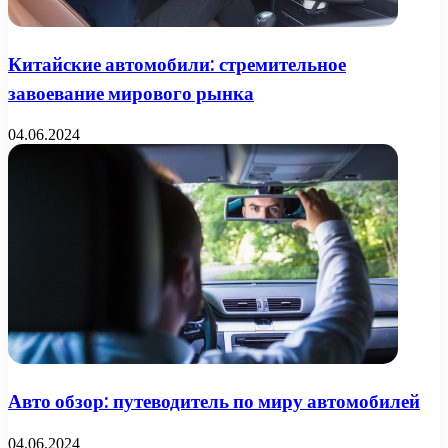
Китайские автомобили: стремительное
завоевание мирового рынка
04.06.2024
Авто обзор: путеводитель по миру автомобилей
04.06.2024