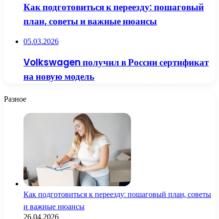
Как подготовиться к переезду: пошаговый
план, советы и важные нюансы
05.03.2026
Volkswagen получил в России сертификат
на новую модель
Разное
Как подготовиться к переезду: пошаговый план, советы
и важные нюансы
26.04.2026