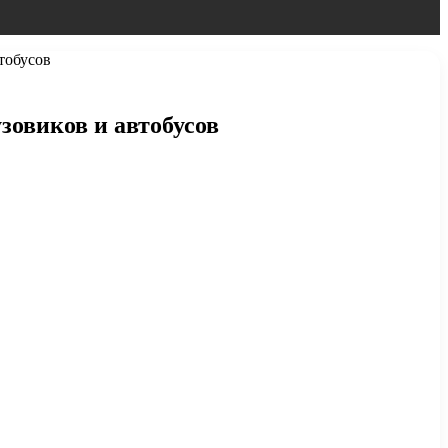
тобусов
зовиков и автобусов