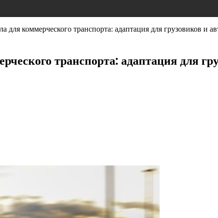
а для коммерческого транспорта: адаптация для грузовиков и ав
рческого транспорта: адаптация для гру