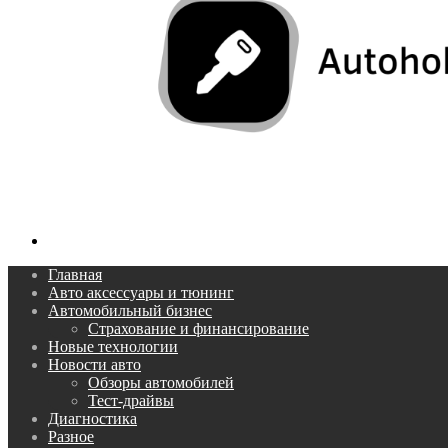
Поиск...
Главная
Авто аксессуары и тюнинг
Автомобильный бизнес
Страхование и финансирование
Новые технологии
Новости авто
Обзоры автомобилей
Тест-драйвы
Диагностика
Разное