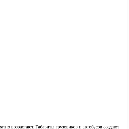
ратно возрастают. Габариты грузовиков и автобусов создают