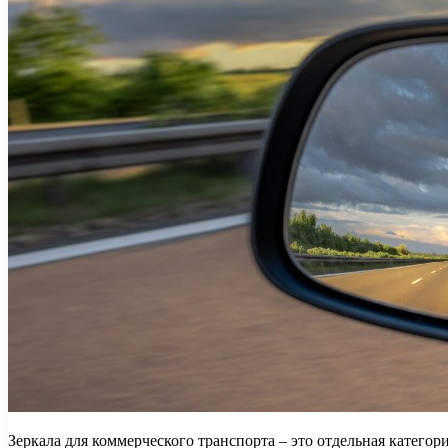
Зеркала для коммерческого транспорта – это отдельная категор