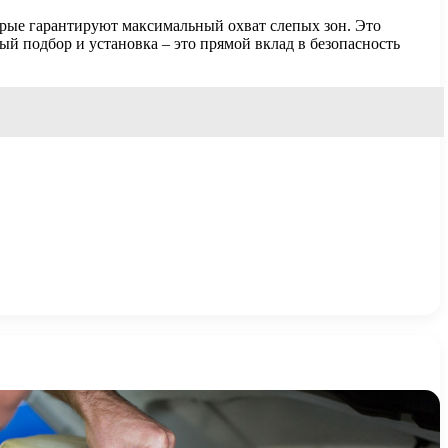
орые гарантируют максимальный охват слепых зон. Это
й подбор и установка – это прямой вклад в безопасность