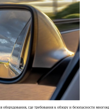
ия оборудования, где требования к обзору и безопасности многок