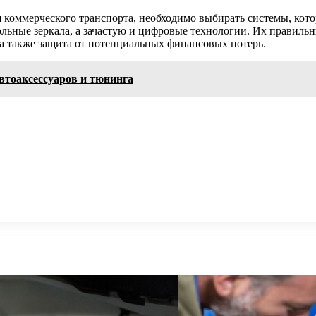
 коммерческого транспорта, необходимо выбирать системы, кот
ьные зеркала, а зачастую и цифровые технологии. Их правильны
 а также защита от потенциальных финансовых потерь.
втоаксессуаров и тюнинга