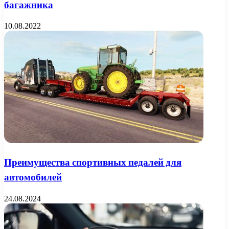
багажника
10.08.2022
Преимущества спортивных педалей для
автомобилей
24.08.2024