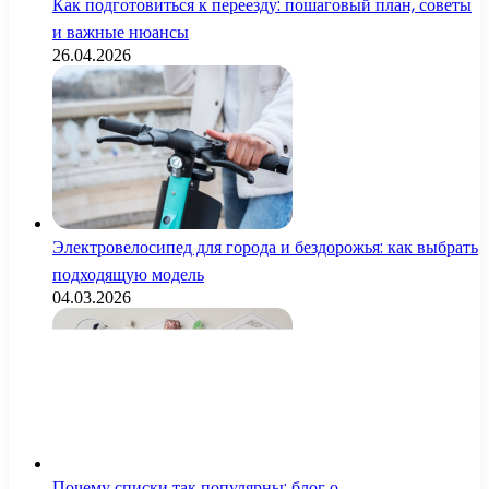
Как подготовиться к переезду: пошаговый план, советы
и важные нюансы
26.04.2026
Электровелосипед для города и бездорожья: как выбрать
подходящую модель
04.03.2026
Почему списки так популярны: блог о