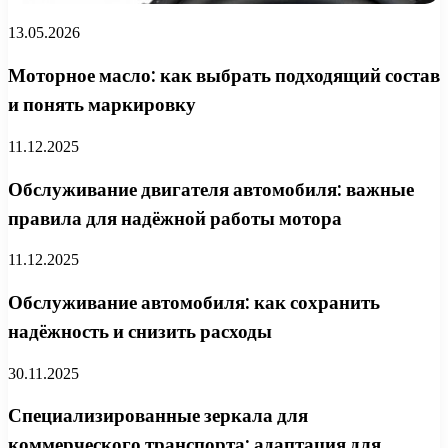
13.05.2026
Моторное масло: как выбрать подходящий состав
и понять маркировку
11.12.2025
Обслуживание двигателя автомобиля: важные
правила для надёжной работы мотора
11.12.2025
Обслуживание автомобиля: как сохранить
надёжность и снизить расходы
30.11.2025
Специализированные зеркала для
коммерческого транспорта: адаптация для