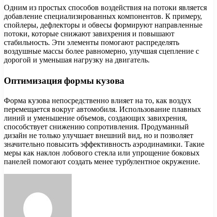
Одним из простых способов воздействия на потоки является
добавление специализированных компонентов. К примеру,
спойлеры, дефлекторы и обвесы формируют направленные
потоки, которые снижают завихрения и повышают
стабильность. Эти элементы помогают распределять
воздушные массы более равномерно, улучшая сцепление с
дорогой и уменьшая нагрузку на двигатель.
Оптимизация формы кузова
Форма кузова непосредственно влияет на то, как воздух
перемещается вокруг автомобиля. Использование плавных
линий и уменьшение объемов, создающих завихрения,
способствует снижению сопротивления. Продуманный
дизайн не только улучшает внешний вид, но и позволяет
значительно повысить эффективность аэродинамики. Такие
меры как наклон лобового стекла или упрощение боковых
панелей помогают создать менее турбулентное окружение.