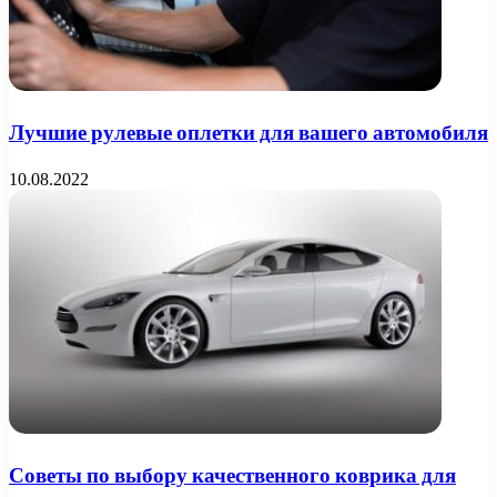
Лучшие рулевые оплетки для вашего автомобиля
10.08.2022
Советы по выбору качественного коврика для