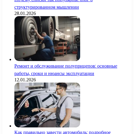
структурированном мышлении
28.01.2026
Ремонт и обслуживание полуприцепов: основные
работы, сроки и нюансы эксплуатации
12.01.2026
Как правильно завести автомобиль: подробное