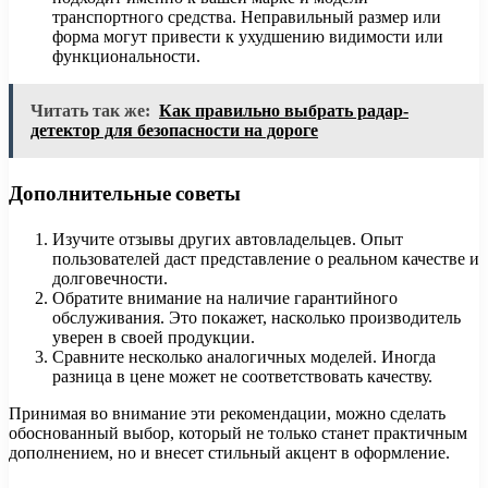
транспортного средства. Неправильный размер или
форма могут привести к ухудшению видимости или
функциональности.
Читать так же:
Как правильно выбрать радар-
детектор для безопасности на дороге
Дополнительные советы
Изучите отзывы других автовладельцев. Опыт
пользователей даст представление о реальном качестве и
долговечности.
Обратите внимание на наличие гарантийного
обслуживания. Это покажет, насколько производитель
уверен в своей продукции.
Сравните несколько аналогичных моделей. Иногда
разница в цене может не соответствовать качеству.
Принимая во внимание эти рекомендации, можно сделать
обоснованный выбор, который не только станет практичным
дополнением, но и внесет стильный акцент в оформление.