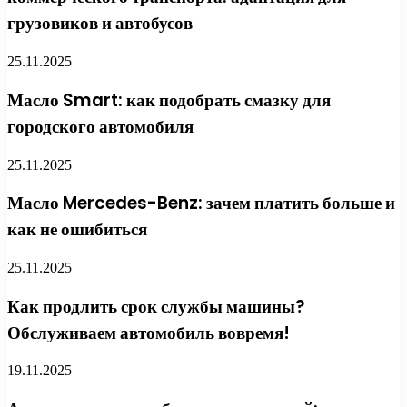
грузовиков и автобусов
25.11.2025
Масло Smart: как подобрать смазку для
городского автомобиля
25.11.2025
Масло Mercedes-Benz: зачем платить больше и
как не ошибиться
25.11.2025
Как продлить срок службы машины?
Обслуживаем автомобиль вовремя!
19.11.2025