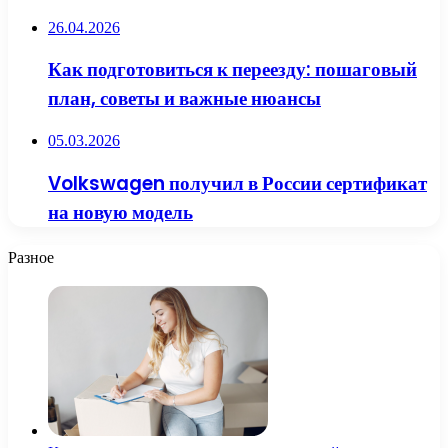
26.04.2026
Как подготовиться к переезду: пошаговый
план, советы и важные нюансы
05.03.2026
Volkswagen получил в России сертификат
на новую модель
Разное