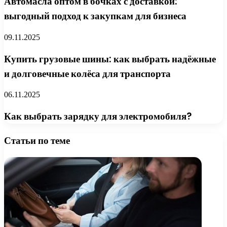
Автомасла оптом в бочках с доставкой:
выгодный подход к закупкам для бизнеса
09.11.2025
Купить грузовые шины: как выбрать надёжные
и долговечные колёса для транспорта
06.11.2025
Как выбрать зарядку для электромобиля?
Статьи по теме