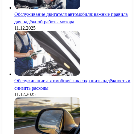
Обслуживание двигателя автомобиля: важные правила
для надёжной работы мотора
11.12.2025
Обслуживание автомобиля: как сохранить надёжность и
снизить расходы
11.12.2025