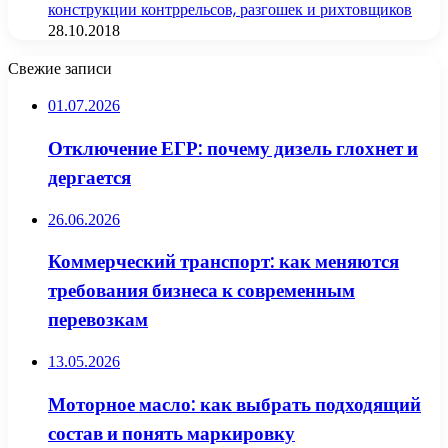
конструкции контррельсов, разгошек и рихтовщиков
28.10.2018
Свежие записи
01.07.2026
Отключение ЕГР: почему дизель глохнет и
дергается
26.06.2026
Коммерческий транспорт: как меняются
требования бизнеса к современным
перевозкам
13.05.2026
Моторное масло: как выбрать подходящий
состав и понять маркировку