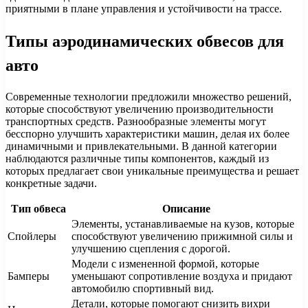
приятными в плане управления и устойчивости на трассе.
Типы аэродинамических обвесов для
авто
Современные технологии предложили множество решений,
которые способствуют увеличению производительности
транспортных средств. Разнообразные элементы могут
бесспорно улучшить характеристики машин, делая их более
динамичными и привлекательными. В данной категории
наблюдаются различные типы компонентов, каждый из
которых предлагает свои уникальные преимущества и решает
конкретные задачи.
Тип обвеса
Описание
Элементы, устанавливаемые на кузов, которые
Спойлеры
способствуют увеличению прижимной силы и
улучшению сцепления с дорогой.
Модели с измененной формой, которые
Бамперы
уменьшают сопротивление воздуха и придают
автомобилю спортивный вид.
Детали, которые помогают снизить вихри