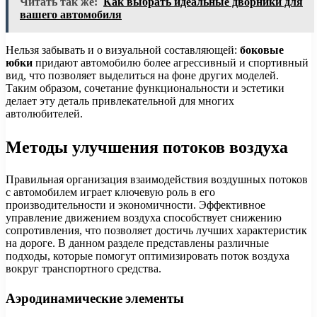
Читать так же:
Как выбрать идеальные дворники для
вашего автомобиля
Нельзя забывать и о визуальной составляющей:
боковые
юбки
придают автомобилю более агрессивный и спортивный
вид, что позволяет выделиться на фоне других моделей.
Таким образом, сочетание функциональности и эстетики
делает эту деталь привлекательной для многих
автолюбителей.
Методы улучшения потоков воздуха
Правильная организация взаимодействия воздушных потоков
с автомобилем играет ключевую роль в его
производительности и экономичности. Эффективное
управление движением воздуха способствует снижению
сопротивления, что позволяет достичь лучших характеристик
на дороге. В данном разделе представлены различные
подходы, которые помогут оптимизировать поток воздуха
вокруг транспортного средства.
Аэродинамические элементы