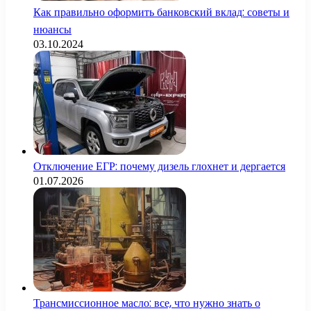
Как правильно оформить банковский вклад: советы и
нюансы
03.10.2024
Отключение ЕГР: почему дизель глохнет и дергается
01.07.2026
Трансмиссионное масло: все, что нужно знать о