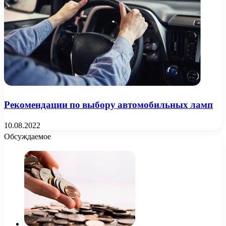
Рекомендации по выбору автомобильных ламп
10.08.2022
Обсуждаемое