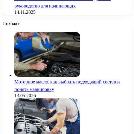
руководство для начинающих
14.11.2025
Похожее
Моторное масло: как выбрать подходящий состав и
понять маркировку
13.05.2026