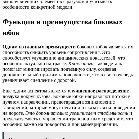
выбору внешних элементов с разумом и учитывать
особенности конкретной модели.
Функции и преимущества боковых
юбок
Одним из главных преимуществ
боковых юбок является их
способность снижать уровень сопротивления. Это
способствует улучшению динамических показателей, что
особенно актуально на трассе.
Кроме того
, такая деталь
помогает минимизировать подъемную силу, создавая
дополнительный прижим к поверхности, что в свою очередь
увеличивает сцепление с дорогой.
Еще одним аспектом является
улучшенное распределение
воздуха
вокруг кузова. Боковые юбки направляют потоки в
нужном направлении, предотвращая возникновение
завихрений, которые могут негативно сказаться на поведении
на дороге.
Это дополнительно увеличивает стабильность
и
предсказуемость в управлении транспортным средством, что
особенно важно на поворотах и при маневрировании.