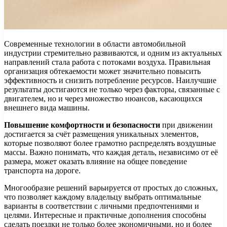
Современные технологии в области автомобильной
индустрии стремительно развиваются, и одним из актуальных
направлений стала работа с потоками воздуха. Правильная
организация обтекаемости может значительно повысить
эффективность и снизить потребление ресурсов. Наилучшие
результаты достигаются не только через факторы, связанные с
двигателем, но и через множество нюансов, касающихся
внешнего вида машины.
Повышение комфортности и безопасности
при движении
достигается за счёт размещения уникальных элементов,
которые позволяют более грамотно распределять воздушные
массы. Важно понимать, что каждая деталь, независимо от её
размера, может оказать влияние на общее поведение
транспорта на дороге.
Многообразие решений варьируется от простых до сложных,
что позволяет каждому владельцу выбрать оптимальные
варианты в соответствии с личными предпочтениями и
целями. Интересные и практичные дополнения способны
сделать поездки не только более экономичными, но и более