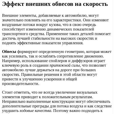
Эффект внешних обвесов на скорость
Внешние элементы, добавляемые к автомобилю, могут
значительно повлиять на его характеристики. Они изменяют
воздушные потоки вокруг кузова, что в свою очередь
способствует изменению динамических показателей
транспортного средства. Применение таких деталей помогает
достичь лучшей стабильности на высоких скоростях и
поднять эффективные показатели управления.
Обвесы
формируют определенную геометрию, которая может
как усиливать, так и ослаблять сопротивление движению.
Например, использование спойлеров и диффузоров играет
ключевую роль в создании
притяжной силы
, что позволяет
автомобилю лучше держаться на дороге при больших
скоростях. Правильные решения в этой области могут
привести к улучшению ускорения и общей
производительности.
Стоит отметить, что не всегда увеличение визуальных
элементов приводит к положительным результатам.
Неправильно выполненные конструкции могут обеспечивать
дополнительные преграды для потока воздуха и как следствие
ухудшить
ходовые качества
. Поэтому важно подходить к