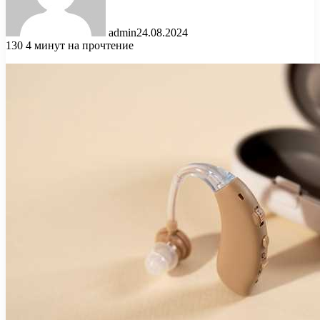
admin
24.08.2024
130
4 минут на прочтение