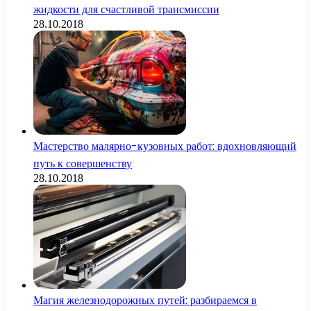
жидкости для счастливой трансмиссии
28.10.2018
Мастерство малярно-кузовных работ: вдохновляющий
путь к совершенству
28.10.2018
Магия железнодорожных путей: разбираемся в