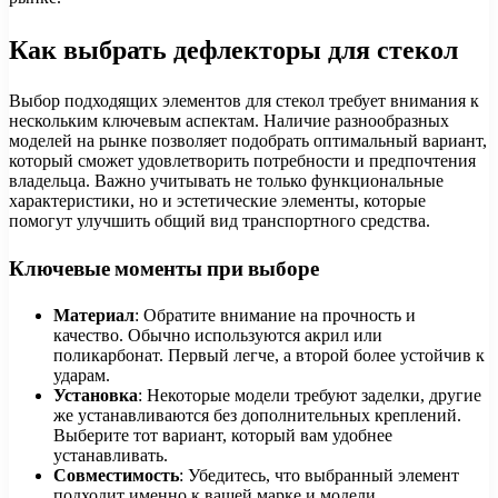
Как выбрать дефлекторы для стекол
Выбор подходящих элементов для стекол требует внимания к
нескольким ключевым аспектам. Наличие разнообразных
моделей на рынке позволяет подобрать оптимальный вариант,
который сможет удовлетворить потребности и предпочтения
владельца. Важно учитывать не только функциональные
характеристики, но и эстетические элементы, которые
помогут улучшить общий вид транспортного средства.
Ключевые моменты при выборе
Материал
: Обратите внимание на прочность и
качество. Обычно используются акрил или
поликарбонат. Первый легче, а второй более устойчив к
ударам.
Установка
: Некоторые модели требуют заделки, другие
же устанавливаются без дополнительных креплений.
Выберите тот вариант, который вам удобнее
устанавливать.
Совместимость
: Убедитесь, что выбранный элемент
подходит именно к вашей марке и модели