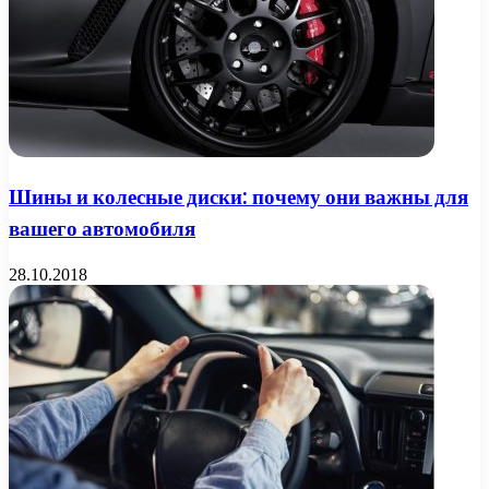
Шины и колесные диски: почему они важны для
вашего автомобиля
28.10.2018