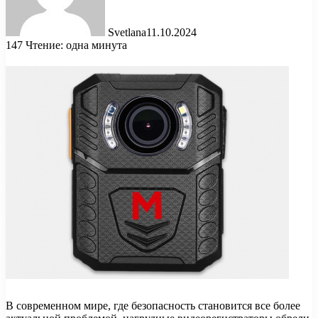
Svetlana
11.10.2024
147
Чтение: одна минута
В современном мире, где безопасность становится все более