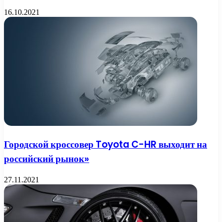
16.10.2021
Городской кроссовер Toyota C-HR выходит на
российский рынок»
27.11.2021