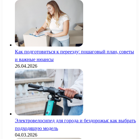
Как подготовиться к переезду: пошаговый план, советы
и важные нюансы
26.04.2026
Электровелосипед для города и бездорожья: как выбрать
подходящую модель
04.03.2026