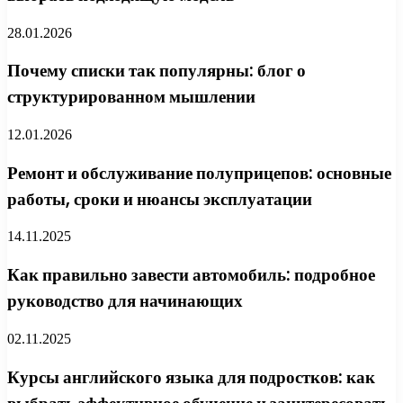
28.01.2026
Почему списки так популярны: блог о
структурированном мышлении
12.01.2026
Ремонт и обслуживание полуприцепов: основные
работы, сроки и нюансы эксплуатации
14.11.2025
Как правильно завести автомобиль: подробное
руководство для начинающих
02.11.2025
Курсы английского языка для подростков: как