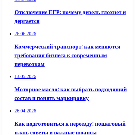
Отключение ЕГР: почему дизель глохнет и
дергается
26.06.2026
Коммерческий транспорт: как меняются
требования бизнеса к современным
перевозкам
13.05.2026
Моторное масло: как выбрать подходящий
состав и понять маркировку
26.04.2026
Как подготовиться к переезду: пошаговый
план, советы и важные нюансы