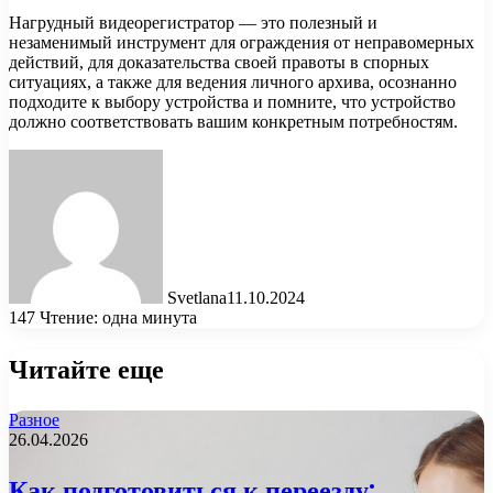
Нагрудный видеорегистратор — это полезный и
незаменимый инструмент для ограждения от неправомерных
действий, для доказательства своей правоты в спорных
ситуациях, а также для ведения личного архива, осознанно
подходите к выбору устройства и помните, что устройство
должно соответствовать вашим конкретным потребностям.
Svetlana
11.10.2024
147
Чтение: одна минута
Читайте еще
Разное
26.04.2026
Как подготовиться к переезду: