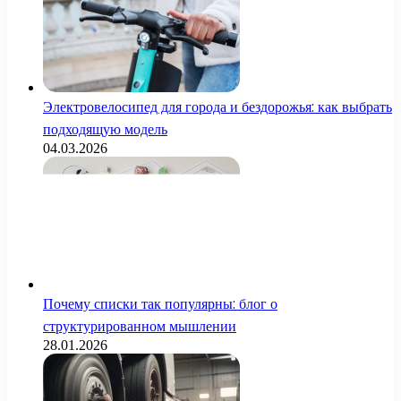
Электровелосипед для города и бездорожья: как выбрать
подходящую модель
04.03.2026
Почему списки так популярны: блог о
структурированном мышлении
28.01.2026