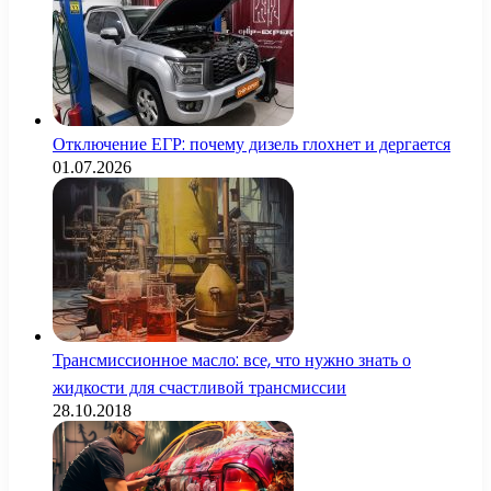
Отключение ЕГР: почему дизель глохнет и дергается
01.07.2026
Трансмиссионное масло: все, что нужно знать о
жидкости для счастливой трансмиссии
28.10.2018