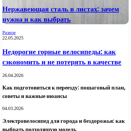
Нержавеющая сталь в листах: зачем
нужна и как выбрать
Разное
22.05.2025
Недорогие горные велосипеды: как
сэкономить и не потерять в качестве
26.04.2026
Как подготовиться к переезду: пошаговый план,
советы и важные нюансы
04.03.2026
Электровелосипед для города и бездорожья: как
выбрать подходящую модель