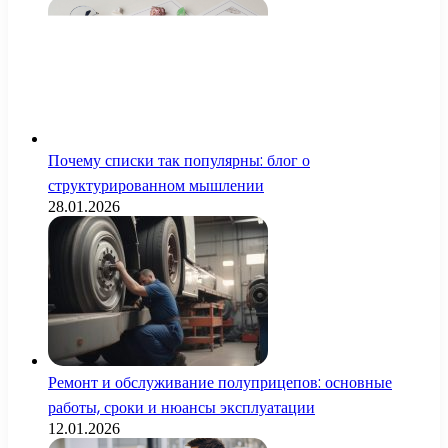
Почему списки так популярны: блог о
структурированном мышлении
28.01.2026
Ремонт и обслуживание полуприцепов: основные
работы, сроки и нюансы эксплуатации
12.01.2026