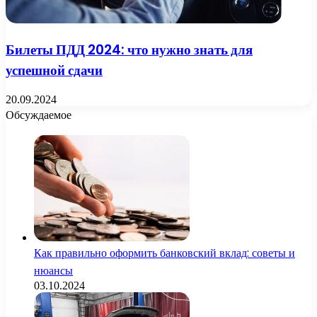
Билеты ПДД 2024: что нужно знать для
успешной сдачи
20.09.2024
Обсуждаемое
Как правильно оформить банковский вклад: советы и
нюансы
03.10.2024