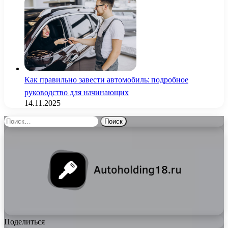
Как правильно завести автомобиль: подробное
руководство для начинающих
14.11.2025
Найти:
Поделиться