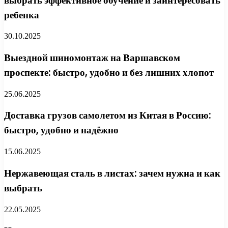
выбрать эффективное обучение и заинтересовать
ребенка
30.10.2025
Выездной шиномонтаж на Варшавском
проспекте: быстро, удобно и без лишних хлопот
25.06.2025
Доставка грузов самолетом из Китая в Россию:
быстро, удобно и надёжно
15.06.2025
Нержавеющая сталь в листах: зачем нужна и как
выбрать
22.05.2025