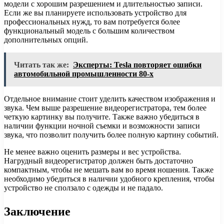
модели с хорошим разрешением и длительностью записи.
Если же вы планируете использовать устройство для
профессиональных нужд, то вам потребуется более
функциональный модель с большим количеством
дополнительных опций.
Читать так же:
Эксперты: Tesla повторяет ошибки
автомобильной промышленности 80-х
Отдельное внимание стоит уделить качеством изображения и
звука. Чем выше разрешение видеорегистратора, тем более
четкую картинку вы получите. Также важно убедиться в
наличии функции ночной съемки и возможности записи
звука, что позволит получить более полную картину событий.
Не менее важно оценить размеры и вес устройства.
Нагрудный видеорегистратор должен быть достаточно
компактным, чтобы не мешать вам во время ношения. Также
необходимо убедиться в наличии удобного крепления, чтобы
устройство не сползало с одежды и не падало.
Заключение