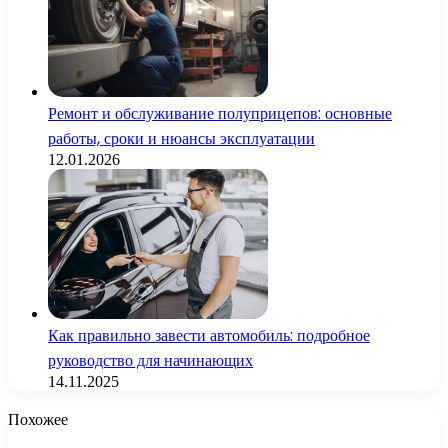
Ремонт и обслуживание полуприцепов: основные
работы, сроки и нюансы эксплуатации
12.01.2026
Как правильно завести автомобиль: подробное
руководство для начинающих
14.11.2025
Похожее