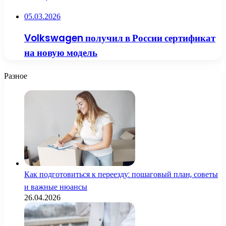
05.03.2026
Volkswagen получил в России сертификат
на новую модель
Разное
Как подготовиться к переезду: пошаговый план, советы
и важные нюансы
26.04.2026