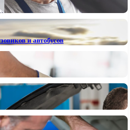
зовиков и автобусов