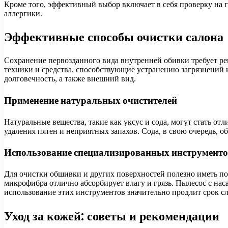
Кроме того, эффективный выбор включает в себя проверку на г
аллергики.
Эффективные способы очистки салона
Сохранение первозданного вида внутренней обивки требует ре
техники и средства, способствующие устранению загрязнений
долговечность, а также внешний вид.
Применение натуральных очистителей
Натуральные вещества, такие как уксус и сода, могут стать 
удаления пятен и неприятных запахов. Сода, в свою очередь, о
Использование специализированных инструменто
Для очистки обшивки и других поверхностей полезно иметь по
микрофибра отлично абсорбирует влагу и грязь. Пылесос с нас
использование этих инструментов значительно продлит срок с
Уход за кожей: советы и рекомендации