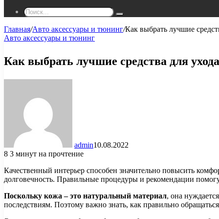
Поиск...
Главная
/
Авто аксессуары и тюнинг
/
Как выбрать лучшие средст
Авто аксессуары и тюнинг
Как выбрать лучшие средства для уход
admin
10.08.2022
8
3 минут на прочтение
Качественный интерьер способен значительно повысить комфор
долговечность. Правильные процедуры и рекомендации помогут
Поскольку кожа – это натуральный материал
, она нуждаетс
последствиям. Поэтому важно знать, как правильно обращаться