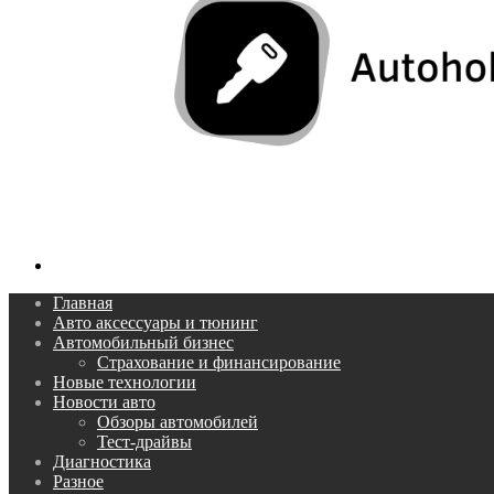
Поиск...
Главная
Авто аксессуары и тюнинг
Автомобильный бизнес
Страхование и финансирование
Новые технологии
Новости авто
Обзоры автомобилей
Тест-драйвы
Диагностика
Разное