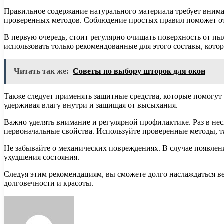
Правильное содержание натурального материала требует внима
проверенных методов. Соблюдение простых правил поможет от
В первую очередь, стоит регулярно очищать поверхность от пы
использовать только рекомендованные для этого составы, кото
Читать так же:
Советы по выбору шторок для окон
Также следует применять защитные средства, которые помогут
удерживая влагу внутри и защищая от высыхания.
Важно уделять внимание и регулярной профилактике. Раз в не
первоначальные свойства. Используйте проверенные методы, т
Не забывайте о механических повреждениях. В случае появлен
ухудшения состояния.
Следуя этим рекомендациям, вы сможете долго наслаждаться в
долговечности и красоты.