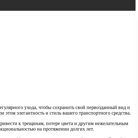
егулярного ухода, чтобы сохранить свой первозданный вид и
 этом элегантность и стиль вашего транспортного средства.
ривести к трещинам, потере цвета и другим нежелательным
ункциональностью на протяжении долгих лет.