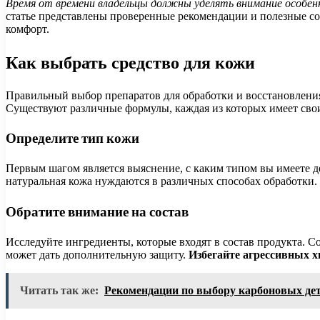
Время от времени владельцы должны уделять внимание особе
статье представлены проверенные рекомендации и полезные со
комфорт.
Как выбрать средство для кожи
Правильный выбор препаратов для обработки и восстановления
Существуют различные формулы, каждая из которых имеет сво
Определите тип кожи
Первым шагом является выяснение, с каким типом вы имеете де
натуральная кожа нуждаются в различных способах обработки.
Обратите внимание на состав
Исследуйте ингредиенты, которые входят в состав продукта. 
может дать дополнительную защиту.
Избегайте агрессивных 
Читать так же:
Рекомендации по выбору карбоновых дет