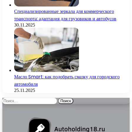
Специализированные зеркала для коммерческого
транспорта: адаптация для грузовиков и автобусов
30.11.2025
Масло Smart: как подобрать смазку для городского
автомобиля
25.11.2025
Найти: