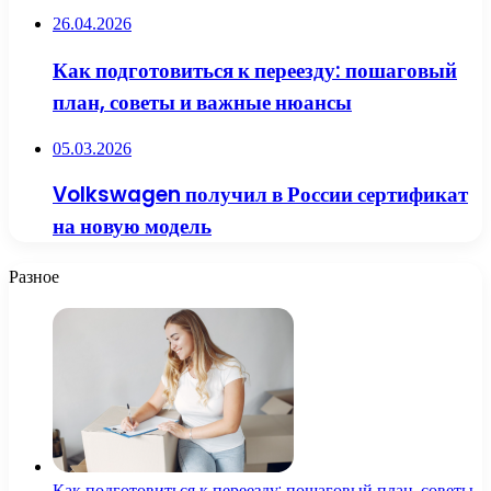
26.04.2026
Как подготовиться к переезду: пошаговый
план, советы и важные нюансы
05.03.2026
Volkswagen получил в России сертификат
на новую модель
Разное
Как подготовиться к переезду: пошаговый план, советы