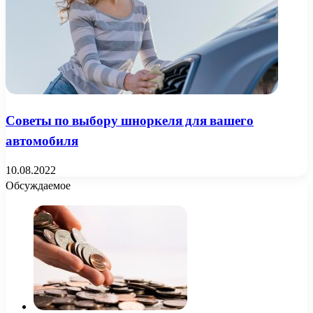
Советы по выбору шноркеля для вашего
автомобиля
10.08.2022
Обсуждаемое