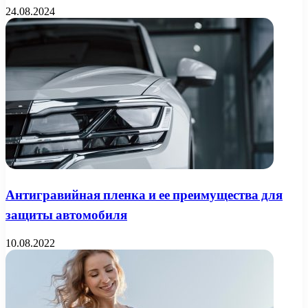
24.08.2024
Антигравийная пленка и ее преимущества для
защиты автомобиля
10.08.2022