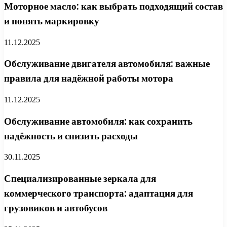
Моторное масло: как выбрать подходящий состав
и понять маркировку
11.12.2025
Обслуживание двигателя автомобиля: важные
правила для надёжной работы мотора
11.12.2025
Обслуживание автомобиля: как сохранить
надёжность и снизить расходы
30.11.2025
Специализированные зеркала для
коммерческого транспорта: адаптация для
грузовиков и автобусов