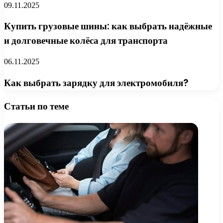
09.11.2025
Купить грузовые шины: как выбрать надёжные
и долговечные колёса для транспорта
06.11.2025
Как выбрать зарядку для электромобиля?
Статьи по теме