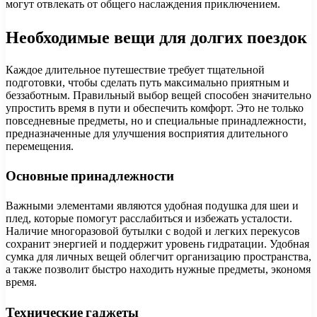
могут отвлекать от общего наслаждения приключением.
Необходимые вещи для долгих поездок
Каждое длительное путешествие требует тщательной
подготовки, чтобы сделать путь максимально приятным и
беззаботным. Правильный выбор вещей способен значительно
упростить время в пути и обеспечить комфорт. Это не только
повседневные предметы, но и специальные принадлежности,
предназначенные для улучшения восприятия длительного
перемещения.
Основные принадлежности
Важными элементами являются удобная подушка для шеи и
плед, которые помогут расслабиться и избежать усталости.
Наличие многоразовой бутылки с водой и легких перекусов
сохранит энергией и поддержит уровень гидратации. Удобная
сумка для личных вещей облегчит организацию пространства,
а также позволит быстро находить нужные предметы, экономя
время.
Технические гаджеты