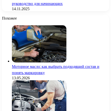
руководство для начинающих
14.11.2025
Похожее
Моторное масло: как выбрать подходящий состав и
понять маркировку
13.05.2026