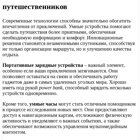
путешественников
Современные технологии способны значительно обогатить
впечатления от приключений. Умные устройства помогают
сделать путешествия более приятными, обеспечивая
необходимую информацию и комфорт. Инновационные
решения становятся незаменимыми спутниками, способствуя
не только организации маршрута, но и улучшению качества
отдыха.
Портативные зарядные устройства
– важный элемент,
особенно если ваши приключения затягиваются. Они
позволяют оставаться на связи и обеспечивать работу
гаджетов даже в самых удаленных уголках мира. Хорошо
иметь под рукой
power bank
, способный зарядить несколько
устройств одновременно.
Кроме того,
умные часы
могут стать отличным помощником
в процессе исследования новых мест. Они предоставляют
доступ к навигационным картам, отслеживают физическую
активность и уведомляют о важных событиях, а также
обеспечивают возможность управления мультимедийным
контентом.