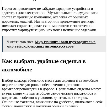
Перед отправлением не забудьте зарядные устройства и
адаптеры для электроники. Музыкальные или аудиокниги
составят приятную компанию, отвлекая от обычных
дорожных мыслей. Навигатор или приложение для карт
поможет сориентироваться на местности и значительно
упростит маршрутизацию, исключая ненужные задержки.
Читать так же:
Мир тюнинга: ваш путеводитель в
мир высококлассных автоаксессуаров
Как выбрать удобные сиденья в
автомобиле
Выбор комфортабельного места для сидения в автомобиле
играет ключевую роль в обеспечении приятного
времяпрепровождения в дороге. Правильные сиденья могут
значительно улучшить общее самочувствие пассажиров и
водителя, особенно в условиях длительных поездок.
Основные факторы, влияющие на удобство, включают в себя
форму, поддержку и материал обивки сидений.