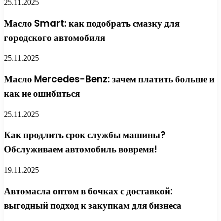
25.11.2025
Масло Smart: как подобрать смазку для
городского автомобиля
25.11.2025
Масло Mercedes-Benz: зачем платить больше и
как не ошибиться
25.11.2025
Как продлить срок службы машины?
Обслуживаем автомобиль вовремя!
19.11.2025
Автомасла оптом в бочках с доставкой:
выгодный подход к закупкам для бизнеса