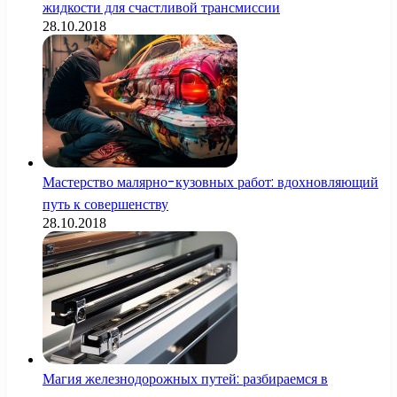
жидкости для счастливой трансмиссии
28.10.2018
Мастерство малярно-кузовных работ: вдохновляющий
путь к совершенству
28.10.2018
Магия железнодорожных путей: разбираемся в