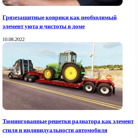
Грязезащитные коврики как необходимый
элемент уюта и чистоты в доме
10.08.2022
Тюнингованные решетки радиатора как элемент
стиля и индивидуальности автомобиля