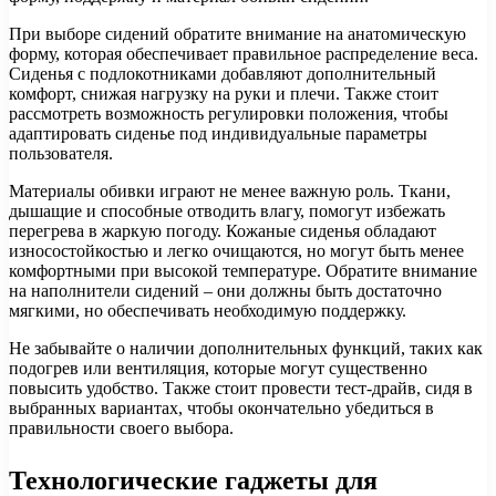
При выборе сидений обратите внимание на анатомическую
форму, которая обеспечивает правильное распределение веса.
Сиденья с подлокотниками добавляют дополнительный
комфорт, снижая нагрузку на руки и плечи. Также стоит
рассмотреть возможность регулировки положения, чтобы
адаптировать сиденье под индивидуальные параметры
пользователя.
Материалы обивки играют не менее важную роль. Ткани,
дышащие и способные отводить влагу, помогут избежать
перегрева в жаркую погоду. Кожаные сиденья обладают
износостойкостью и легко очищаются, но могут быть менее
комфортными при высокой температуре. Обратите внимание
на наполнители сидений – они должны быть достаточно
мягкими, но обеспечивать необходимую поддержку.
Не забывайте о наличии дополнительных функций, таких как
подогрев или вентиляция, которые могут существенно
повысить удобство. Также стоит провести тест-драйв, сидя в
выбранных вариантах, чтобы окончательно убедиться в
правильности своего выбора.
Технологические гаджеты для