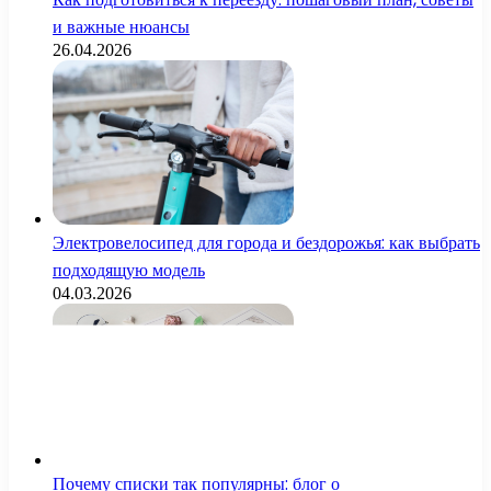
и важные нюансы
26.04.2026
Электровелосипед для города и бездорожья: как выбрать
подходящую модель
04.03.2026
Почему списки так популярны: блог о