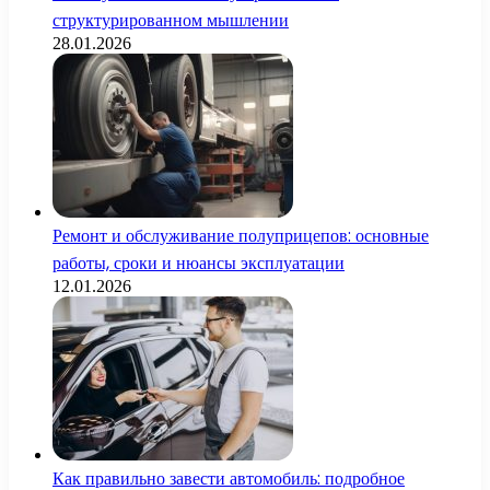
структурированном мышлении
28.01.2026
Ремонт и обслуживание полуприцепов: основные
работы, сроки и нюансы эксплуатации
12.01.2026
Как правильно завести автомобиль: подробное