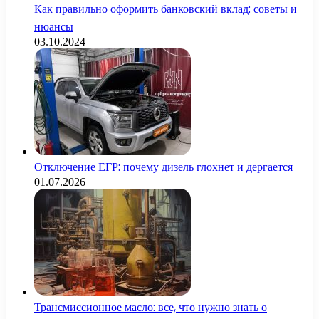
Как правильно оформить банковский вклад: советы и
нюансы
03.10.2024
Отключение ЕГР: почему дизель глохнет и дергается
01.07.2026
Трансмиссионное масло: все, что нужно знать о