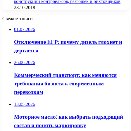
конструкции контррельсов, разгошек и рихтовщиков
28.10.2018
Свежие записи
01.07.2026
Отключение ЕГР: почему дизель глохнет и
дергается
26.06.2026
Коммерческий транспорт: как меняются
требования бизнеса к современным
перевозкам
13.05.2026
Моторное масло: как выбрать подходящий
состав и понять маркировку