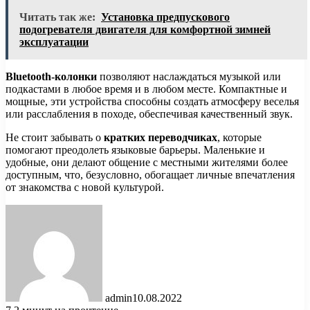
Читать так же:
Установка предпускового
подогревателя двигателя для комфортной зимней
эксплуатации
Bluetooth-колонки
позволяют наслаждаться музыкой или
подкастами в любое время и в любом месте. Компактные и
мощные, эти устройства способны создать атмосферу веселья
или расслабления в походе, обеспечивая качественный звук.
Не стоит забывать о
кратких переводчиках
, которые
помогают преодолеть языковые барьеры. Маленькие и
удобные, они делают общение с местными жителями более
доступным, что, безусловно, обогащает личные впечатления
от знакомства с новой культурой.
admin
10.08.2022