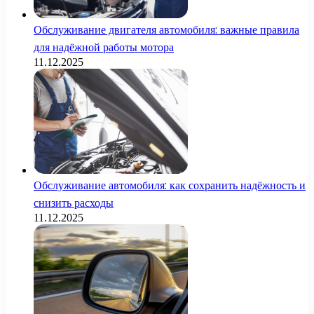
Обслуживание двигателя автомобиля: важные правила
для надёжной работы мотора
11.12.2025
Обслуживание автомобиля: как сохранить надёжность и
снизить расходы
11.12.2025