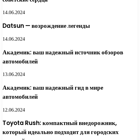
14.06.2024
Datsun — возрождение легенды
14.06.2024
Академик: ваш надежный источник обзоров
автомобилей
13.06.2024
Академик: ваш надежный гид в мире
автомобилей
12.06.2024
Toyota Rush: компактный внедорожник,
который идеально подходит для городских