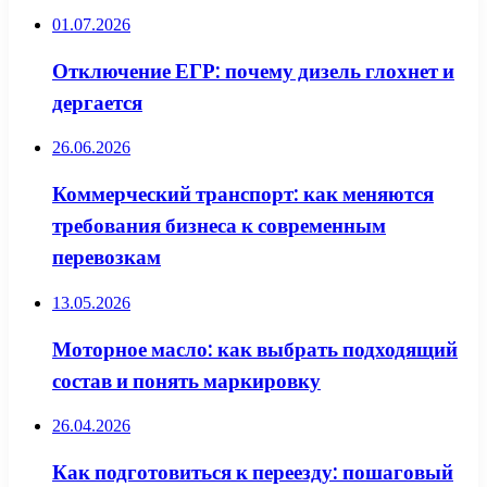
01.07.2026
Отключение ЕГР: почему дизель глохнет и
дергается
26.06.2026
Коммерческий транспорт: как меняются
требования бизнеса к современным
перевозкам
13.05.2026
Моторное масло: как выбрать подходящий
состав и понять маркировку
26.04.2026
Как подготовиться к переезду: пошаговый