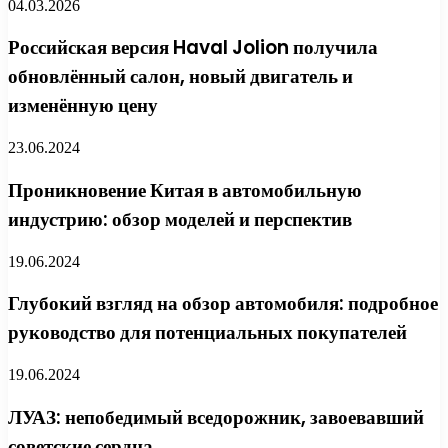
04.03.2026
Российская версия Haval Jolion получила
обновлённый салон, новый двигатель и
изменённую цену
23.06.2024
Проникновение Китая в автомобильную
индустрию: обзор моделей и перспектив
19.06.2024
Глубокий взгляд на обзор автомобиля: подробное
руководство для потенциальных покупателей
19.06.2024
ЛУАЗ: непобедимый вседорожник, завоевавший
советские сердца