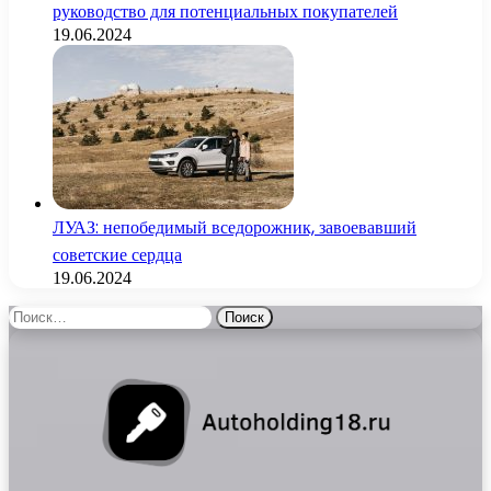
руководство для потенциальных покупателей
19.06.2024
ЛУАЗ: непобедимый вседорожник, завоевавший
советские сердца
19.06.2024
Найти: