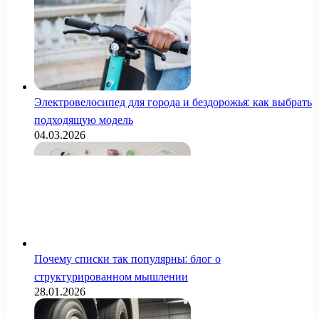
Электровелосипед для города и бездорожья: как выбрать
подходящую модель
04.03.2026
Почему списки так популярны: блог о
структурированном мышлении
28.01.2026