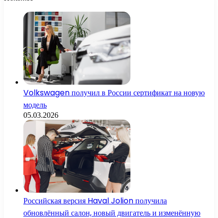
Volkswagen получил в России сертификат на новую
модель
05.03.2026
Российская версия Haval Jolion получила
обновлённый салон, новый двигатель и изменённую