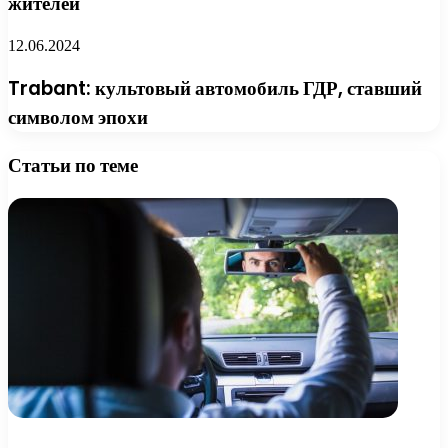
жителей
12.06.2024
Trabant: культовый автомобиль ГДР, ставший
символом эпохи
Статьи по теме