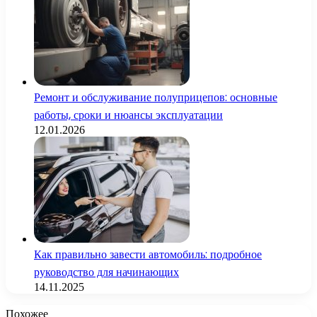
Ремонт и обслуживание полуприцепов: основные
работы, сроки и нюансы эксплуатации
12.01.2026
Как правильно завести автомобиль: подробное
руководство для начинающих
14.11.2025
Похожее