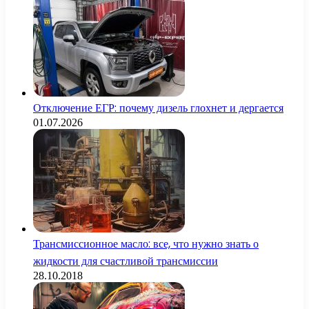
Отключение ЕГР: почему дизель глохнет и дергается
01.07.2026
Трансмиссионное масло: все, что нужно знать о
жидкости для счастливой трансмиссии
28.10.2018