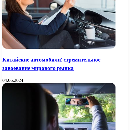
Китайские автомобили: стремительное
завоевание мирового рынка
04.06.2024