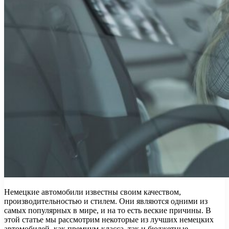
Немецкие автомобили известны своим качеством,
производительностью и стилем. Они являются одними из
самых популярных в мире, и на то есть веские причины. В
этой статье мы рассмотрим некоторые из лучших немецких
автомобилей, как премиум-класса, так и бюджетные