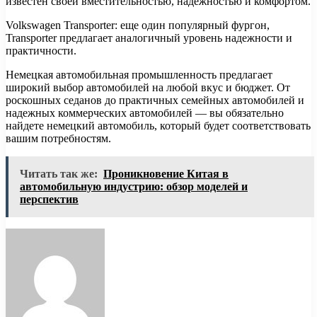
известен своей вместительностью, надежностью и комфортом.
Volkswagen Transporter: еще один популярный фургон,
Transporter предлагает аналогичный уровень надежности и
практичности.
Немецкая автомобильная промышленность предлагает
широкий выбор автомобилей на любой вкус и бюджет. От
роскошных седанов до практичных семейных автомобилей и
надежных коммерческих автомобилей — вы обязательно
найдете немецкий автомобиль, который будет соответствовать
вашим потребностям.
Читать так же:
Проникновение Китая в
автомобильную индустрию: обзор моделей и
перспектив