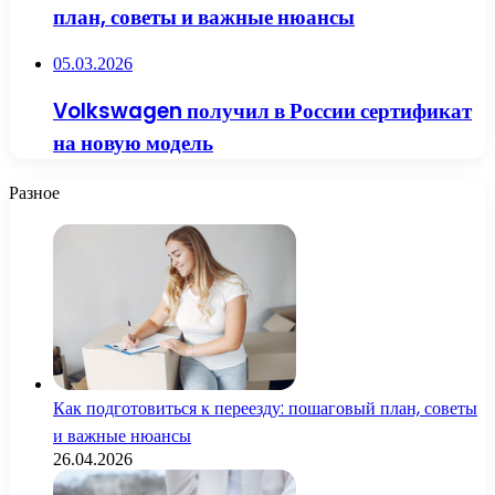
план, советы и важные нюансы
05.03.2026
Volkswagen получил в России сертификат
на новую модель
Разное
Как подготовиться к переезду: пошаговый план, советы
и важные нюансы
26.04.2026