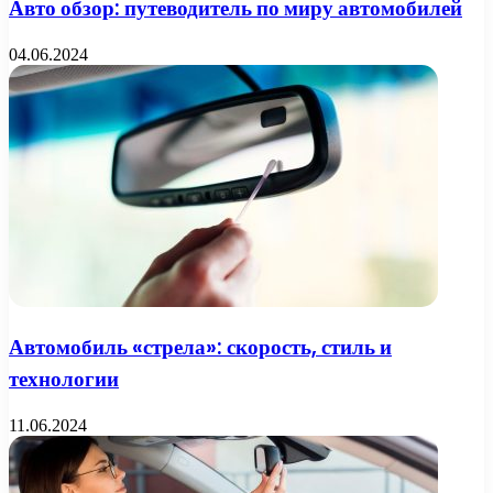
Авто обзор: путеводитель по миру автомобилей
04.06.2024
Автомобиль «стрела»: скорость, стиль и
технологии
11.06.2024