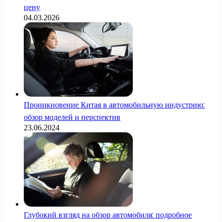
цену
04.03.2026
Проникновение Китая в автомобильную индустрию:
обзор моделей и перспектив
23.06.2024
Глубокий взгляд на обзор автомобиля: подробное