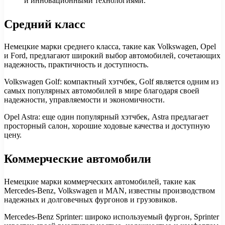
и инновационными технологиями.
Средний класс
Немецкие марки среднего класса, такие как Volkswagen, Opel
и Ford, предлагают широкий выбор автомобилей, сочетающих
надежность, практичность и доступность.
Volkswagen Golf: компактный хэтчбек, Golf является одним из
самых популярных автомобилей в мире благодаря своей
надежности, управляемости и экономичности.
Opel Astra: еще один популярный хэтчбек, Astra предлагает
просторный салон, хорошие ходовые качества и доступную
цену.
Коммерческие автомобили
Немецкие марки коммерческих автомобилей, такие как
Mercedes-Benz, Volkswagen и MAN, известны производством
надежных и долговечных фургонов и грузовиков.
Mercedes-Benz Sprinter: широко используемый фургон, Sprinter