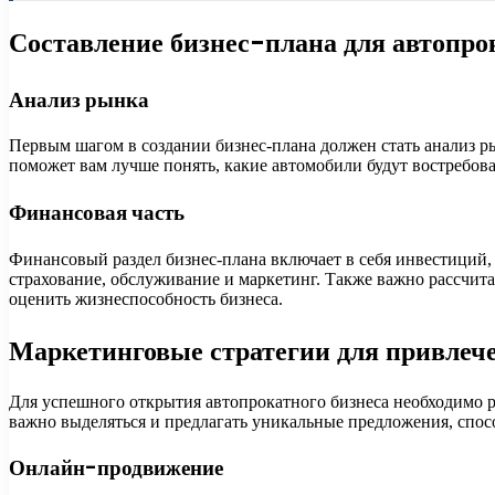
Составление бизнес-плана для автопро
Анализ рынка
Первым шагом в создании бизнес-плана должен стать анализ ры
поможет вам лучше понять, какие автомобили будут востребова
Финансовая часть
Финансовый раздел бизнес-плана включает в себя инвестиций, 
страхование, обслуживание и маркетинг. Также важно рассчит
оценить жизнеспособность бизнеса.
Маркетинговые стратегии для привлеч
Для успешного открытия автопрокатного бизнеса необходимо 
важно выделяться и предлагать уникальные предложения, спос
Онлайн-продвижение