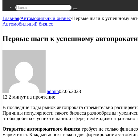
Поиск...
Главная
/
Автомобильный бизнес
/
Первые шаги к успешному авт
Автомобильный бизнес
Первые шаги к успешному автопрокатн
admin
02.05.2023
12
2 минут на прочтение
В последние годы рынок автопроката стремительно расширяетс
Причины популярности такого бизнеса разнообразны: увеличен
чтобы добиться успеха в данной сфере, необходимо тщательно 
Открытие автопрокатного бизнеса
требует не только финанс
маркетинга. Каждый аспект важен для формирования устойчив