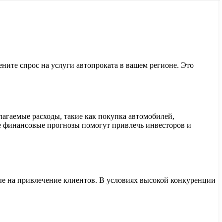
ните спрос на услуги автопроката в вашем регионе. Это
лагаемые расходы, такие как покупка автомобилей,
ие финансовые прогнозы помогут привлечь инвесторов и
ые на привлечение клиентов. В условиях высокой конкуренции