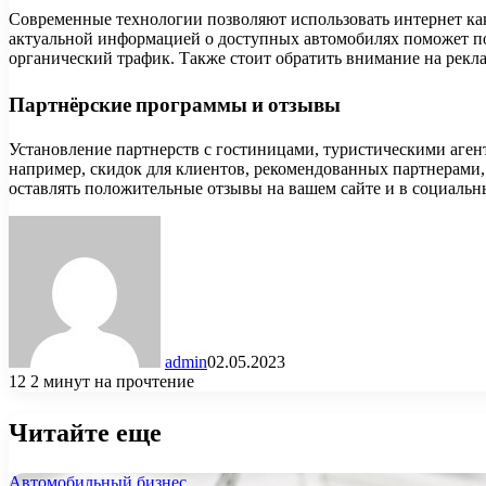
Современные технологии позволяют использовать интернет ка
актуальной информацией о доступных автомобилях поможет п
органический трафик. Также стоит обратить внимание на рекл
Партнёрские программы и отзывы
Установление партнерств с гостиницами, туристическими аге
например, скидок для клиентов, рекомендованных партнерами,
оставлять положительные отзывы на вашем сайте и в социальн
admin
02.05.2023
12
2 минут на прочтение
Читайте еще
Автомобильный бизнес