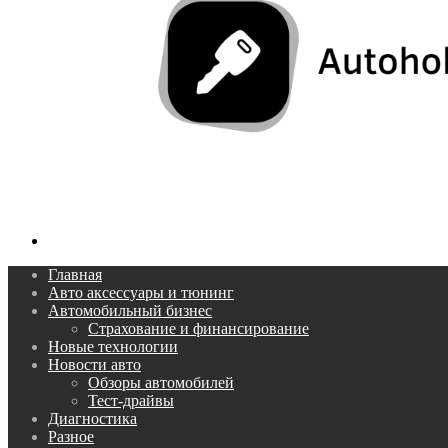
Поиск...
Главная
Авто аксессуары и тюнинг
Автомобильный бизнес
Страхование и финансирование
Новые технологии
Новости авто
Обзоры автомобилей
Тест-драйвы
Диагностика
Разное