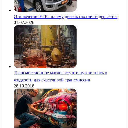
Отключение ЕГР: почему дизель глохнет и дергается
01.07.2026
Трансмиссионное масло: все, что нужно знать о
жидкости для счастливой трансмиссии
28.10.2018