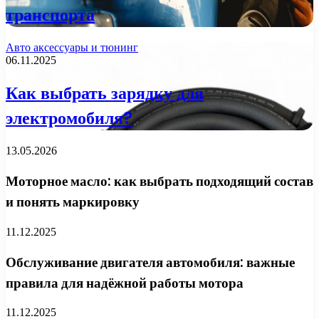
транспорта
Авто аксессуары и тюнинг
06.11.2025
Как выбрать зарядку для
электромобиля?
13.05.2026
Моторное масло: как выбрать подходящий состав
и понять маркировку
11.12.2025
Обслуживание двигателя автомобиля: важные
правила для надёжной работы мотора
11.12.2025