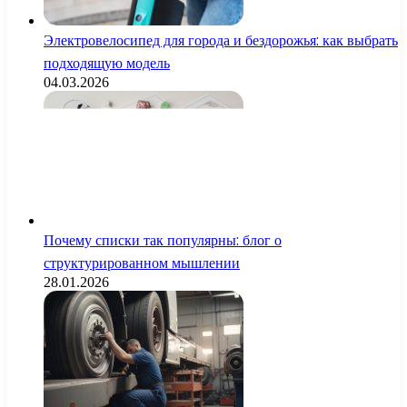
Электровелосипед для города и бездорожья: как выбрать
подходящую модель
04.03.2026
Почему списки так популярны: блог о
структурированном мышлении
28.01.2026