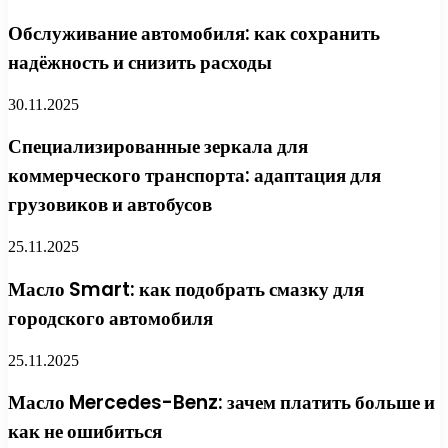
Обслуживание автомобиля: как сохранить
надёжность и снизить расходы
30.11.2025
Специализированные зеркала для
коммерческого транспорта: адаптация для
грузовиков и автобусов
25.11.2025
Масло Smart: как подобрать смазку для
городского автомобиля
25.11.2025
Масло Mercedes-Benz: зачем платить больше и
как не ошибиться