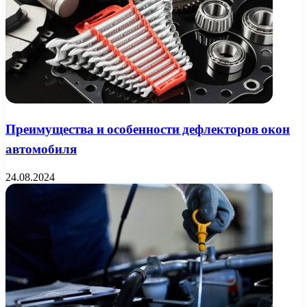
Преимущества и особенности дефлекторов окон
автомобиля
24.08.2024