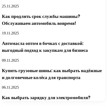
25.11.2025
Как продлить срок службы машины?
Обслуживаем автомобиль вовремя!
19.11.2025
Автомасла оптом в бочках с доставкой:
выгодный подход к закупкам для бизнеса
09.11.2025
Купить грузовые шины: как выбрать надёжные
и долговечные колёса для транспорта
06.11.2025
Как выбрать зарядку для электромобиля?