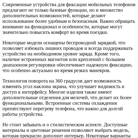
Современные устройства для фиксации мобильных телефонов
предлагают не только базовые функции, но и множество
дополнительных возможностей, которые делают
использование более удобным и безопасным. Важно обращать
внимание на функционал и особенности, которые могут
значительно повысить комфорт во время поездки.
Некоторые модели оснащены беспроводной зарядкой, что
позволяет избежать лишних проводов и всегда поддерживать
устройство на необходимом уровне заряда. Кроме того,
наличие встроенных магнитов или креплений с большим
диапазоном регулировки обеспечивает надежную фиксацию,
что особенно актуально во время резких маневров.
Технология поворота на 360 градусов дает возможность
изменять угол наклона экрана, что улучшает видимость и
доступ к интерфейсу. Многие изделия также имеют
дополнительные отделения для мелочей, что делает их более
функциональными. Встроенные системы охлаждения
препятствуют перегреву телефона, что важно для долгой
работы устройства.
Не стоит забывать и о стилистическом аспекте. Доступные
материалы и цветовые решения позволяют выбрать модель,
которая прекрасно дополнит интерьер. Некоторые варианты