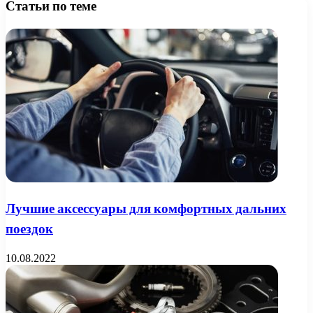
Статьи по теме
Лучшие аксессуары для комфортных дальних
поездок
10.08.2022