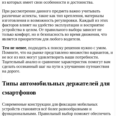
из которых имеет свои особенности и достоинства.
При рассмотрении данного предмета важно учитывать
различные аспекты, такие как тип крепления, материалы
изготовления и возможность регулировки. Каждый из этих
факторов влияет на удобство эксплуатации и восприятие
устройства в целом. От правильного выбора зависит не
только комфорт, но и безопасность во время движения, что
является приоритетом для любого водителя.
Тем не менее
, подходить к поиску решения нужно с умом.
Помните, что на рынке представлено множество вариантов, и
не все из них могут удовлетворить ваши потребности.
Тщательный анализ и сравнение характеристик помогут вам
сделать осознанный шаг на пути к улучшению путешествия
на дороге.
Типы автомобильных держателей для
смартфонов
Современные конструкции для фиксации мобильных
устройств становятся всё более разнообразными и
функциональными. Правильный выбор поможет обеспечить