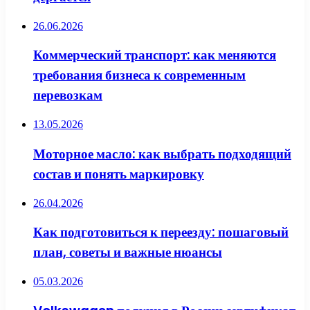
26.06.2026
Коммерческий транспорт: как меняются
требования бизнеса к современным
перевозкам
13.05.2026
Моторное масло: как выбрать подходящий
состав и понять маркировку
26.04.2026
Как подготовиться к переезду: пошаговый
план, советы и важные нюансы
05.03.2026