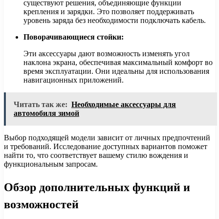
существуют решения, объединяющие функции
крепления и зарядки. Это позволяет поддерживать
уровень заряда без необходимости подключать кабель.
Поворачивающиеся стойки:
Эти аксессуары дают возможность изменять угол
наклона экрана, обеспечивая максимальный комфорт во
время эксплуатации. Они идеальны для использования
навигационных приложений.
Читать так же:
Необходимые аксессуары для
автомобиля зимой
Выбор подходящей модели зависит от личных предпочтений
и требований. Исследование доступных вариантов поможет
найти то, что соответствует вашему стилю вождения и
функциональным запросам.
Обзор дополнительных функций и
возможностей