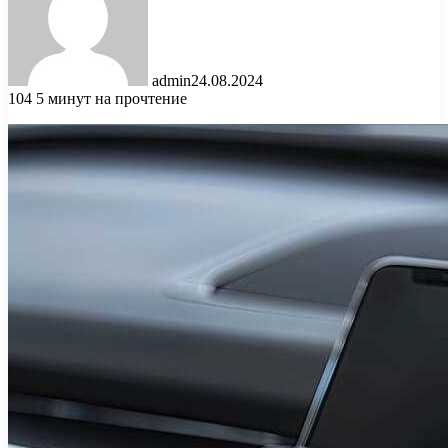
admin
24.08.2024
104
5 минут на прочтение