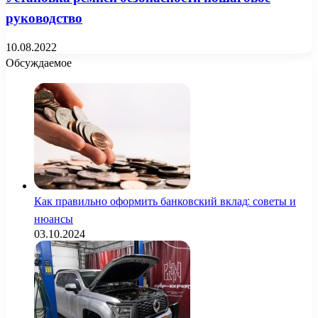
руководство
10.08.2022
Обсуждаемое
Как правильно оформить банковский вклад: советы и
нюансы
03.10.2024