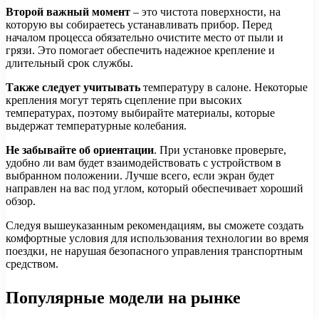
Второй важный момент
– это чистота поверхности, на
которую вы собираетесь устанавливать прибор. Перед
началом процесса обязательно очистите место от пыли и
грязи. Это помогает обеспечить надежное крепление и
длительный срок службы.
Также следует учитывать
температуру в салоне. Некоторые
крепления могут терять сцепление при высоких
температурах, поэтому выбирайте материалы, которые
выдержат температурные колебания.
Не забывайте об ориентации
. При установке проверьте,
удобно ли вам будет взаимодействовать с устройством в
выбранном положении. Лучше всего, если экран будет
направлен на вас под углом, который обеспечивает хороший
обзор.
Следуя вышеуказанным рекомендациям, вы сможете создать
комфортные условия для использования технологии во время
поездки, не нарушая безопасного управления транспортным
средством.
Популярные модели на рынке