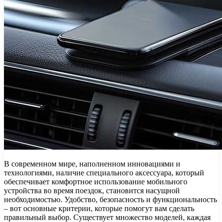
В современном мире, наполненном инновациями и
технологиями, наличие специального аксессуара, который
обеспечивает комфортное использование мобильного
устройства во время поездок, становится насущной
необходимостью. Удобство, безопасность и функциональность
– вот основные критерии, которые помогут вам сделать
правильный выбор. Существует множество моделей, каждая