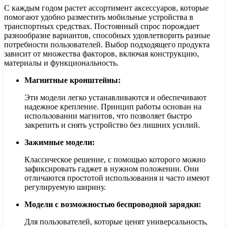
С каждым годом растет ассортимент аксессуаров, которые
помогают удобно разместить мобильные устройства в
транспортных средствах. Постоянный спрос порождает
разнообразие вариантов, способных удовлетворить разные
потребности пользователей. Выбор подходящего продукта
зависит от множества факторов, включая конструкцию,
материалы и функциональность.
Магнитные кронштейны:
Эти модели легко устанавливаются и обеспечивают
надежное крепление. Принцип работы основан на
использовании магнитов, что позволяет быстро
закрепить и снять устройство без лишних усилий.
Зажимные модели:
Классическое решение, с помощью которого можно
зафиксировать гаджет в нужном положении. Они
отличаются простотой использования и часто имеют
регулируемую ширину.
Модели с возможностью беспроводной зарядки:
Для пользователей, которые ценят универсальность,