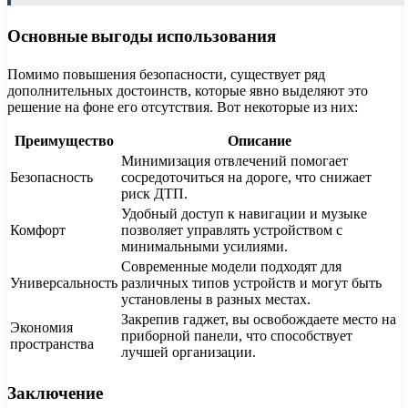
Основные выгоды использования
Помимо повышения безопасности, существует ряд
дополнительных достоинств, которые явно выделяют это
решение на фоне его отсутствия. Вот некоторые из них:
Преимущество
Описание
Минимизация отвлечений помогает
Безопасность
сосредоточиться на дороге, что снижает
риск ДТП.
Удобный доступ к навигации и музыке
Комфорт
позволяет управлять устройством с
минимальными усилиями.
Современные модели подходят для
Универсальность
различных типов устройств и могут быть
установлены в разных местах.
Закрепив гаджет, вы освобождаете место на
Экономия
приборной панели, что способствует
пространства
лучшей организации.
Заключение