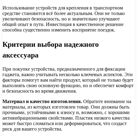
Использование устройств для крепления в транспортном
средстве становится всё более актуальным. Они не только
увеличивают безопасность, но и значительно улучшают
общий опыт в пути. Инвестиция в качественное решение
способна существенно изменить восприятие поездок.
Критерии выбора надежного
аксессуара
При покупке устройства, предназначенного для фиксации
гаджета, важно учитывать несколько ключевых аспектов. Эти
факторы помогут вам найти продукт, который не только будет
выполнять свою основную функцию, но и обеспечит комфорт
и безопасность во время движения.
Материал и качество изготовления.
Обратите внимание на
материалы, из которых изготовлен товар. Они должны быть
прочными, устойчивыми к износу и, возможно, с хорошими
антивибрационными свойствами. Пластик низкого качества
может быстро сломаться или деформироваться, что создаст
риск для вашего устройства.