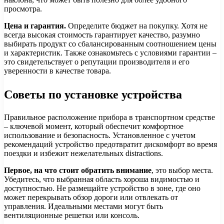
просмотра.
Цена и гарантия.
Определите бюджет на покупку. Хотя не
всегда высокая стоимость гарантирует качество, разумно
выбирать продукт со сбалансированным соотношением цены
и характеристик. Также ознакомьтесь с условиями гарантии –
это свидетельствует о репутации производителя и его
уверенности в качестве товара.
Советы по установке устройства
Правильное расположение прибора в транспортном средстве
– ключевой момент, который обеспечит комфортное
использование и безопасность. Установленное с учетом
рекомендаций устройство предотвратит дискомфорт во время
поездки и избежит нежелательных distractions.
Первое, на что стоит обратить внимание
, это выбор места.
Убедитесь, что выбранная область хороша видимостью и
доступностью. Не размещайте устройство в зоне, где оно
может перекрывать обзор дороги или отвлекать от
управления. Идеальными местами могут быть
вентиляционные решетки или консоль.