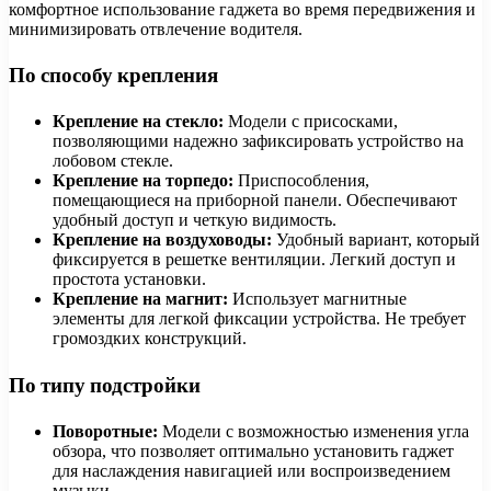
комфортное использование гаджета во время передвижения и
минимизировать отвлечение водителя.
По способу крепления
Крепление на стекло:
Модели с присосками,
позволяющими надежно зафиксировать устройство на
лобовом стекле.
Крепление на торпедо:
Приспособления,
помещающиеся на приборной панели. Обеспечивают
удобный доступ и четкую видимость.
Крепление на воздуховоды:
Удобный вариант, который
фиксируется в решетке вентиляции. Легкий доступ и
простота установки.
Крепление на магнит:
Использует магнитные
элементы для легкой фиксации устройства. Не требует
громоздких конструкций.
По типу подстройки
Поворотные:
Модели с возможностью изменения угла
обзора, что позволяет оптимально установить гаджет
для наслаждения навигацией или воспроизведением
музыки.