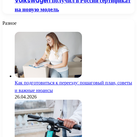
Volkswagen получил в России сертификат
на новую модель
Разное
Как подготовиться к переезду: пошаговый план, советы
и важные нюансы
26.04.2026