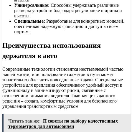
Универсальные:
Способны удерживать различные
размеры устройств благодаря регулировке ширины и
высоты.
Специальные:
Разработаны для конкретных моделей,
обеспечивая надежную фиксацию и доступ ко всем
портам.
Преимущества использования
держателя в авто
Современные технологии становятся неотъемлемой частью
нашей жизни, и использование гаджетов в пути может
значительно облегчить повседневные задачи. Специальные
устройства для крепления обеспечивают удобный доступ к
функционалу и минимизируют риски, связанные с
отвлечением внимания водителя. Главная цель данного
решения – создать комфортные условия для безопасного
управления транспортным средством.
Читать так же:
П советы по выбору качественных
термометров для автомобилей