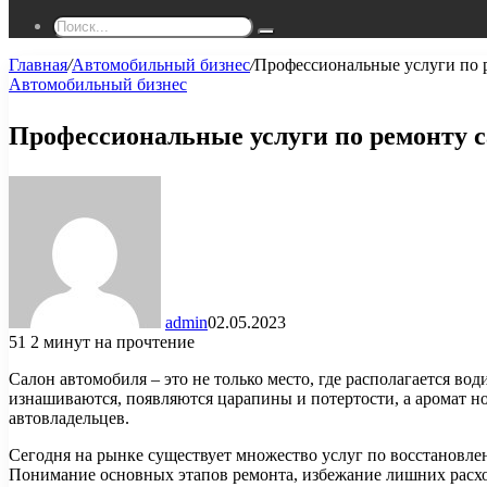
Поиск...
Главная
/
Автомобильный бизнес
/
Профессиональные услуги по 
Автомобильный бизнес
Профессиональные услуги по ремонту 
admin
02.05.2023
51
2 минут на прочтение
Салон автомобиля – это не только место, где располагается в
изнашиваются, появляются царапины и потертости, а аромат н
автовладельцев.
Сегодня на рынке существует множество услуг по восстановле
Понимание основных этапов ремонта, избежание лишних расход