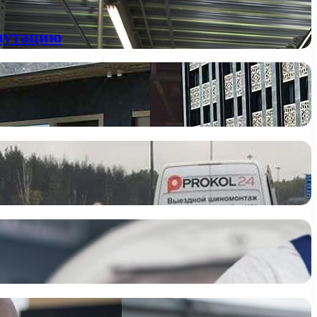
епутацию