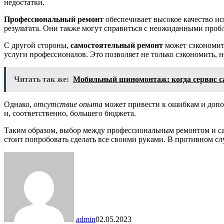
недостатки.
Профессиональный ремонт
обеспечивает высокое качество и
результата. Они также могут справиться с неожиданными пробл
С другой стороны,
самостоятельный ремонт
может сэкономить
услуги профессионалов. Это позволяет не только сэкономить, 
Читать так же:
Мобильный шиномонтаж: когда сервис с
Однако,
отсутствие опыта
может привести к ошибкам и допол
и, соответственно, большего бюджета.
Таким образом, выбор между профессиональным ремонтом и сам
стоит попробовать сделать все своими руками. В противном сл
admin
02.05.2023