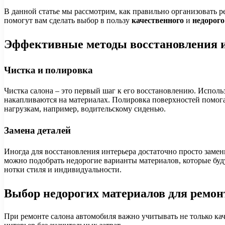
В данной статье мы рассмотрим, как правильно организовать 
помогут вам сделать выбор в пользу
качественного
и
недорого
Эффективные методы восстановления и
Чистка и полировка
Чистка салона – это первый шаг к его восстановлению. Испол
накапливаются на материалах. Полировка поверхностей помог
нагрузкам, например, водительскому сиденью.
Замена деталей
Иногда для восстановления интерьера достаточно просто зам
можно подобрать недорогие варианты материалов, которые буд
нотки стиля и индивидуальности.
Выбор недорогих материалов для ремон
При ремонте салона автомобиля важно учитывать не только ка