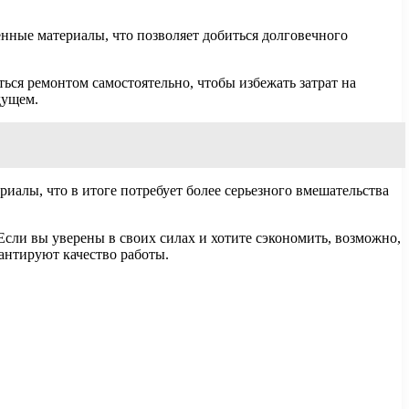
нные материалы, что позволяет добиться долговечного
ся ремонтом самостоятельно, чтобы избежать затрат на
дущем.
алы, что в итоге потребует более серьезного вмешательства
сли вы уверены в своих силах и хотите сэкономить, возможно,
антируют качество работы.