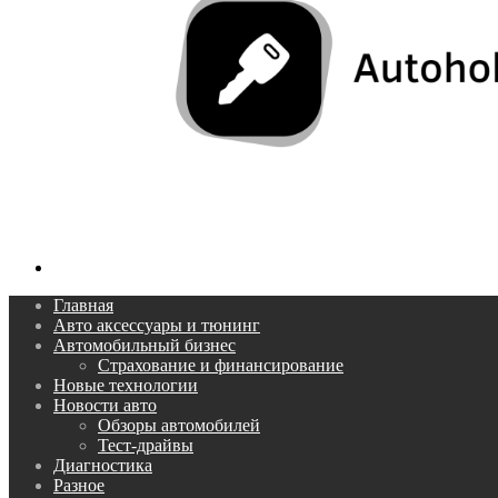
Поиск...
Главная
Авто аксессуары и тюнинг
Автомобильный бизнес
Страхование и финансирование
Новые технологии
Новости авто
Обзоры автомобилей
Тест-драйвы
Диагностика
Разное