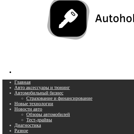
Поиск...
Главная
Авто аксессуары и тюнинг
Автомобильный бизнес
Страхование и финансирование
Новые технологии
Новости авто
Обзоры автомобилей
Тест-драйвы
Диагностика
Разное