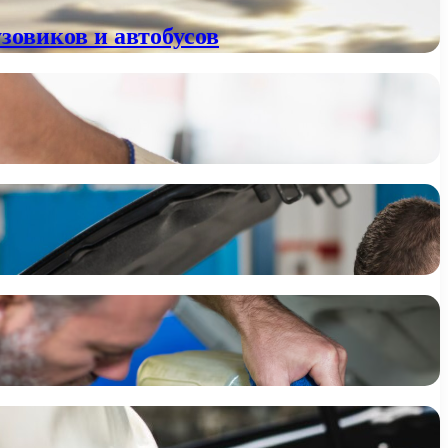
зовиков и автобусов