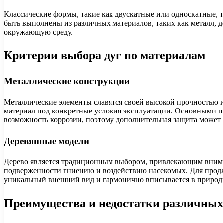
Классические формы, такие как двускатные или односкатные,
быть выполнены из различных материалов, таких как металл, д
окружающую среду.
Критерии выбора дуг по материалам
Металлические конструкции
Металлические элементы славятся своей высокой прочностью и
материал под конкретные условия эксплуатации. Основными п
возможность коррозии, поэтому дополнительная защита может 
Деревянные модели
Дерево является традиционным выбором, привлекающим вниман
подверженности гниению и воздействию насекомых. Для продл
уникальный внешний вид и гармонично вписывается в природ
Преимущества и недостатки различных