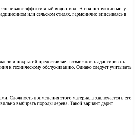
беспечивают эффективный водоотвод. Эти конструкции могут
традиционном или сельском стилях, гармонично вписываясь в
лавов и покрытий предоставляет возможность адаптировать
ния к техническому обслуживанию. Однако следует учитывать
и. Сложность применения этого материала заключается в его
вильно выбирать породы дерева. Такой вариант дарит