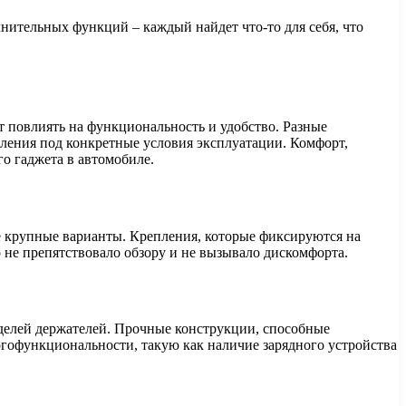
нительных функций – каждый найдет что-то для себя, что
 повлиять на функциональность и удобство. Разные
ления под конкретные условия эксплуатации. Комфорт,
о гаджета в автомобиле.
 крупные варианты. Крепления, которые фиксируются на
 не препятствовало обзору и не вызывало дискомфорта.
оделей держателей. Прочные конструкции, способные
огофункциональности, такую как наличие зарядного устройства