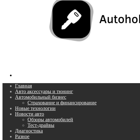
Поиск...
Главная
Авто аксессуары и тюнинг
Автомобильный бизнес
Страхование и финансирование
Новые технологии
Новости авто
Обзоры автомобилей
Тест-драйвы
Диагностика
Разное