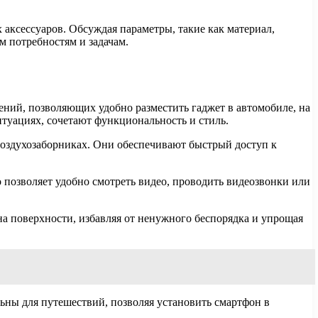
аксессуаров. Обсуждая параметры, такие как материал,
м потребностям и задачам.
ний, позволяющих удобно разместить гаджет в автомобиле, на
туациях, сочетают функциональность и стиль.
воздухозаборниках. Они обеспечивают быстрый доступ к
 позволяет удобно смотреть видео, проводить видеозвонки или
а поверхности, избавляя от ненужного беспорядка и упрощая
ьны для путешествий, позволяя установить смартфон в