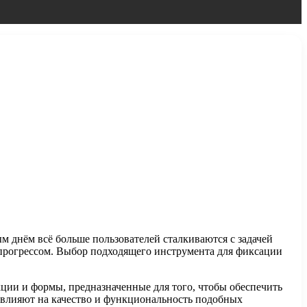
 днём всё больше пользователей сталкиваются с задачей
прогрессом. Выбор подходящего инструмента для фиксации
ции и формы, предназначенные для того, чтобы обеспечить
ы влияют на качество и функциональность подобных