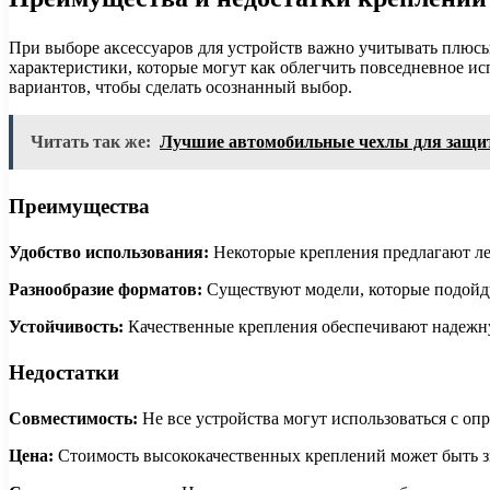
При выборе аксессуаров для устройств важно учитывать плюс
характеристики, которые могут как облегчить повседневное ис
вариантов, чтобы сделать осознанный выбор.
Читать так же:
Лучшие автомобильные чехлы для защи
Преимущества
Удобство использования:
Некоторые крепления предлагают лег
Разнообразие форматов:
Существуют модели, которые подойду
Устойчивость:
Качественные крепления обеспечивают надежн
Недостатки
Совместимость:
Не все устройства могут использоваться с оп
Цена:
Стоимость высококачественных креплений может быть зн