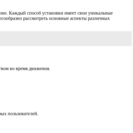
ние. Каждый способ установки имеет свои уникальные
лесообразно рассмотреть основные аспекты различных
твом во время движения.
рых пользователей.