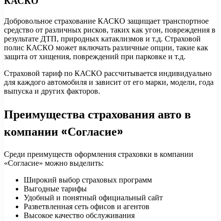
КАСКО
Добровольное страхование КАСКО защищает транспортное
средство от различных рисков, таких как угон, повреждения в
результате ДТП, природных катаклизмов и т.д. Страховой
полис КАСКО может включать различные опции, такие как
защита от хищения, повреждений при парковке и т.д.
Страховой тариф по КАСКО рассчитывается индивидуально
для каждого автомобиля и зависит от его марки, модели, года
выпуска и других факторов.
Преимущества страхования авто в
компании «Согласие»
Среди преимуществ оформления страховки в компании
«Согласие» можно выделить:
Широкий выбор страховых программ
Выгодные тарифы
Удобный и понятный официальный сайт
Разветвленная сеть офисов и агентов
Высокое качество обслуживания