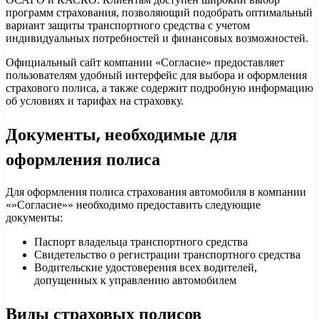
программ страхования, позволяющий подобрать оптимальный
вариант защиты транспортного средства с учетом
индивидуальных потребностей и финансовых возможностей.
Официальный сайт компании «Согласие» предоставляет
пользователям удобный интерфейс для выбора и оформления
страхового полиса, а также содержит подробную информацию
об условиях и тарифах на страховку.
Документы, необходимые для
оформления полиса
Для оформления полиса страхования автомобиля в компании
«»Согласие»» необходимо предоставить следующие
документы:
Паспорт владельца транспортного средства
Свидетельство о регистрации транспортного средства
Водительские удостоверения всех водителей,
допущенных к управлению автомобилем
Виды страховых полисов