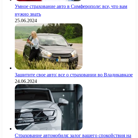
Умное страхование авто в Симферополе: все, что вам
нужно знать
25.06.2024
Защитите свое авто: все о страховании во Владикавказе
24.06.2024
Страхование автомобиля: залог вашего спокойствия на