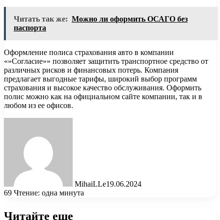
Читать так же:
Можно ли оформить ОСАГО без
паспорта
Оформление полиса страхования авто в компании
«»Согласие»» позволяет защитить транспортное средство от
различных рисков и финансовых потерь. Компания
предлагает выгодные тарифы, широкий выбор программ
страхования и высокое качество обслуживания. Оформить
полис можно как на официальном сайте компании, так и в
любом из ее офисов.
MihaiLLe
19.06.2024
69
Чтение: одна минута
Читайте еще