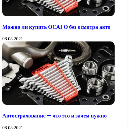
Можно ли купить ОСАГО без осмотра авто
08.08.2021
Автострахование — что это и зачем нужно
08.08.2021