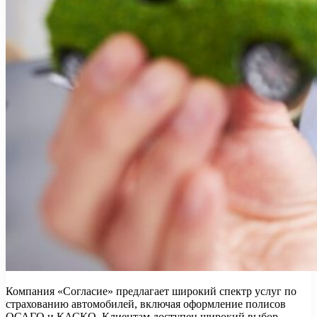
Компания «Согласие» предлагает широкий спектр услуг по
страхованию автомобилей, включая оформление полисов
ОСАГО и КАСКО. Клиентам доступен широкий выбор