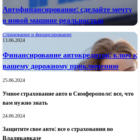
Автофинансирование: сделайте мечту
о новой машине реальностью
Страхование и финансирование
13.06.2024
Финансирование автокредитов: ключ к
вашему дорожному приключению
25.06.2024
Умное страхование авто в Симферополе: все, что
вам нужно знать
24.06.2024
Защитите свое авто: все о страховании во
Владикавказе