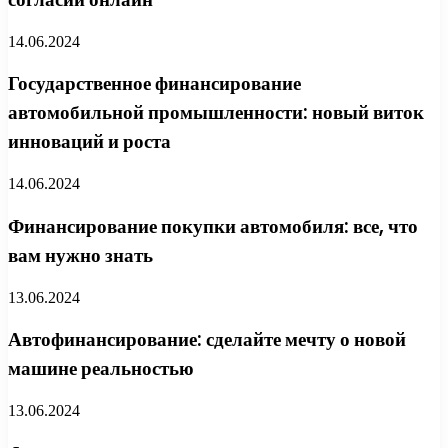
14.06.2024
Государственное финансирование
автомобильной промышленности: новый виток
инноваций и роста
14.06.2024
Финансирование покупки автомобиля: все, что
вам нужно знать
13.06.2024
Автофинансирование: сделайте мечту о новой
машине реальностью
13.06.2024