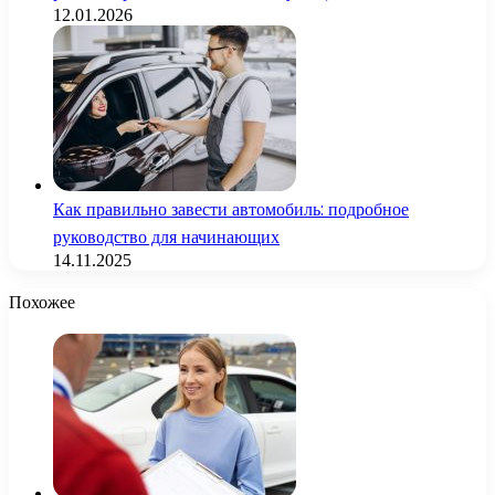
12.01.2026
Как правильно завести автомобиль: подробное
руководство для начинающих
14.11.2025
Похожее