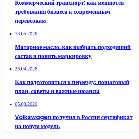
Коммерческий транспорт: как меняются
требования бизнеса к современным
перевозкам
13.05.2026
Моторное масло: как выбрать подходящий
состав и понять маркировку
26.04.2026
Как подготовиться к переезду: пошаговый
план, советы и важные нюансы
05.03.2026
Volkswagen получил в России сертификат
на новую модель