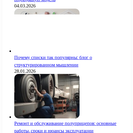
04.03.2026
Почему списки так популярны: блог о
структурированном мышлении
28.01.2026
Ремонт и обслуживание полуприцепов: основные
работы, сроки и нюансы эксплуатации