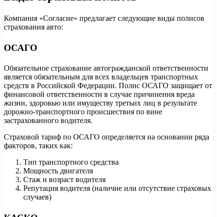
Компания «Согласие» предлагает следующие виды полисов
страхования авто:
ОСАГО
Обязательное страхование автогражданской ответственности
является обязательным для всех владельцев транспортных
средств в Российской Федерации. Полис ОСАГО защищает от
финансовой ответственности в случае причинения вреда
жизни, здоровью или имуществу третьих лиц в результате
дорожно-транспортного происшествия по вине
застрахованного водителя.
Страховой тариф по ОСАГО определяется на основании ряда
факторов, таких как:
Тип транспортного средства
Мощность двигателя
Стаж и возраст водителя
Репутация водителя (наличие или отсутствие страховых
случаев)