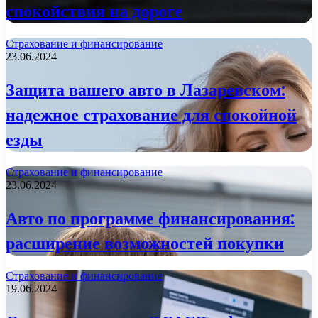
спокойствия на дороге
Страхование и финансирование
23.06.2024
Защита вашего авто в Лазаревском:
надежное страхование для спокойной
езды
Страхование и финансирование
23.06.2024
Авто по программе финансирования:
расширение возможностей покупки
Страхование и финансирование
19.06.2024