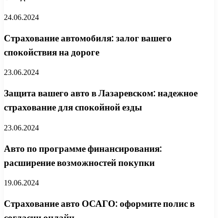
24.06.2024
Страхование автомобиля: залог вашего
спокойствия на дороге
23.06.2024
Защита вашего авто в Лазаревском: надежное
страхование для спокойной езды
23.06.2024
Авто по программе финансирования:
расширение возможностей покупки
19.06.2024
Страхование авто ОСАГО: оформите полис в
согласии онлайн