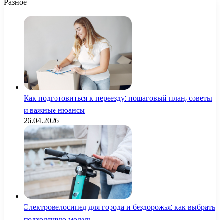
Разное
Как подготовиться к переезду: пошаговый план, советы
и важные нюансы
26.04.2026
Электровелосипед для города и бездорожья: как выбрать
подходящую модель