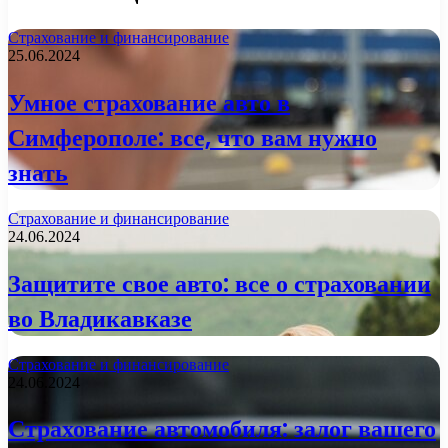
Страхование и финансирование
25.06.2024
Умное страхование авто в
Симферополе: все, что вам нужно
знать
Страхование и финансирование
24.06.2024
Защитите свое авто: все о страховании
во Владикавказе
Страхование и финансирование
24.06.2024
Страхование автомобиля: залог вашего