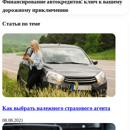
Финансирование автокредитов: ключ к вашему
дорожному приключению
Статьи по теме
Как выбрать надежного страхового агента
08.08.2021