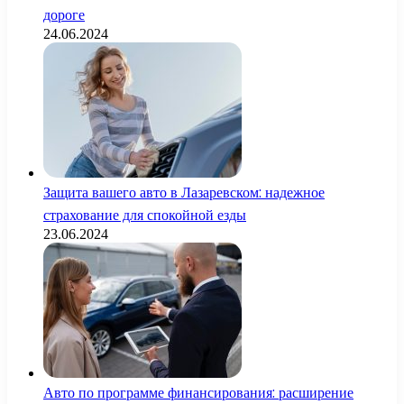
дороге
24.06.2024
Защита вашего авто в Лазаревском: надежное
страхование для спокойной езды
23.06.2024
Авто по программе финансирования: расширение