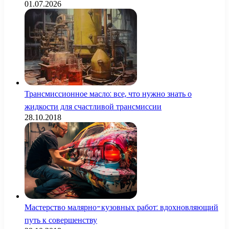
01.07.2026
Трансмиссионное масло: все, что нужно знать о
жидкости для счастливой трансмиссии
28.10.2018
Мастерство малярно-кузовных работ: вдохновляющий
путь к совершенству