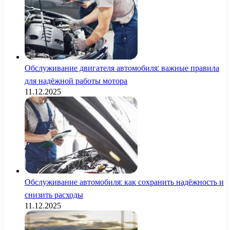
Обслуживание двигателя автомобиля: важные правила
для надёжной работы мотора
11.12.2025
Обслуживание автомобиля: как сохранить надёжность и
снизить расходы
11.12.2025