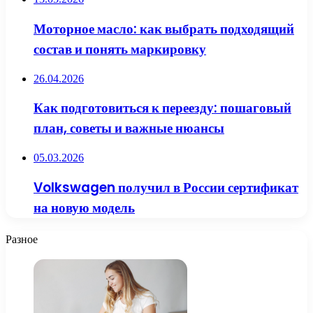
Моторное масло: как выбрать подходящий
состав и понять маркировку
26.04.2026
Как подготовиться к переезду: пошаговый
план, советы и важные нюансы
05.03.2026
Volkswagen получил в России сертификат
на новую модель
Разное