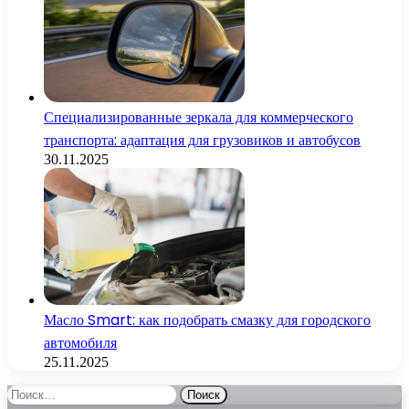
Специализированные зеркала для коммерческого
транспорта: адаптация для грузовиков и автобусов
30.11.2025
Масло Smart: как подобрать смазку для городского
автомобиля
25.11.2025
Найти: