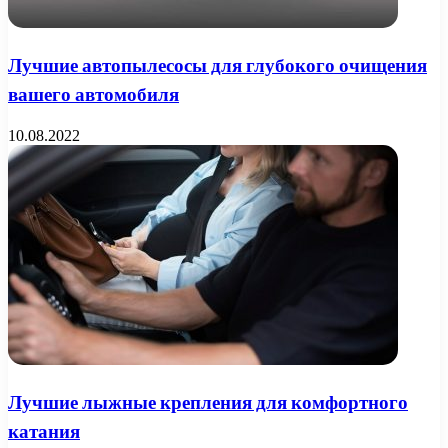
Лучшие автопылесосы для глубокого очищения
вашего автомобиля
10.08.2022
Лучшие лыжные крепления для комфортного
катания