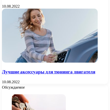
10.08.2022
Лучшие аксессуары для тюнинга двигателя
10.08.2022
Обсуждаемое