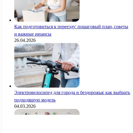
Как подготовиться к переезду: пошаговый план, советы
и важные нюансы
26.04.2026
Электровелосипед для города и бездорожья: как выбрать
подходящую модель
04.03.2026