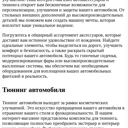
тюнинга откроет вам бесконечные возможности для
персонализации, улучшения и защиты вашего автомобиля. От
стильных внешних дополнений до высокопроизводительных
деталей мы поможем вам создать машину мечты, которая
воплотит ваше уникальное видение.
Погрузитесь в обширный ассортимент аксессуаров, которые
доставят вам истинное удовольствие от вождения. Найдите
идеальные элементы, чтобы выделиться на дороге, улучшить
комфорт и безопасность, а также раскрыть скрытый
потенциал вашего автомобиля. Будь то гоночные сиденья,
модернизированные фары или высокопроизводительные
выхлопные системы, мы обеспечим вас необходимым
оборудованием для воплощения ваших автомобильных
фантазий в реальность.
Тюнинг автомобиля
Тюнинг автомобиля выходит за рамки косметических
улучшений. Это искусство превращения вашего автомобиля в
отражение вашего стиля и функциональности. В нашем
интернет-магазине представлены комплекты для тюнинга,
позволяющие полностью преобразить экстерьер и интерьер