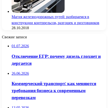
Магия железнодорожных путей: разбираемся в
конструкции контррельсов, разгошек и рихтовщиков
28.10.2018
Свежие записи
01.07.2026
Отключение ЕГР: почему дизель глохнет и
дергается
26.06.2026
Коммерческий транспорт: как меняются
требования бизнеса к современным
перевозкам
13.05.2026