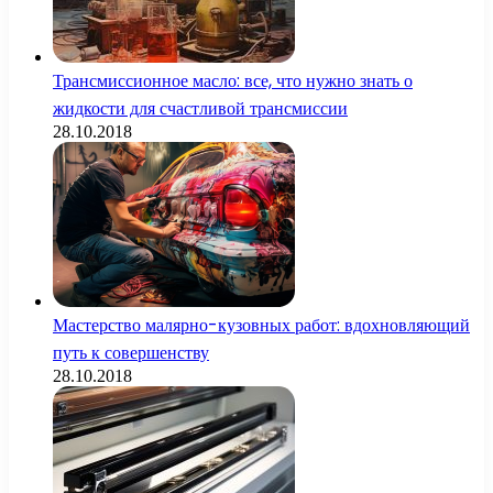
Трансмиссионное масло: все, что нужно знать о
жидкости для счастливой трансмиссии
28.10.2018
Мастерство малярно-кузовных работ: вдохновляющий
путь к совершенству
28.10.2018