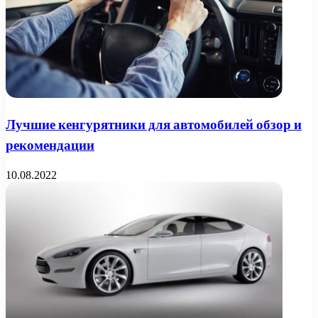
Лучшие кенгурятники для автомобилей обзор и
рекомендации
10.08.2022