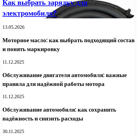
Как выбрать зарядку для
электромобиля?
13.05.2026
Моторное масло: как выбрать подходящий состав
и понять маркировку
11.12.2025
Обслуживание двигателя автомобиля: важные
правила для надёжной работы мотора
11.12.2025
Обслуживание автомобиля: как сохранить
надёжность и снизить расходы
30.11.2025