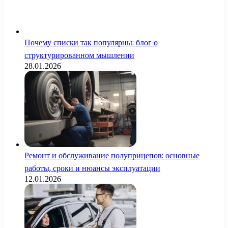
Почему списки так популярны: блог о
структурированном мышлении
28.01.2026
Ремонт и обслуживание полуприцепов: основные
работы, сроки и нюансы эксплуатации
12.01.2026