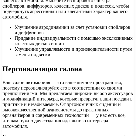
вашего автомобиля. Выберите из широкого спектра
спойлеров, диффузоров, колесных дисков и подвесок, чтобы
подчеркнуть агрессивный или элегантный характер вашего
автомобиля.
Улучшение аэродинамики за счет установки спойлеров
и диффузоров
Придание индивидуальности с помощью эксклюзивных
колесных дисков и шин
Улучшение управляемости и производительности путем
замены подвески
Персонализация салона
Ваш салон автомобиля — это ваше личное пространство,
поэтому персонализируйте его в соответствии со своими
предпочтениями. Мы предлагаем широкий выбор аксессуаров
и модификаций интерьера, которые превратят ваши поездки в
приятные и незабываемые. От эргономичных сидений и
высококачественной аудиосистемы до практичных
органайзеров и современных технологий — у нас есть все,
что вам нужно для создания идеального интерьера
автомобиля.