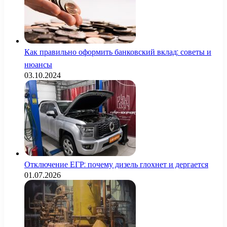
Как правильно оформить банковский вклад: советы и
нюансы
03.10.2024
Отключение ЕГР: почему дизель глохнет и дергается
01.07.2026