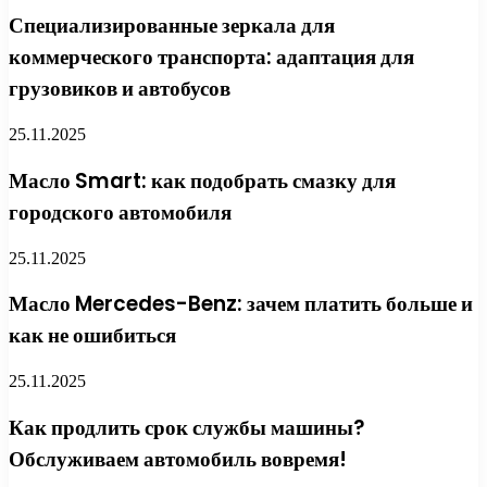
Специализированные зеркала для
коммерческого транспорта: адаптация для
грузовиков и автобусов
25.11.2025
Масло Smart: как подобрать смазку для
городского автомобиля
25.11.2025
Масло Mercedes-Benz: зачем платить больше и
как не ошибиться
25.11.2025
Как продлить срок службы машины?
Обслуживаем автомобиль вовремя!