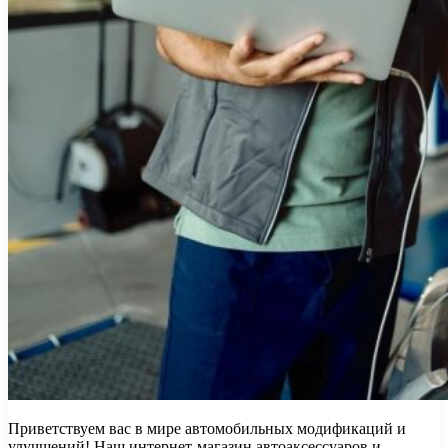
Приветствуем вас в мире автомобильных модификаций и
улучшений! Наш интернет-магазин автоаксессуаров и