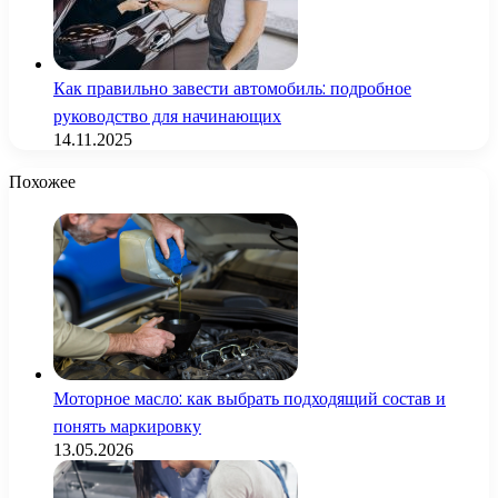
Как правильно завести автомобиль: подробное
руководство для начинающих
14.11.2025
Похожее
Моторное масло: как выбрать подходящий состав и
понять маркировку
13.05.2026