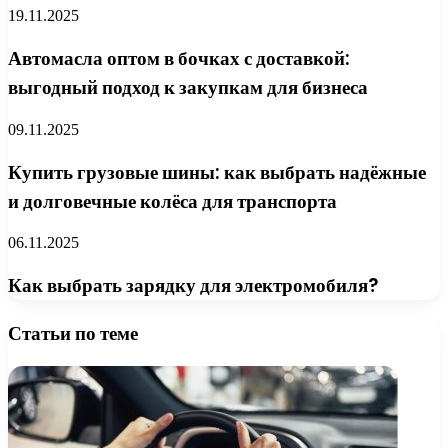
19.11.2025
Автомасла оптом в бочках с доставкой:
выгодный подход к закупкам для бизнеса
09.11.2025
Купить грузовые шины: как выбрать надёжные
и долговечные колёса для транспорта
06.11.2025
Как выбрать зарядку для электромобиля?
Статьи по теме