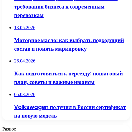
требования бизнеса к современным
перевозкам
13.05.2026
Моторное масло: как выбрать подходящий
состав и понять маркировку
26.04.2026
Как подготовиться к переезду: пошаговый
план, советы и важные нюансы
05.03.2026
Volkswagen получил в России сертификат
на новую модель
Разное