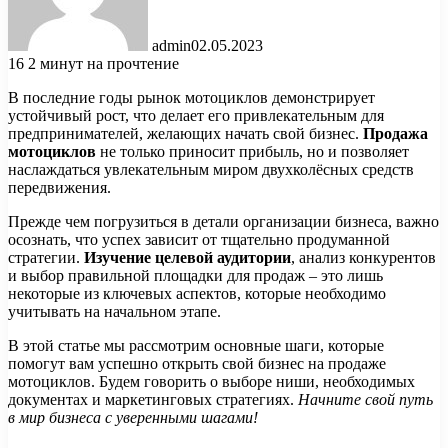
admin
02.05.2023
16
2 минут на прочтение
В последние годы рынок мотоциклов демонстрирует
устойчивый рост, что делает его привлекательным для
предпринимателей, желающих начать свой бизнес.
Продажа
мотоциклов
не только приносит прибыль, но и позволяет
наслаждаться увлекательным миром двухколёсных средств
передвижения.
Прежде чем погрузиться в детали организации бизнеса, важно
осознать, что успех зависит от тщательно продуманной
стратегии.
Изучение целевой аудитории
, анализ конкурентов
и выбор правильной площадки для продаж – это лишь
некоторые из ключевых аспектов, которые необходимо
учитывать на начальном этапе.
В этой статье мы рассмотрим основные шаги, которые
помогут вам успешно открыть свой бизнес на продаже
мотоциклов. Будем говорить о выборе ниши, необходимых
документах и маркетинговых стратегиях.
Начните свой путь
в мир бизнеса с уверенными шагами!