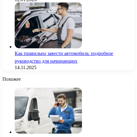
Как правильно завести автомобиль: подробное
руководство для начинающих
14.11.2025
Похожее