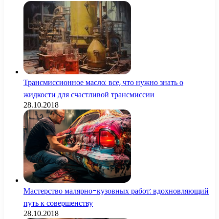
Трансмиссионное масло: все, что нужно знать о
жидкости для счастливой трансмиссии
28.10.2018
Мастерство малярно-кузовных работ: вдохновляющий
путь к совершенству
28.10.2018