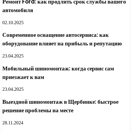
Ремонт Ford: как продлить срок службы вашего
автомобиля
02.10.2025
Современное оснащение автосервиса: как
оборудование влияет на прибыль и репутацию
23.04.2025
Мобильный шиномонтаж: когда сервис сам
приезжает к вам
23.04.2025
Выездной шиномонтаж в Щербинке: быстрое
решение проблемы на месте
28.11.2024