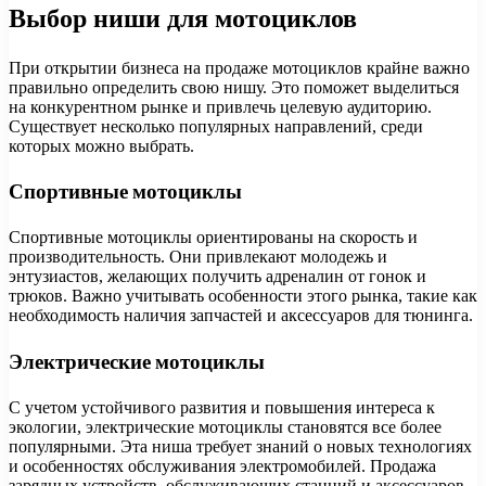
Выбор ниши для мотоциклов
При открытии бизнеса на продаже мотоциклов крайне важно
правильно определить свою нишу. Это поможет выделиться
на конкурентном рынке и привлечь целевую аудиторию.
Существует несколько популярных направлений, среди
которых можно выбрать.
Спортивные мотоциклы
Спортивные мотоциклы ориентированы на скорость и
производительность. Они привлекают молодежь и
энтузиастов, желающих получить адреналин от гонок и
трюков. Важно учитывать особенности этого рынка, такие как
необходимость наличия запчастей и аксессуаров для тюнинга.
Электрические мотоциклы
С учетом устойчивого развития и повышения интереса к
экологии, электрические мотоциклы становятся все более
популярными. Эта ниша требует знаний о новых технологиях
и особенностях обслуживания электромобилей. Продажа
зарядных устройств, обслуживающих станций и аксессуаров