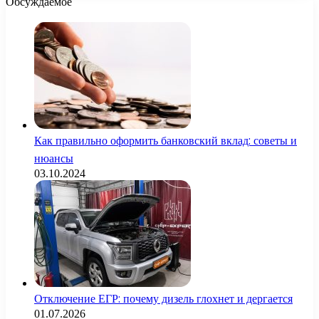
Обсуждаемое
Как правильно оформить банковский вклад: советы и
нюансы
03.10.2024
Отключение ЕГР: почему дизель глохнет и дергается
01.07.2026