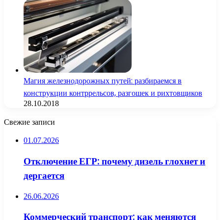
Магия железнодорожных путей: разбираемся в
конструкции контррельсов, разгошек и рихтовщиков
28.10.2018
Свежие записи
01.07.2026
Отключение ЕГР: почему дизель глохнет и
дергается
26.06.2026
Коммерческий транспорт: как меняются