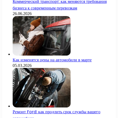
Коммерческий транспорт: как меняются требования
бизнеса к современным перевозкам
26.06.2026
Как изменятся цены на автомобили в марте
05.03.2026
Ремонт Ford: как продлить срок службы вашего