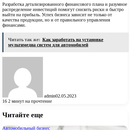
Разработка детализированного финансового плана и разумное
распределение инвестиций помогут снизить риски и быстро
выйти на прибыль. Успех бизнеса зависит не только от
качества продукции, но и от правильного управления
финансами.
Читать так же:
Как заработать на установке
мультимедиа систем для автомобилей
admin
02.05.2023
16
2 минут на прочтение
Читайте еще
Автомобильный бизнес