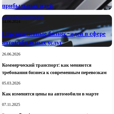
прибыльных идей
Автомобильный бизнес
14.06.2024
Перспективные бизнес-идеи в сфере
автомобильных услуг
26.06.2026
Коммерческий транспорт: как меняются
требования бизнеса к современным перевозкам
05.03.2026
Как изменятся цены на автомобили в марте
07.11.2025