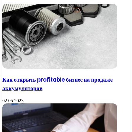
Как открыть profitable бизнес на продаже
аккумуляторов
02.05.2023