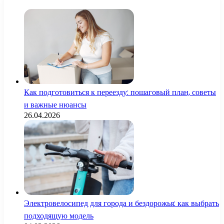
Как подготовиться к переезду: пошаговый план, советы
и важные нюансы
26.04.2026
Электровелосипед для города и бездорожья: как выбрать
подходящую модель