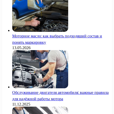
Моторное масло: как выбрать подходящий состав и
понять маркировку
13.05.2026
Обслуживание двигателя автомобиля: важные правила
для надёжной работы мотора
11.12.2025