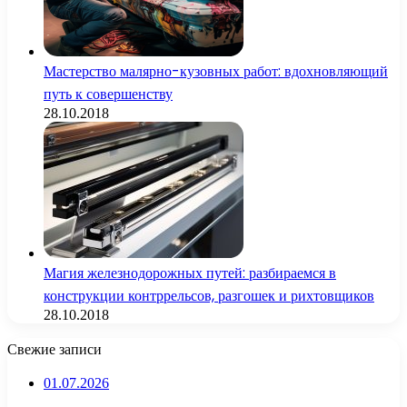
Мастерство малярно-кузовных работ: вдохновляющий
путь к совершенству
28.10.2018
Магия железнодорожных путей: разбираемся в
конструкции контррельсов, разгошек и рихтовщиков
28.10.2018
Свежие записи
01.07.2026