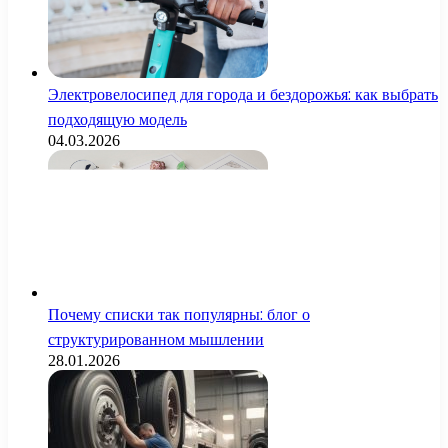
Электровелосипед для города и бездорожья: как выбрать
подходящую модель
04.03.2026
Почему списки так популярны: блог о
структурированном мышлении
28.01.2026