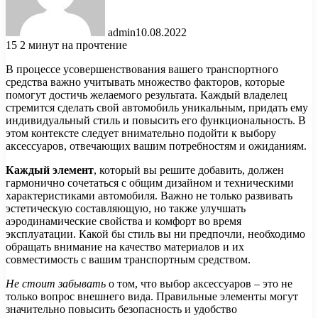
admin
10.08.2022
15
2 минут на прочтение
В процессе усовершенствования вашего транспортного
средства важно учитывать множество факторов, которые
помогут достичь желаемого результата. Каждый владелец
стремится сделать свой автомобиль уникальным, придать ему
индивидуальный стиль и повысить его функциональность. В
этом контексте следует внимательно подойти к выбору
аксессуаров, отвечающих вашим потребностям и ожиданиям.
Каждый элемент
, который вы решите добавить, должен
гармонично сочетаться с общим дизайном и техническими
характеристиками автомобиля. Важно не только развивать
эстетическую составляющую, но также улучшать
аэродинамические свойства и комфорт во время
эксплуатации. Какой бы стиль вы ни предпочли, необходимо
обращать внимание на качество материалов и их
совместимость с вашим транспортным средством.
Не стоит забывать
о том, что выбор аксессуаров – это не
только вопрос внешнего вида. Правильные элементы могут
значительно повысить безопасность и удобство