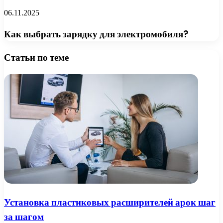
06.11.2025
Как выбрать зарядку для электромобиля?
Статьи по теме
Установка пластиковых расширителей арок шаг
за шагом