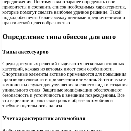
передвижения. Поэтому важно заранее определить свои
приоритеты и составить список необходимых характеристик,
которые помогут сделать наиболее удачное решение. Такой
подход обеспечит баланс между личными предпочтениями и
практической целесообразностью.
Определение типа обвесов для авто
Типы аксессуаров
Среди доступных решений выделяются несколько основных
категорий, каждая из которых имеет свои особенности.
Спортивные элементы активно применяются для повышения
производительности и привлечения внимания. Эстетические
компоненты служат для улучшения внешнего вида и создания
уникального стиля. Защитные модификации обеспечивают
безопасность и устойчивость к внешним повреждениям. Все
эти вариации играют свою роль в образе автомобиля и
требуют тщательного анализа.
Учет характеристик автомобиля
Выбор компонентов должен начинаться с оценки