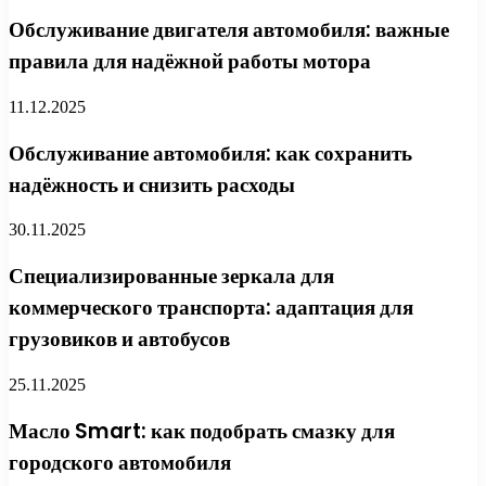
Обслуживание двигателя автомобиля: важные
правила для надёжной работы мотора
11.12.2025
Обслуживание автомобиля: как сохранить
надёжность и снизить расходы
30.11.2025
Специализированные зеркала для
коммерческого транспорта: адаптация для
грузовиков и автобусов
25.11.2025
Масло Smart: как подобрать смазку для
городского автомобиля