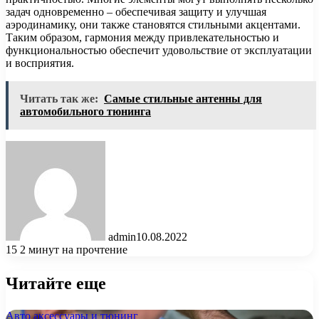
задач одновременно – обеспечивая защиту и улучшая
аэродинамику, они также становятся стильными акцентами.
Таким образом, гармония между привлекательностью и
функциональностью обеспечит удовольствие от эксплуатации
и восприятия.
Читать так же:
Самые стильные антенны для
автомобильного тюнинга
admin
10.08.2022
15
2 минут на прочтение
Читайте еще
Авто аксессуары и тюнинг