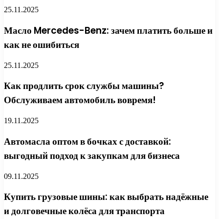
25.11.2025
Масло Mercedes-Benz: зачем платить больше и
как не ошибиться
25.11.2025
Как продлить срок службы машины?
Обслуживаем автомобиль вовремя!
19.11.2025
Автомасла оптом в бочках с доставкой:
выгодный подход к закупкам для бизнеса
09.11.2025
Купить грузовые шины: как выбрать надёжные
и долговечные колёса для транспорта