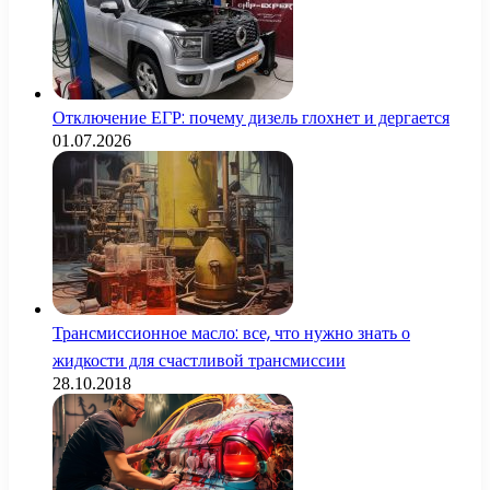
Отключение ЕГР: почему дизель глохнет и дергается
01.07.2026
Трансмиссионное масло: все, что нужно знать о
жидкости для счастливой трансмиссии
28.10.2018