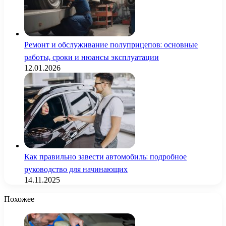
Ремонт и обслуживание полуприцепов: основные
работы, сроки и нюансы эксплуатации
12.01.2026
Как правильно завести автомобиль: подробное
руководство для начинающих
14.11.2025
Похожее