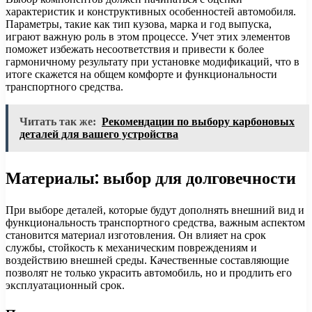
характеристик и конструктивных особенностей автомобиля.
Параметры, такие как тип кузова, марка и год выпуска,
играют важную роль в этом процессе. Учет этих элементов
поможет избежать несоответствия и привести к более
гармоничному результату при установке модификаций, что в
итоге скажется на общем комфорте и функциональности
транспортного средства.
Читать так же:
Рекомендации по выбору карбоновых
деталей для вашего устройства
Материалы: выбор для долговечности
При выборе деталей, которые будут дополнять внешний вид и
функциональность транспортного средства, важным аспектом
становится материал изготовления. Он влияет на срок
службы, стойкость к механическим повреждениям и
воздействию внешней среды. Качественные составляющие
позволят не только украсить автомобиль, но и продлить его
эксплуатационный срок.