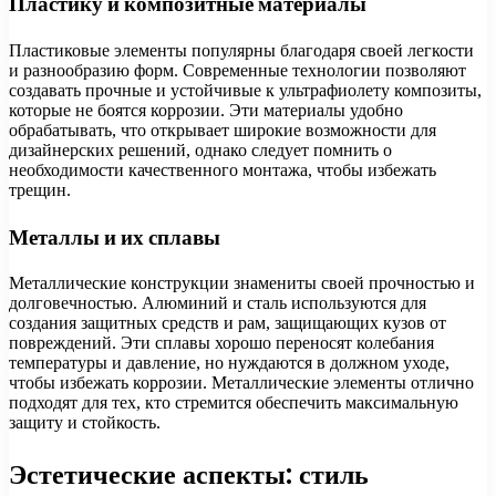
Пластику и композитные материалы
Пластиковые элементы популярны благодаря своей легкости
и разнообразию форм. Современные технологии позволяют
создавать прочные и устойчивые к ультрафиолету композиты,
которые не боятся коррозии. Эти материалы удобно
обрабатывать, что открывает широкие возможности для
дизайнерских решений, однако следует помнить о
необходимости качественного монтажа, чтобы избежать
трещин.
Металлы и их сплавы
Металлические конструкции знамениты своей прочностью и
долговечностью. Алюминий и сталь используются для
создания защитных средств и рам, защищающих кузов от
повреждений. Эти сплавы хорошо переносят колебания
температуры и давление, но нуждаются в должном уходе,
чтобы избежать коррозии. Металлические элементы отлично
подходят для тех, кто стремится обеспечить максимальную
защиту и стойкость.
Эстетические аспекты: стиль