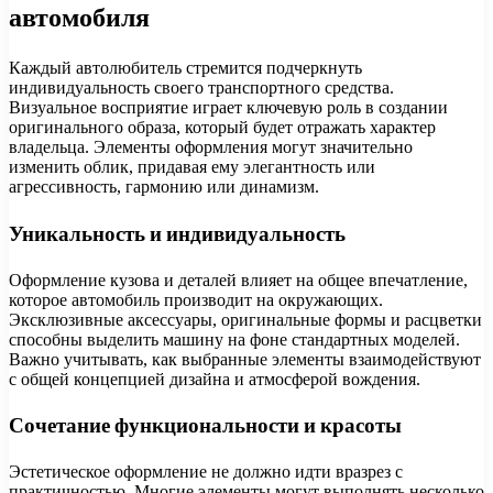
автомобиля
Каждый автолюбитель стремится подчеркнуть
индивидуальность своего транспортного средства.
Визуальное восприятие играет ключевую роль в создании
оригинального образа, который будет отражать характер
владельца. Элементы оформления могут значительно
изменить облик, придавая ему элегантность или
агрессивность, гармонию или динамизм.
Уникальность и индивидуальность
Оформление кузова и деталей влияет на общее впечатление,
которое автомобиль производит на окружающих.
Эксклюзивные аксессуары, оригинальные формы и расцветки
способны выделить машину на фоне стандартных моделей.
Важно учитывать, как выбранные элементы взаимодействуют
с общей концепцией дизайна и атмосферой вождения.
Сочетание функциональности и красоты
Эстетическое оформление не должно идти вразрез с
практичностью. Многие элементы могут выполнять несколько