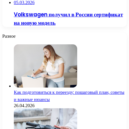
05.03.2026
Volkswagen получил в России сертификат
на новую модель
Разное
Как подготовиться к переезду: пошаговый план, советы
и важные нюансы
26.04.2026