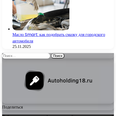
Масло Smart: как подобрать смазку для городского
автомобиля
25.11.2025
Найти:
Поделиться