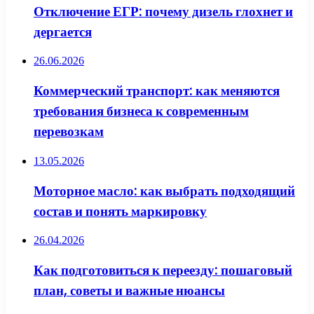
Отключение ЕГР: почему дизель глохнет и
дергается
26.06.2026
Коммерческий транспорт: как меняются
требования бизнеса к современным
перевозкам
13.05.2026
Моторное масло: как выбрать подходящий
состав и понять маркировку
26.04.2026
Как подготовиться к переезду: пошаговый
план, советы и важные нюансы