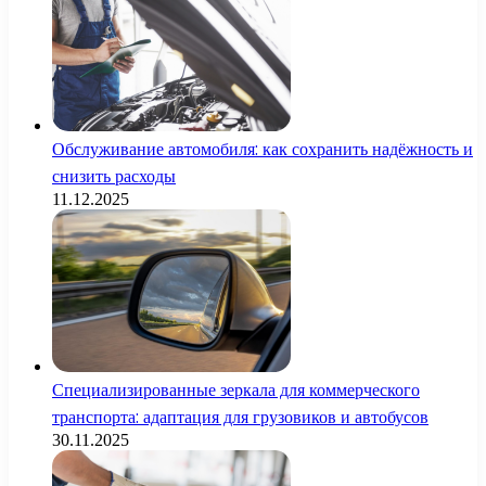
Обслуживание автомобиля: как сохранить надёжность и
снизить расходы
11.12.2025
Специализированные зеркала для коммерческого
транспорта: адаптация для грузовиков и автобусов
30.11.2025