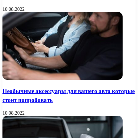
10.08.2022
Необычные аксессуары для вашего авто которые
стоит попробовать
10.08.2022