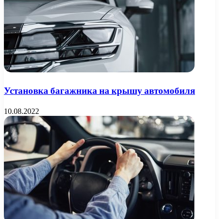
Установка багажника на крышу автомобиля
10.08.2022