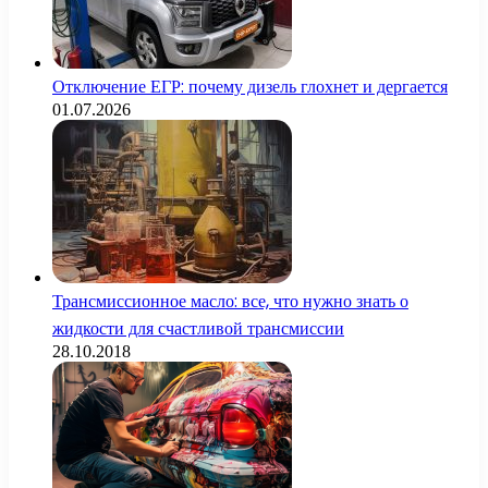
Отключение ЕГР: почему дизель глохнет и дергается
01.07.2026
Трансмиссионное масло: все, что нужно знать о
жидкости для счастливой трансмиссии
28.10.2018