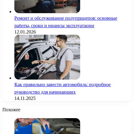
Ремонт и обслуживание полуприцепов: основные
работы, сроки и нюансы эксплуатации
12.01.2026
Как правильно завести автомобиль: подробное
руководство для начинающих
14.11.2025
Похожее