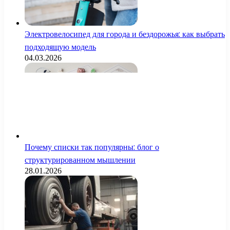
Электровелосипед для города и бездорожья: как выбрать
подходящую модель
04.03.2026
Почему списки так популярны: блог о
структурированном мышлении
28.01.2026