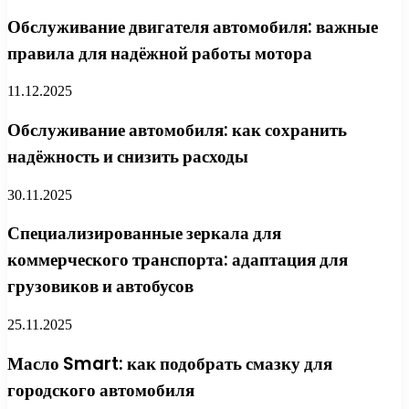
Обслуживание двигателя автомобиля: важные
правила для надёжной работы мотора
11.12.2025
Обслуживание автомобиля: как сохранить
надёжность и снизить расходы
30.11.2025
Специализированные зеркала для
коммерческого транспорта: адаптация для
грузовиков и автобусов
25.11.2025
Масло Smart: как подобрать смазку для
городского автомобиля