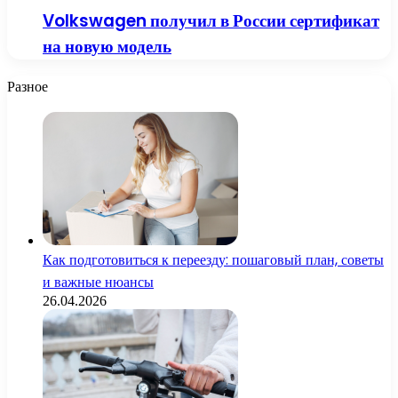
Volkswagen получил в России сертификат
на новую модель
Разное
Как подготовиться к переезду: пошаговый план, советы
и важные нюансы
26.04.2026