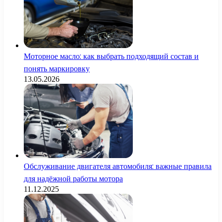
Моторное масло: как выбрать подходящий состав и
понять маркировку
13.05.2026
Обслуживание двигателя автомобиля: важные правила
для надёжной работы мотора
11.12.2025