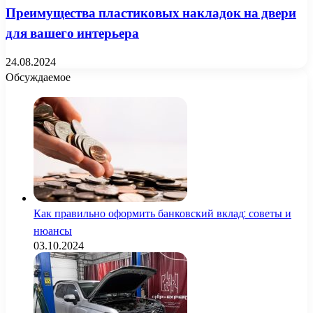
Преимущества пластиковых накладок на двери
для вашего интерьера
24.08.2024
Обсуждаемое
Как правильно оформить банковский вклад: советы и
нюансы
03.10.2024