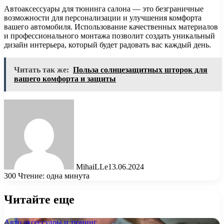
Автоаксессуары для тюнинга салона — это безграничные
возможности для персонализации и улучшения комфорта
вашего автомобиля. Использование качественных материалов
и профессионального монтажа позволит создать уникальный
дизайн интерьера, который будет радовать вас каждый день.
Читать так же:
Польза солнцезащитных шторок для
вашего комфорта и защиты
MihaiLLe
13.06.2024
300
Чтение: одна минута
Читайте еще
Авто аксессуары и тюнинг