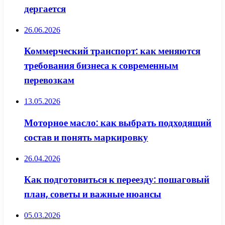
дергается
26.06.2026
Коммерческий транспорт: как меняются
требования бизнеса к современным
перевозкам
13.05.2026
Моторное масло: как выбрать подходящий
состав и понять маркировку
26.04.2026
Как подготовиться к переезду: пошаговый
план, советы и важные нюансы
05.03.2026