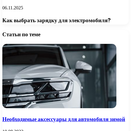
06.11.2025
Как выбрать зарядку для электромобиля?
Статьи по теме
Необходимые аксессуары для автомобиля зимой