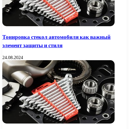
Тонировка стекол автомобиля как важный
элемент защиты и стиля
24.08.2024