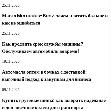
25.11.2025
Масло Mercedes-Benz: зачем платить больше и
как не ошибиться
25.11.2025
Как продлить срок службы машины?
Обслуживаем автомобиль вовремя!
19.11.2025
Автомасла оптом в бочках с доставкой:
выгодный подход к закупкам для бизнеса
09.11.2025
Купить грузовые шины: как выбрать надёжные
и долговечные колёса для транспорта