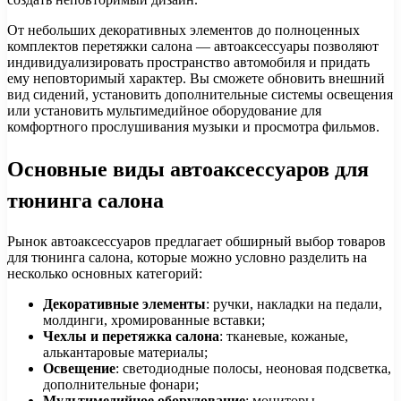
От небольших декоративных элементов до полноценных
комплектов перетяжки салона — автоаксессуары позволяют
индивидуализировать пространство автомобиля и придать
ему неповторимый характер. Вы сможете обновить внешний
вид сидений, установить дополнительные системы освещения
или установить мультимедийное оборудование для
комфортного прослушивания музыки и просмотра фильмов.
Основные виды автоаксессуаров для
тюнинга салона
Рынок автоаксессуаров предлагает обширный выбор товаров
для тюнинга салона, которые можно условно разделить на
несколько основных категорий:
Декоративные элементы
: ручки, накладки на педали,
молдинги, хромированные вставки;
Чехлы и перетяжка салона
: тканевые, кожаные,
алькантаровые материалы;
Освещение
: светодиодные полосы, неоновая подсветка,
дополнительные фонари;
Мультимедийное оборудование
: мониторы,