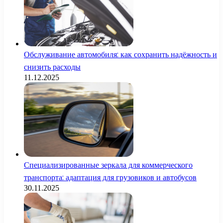
Обслуживание автомобиля: как сохранить надёжность и
снизить расходы
11.12.2025
Специализированные зеркала для коммерческого
транспорта: адаптация для грузовиков и автобусов
30.11.2025