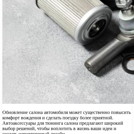
Обновление салона автомобиля может существенно повысить
комфорт вождения и сделать поездку более приятной.
Автоаксессуары для тюнинга салона предлагают широкий
выбор решений, чтобы воплотить в жизнь ваши идеи и
создать неповторимый дизайн.