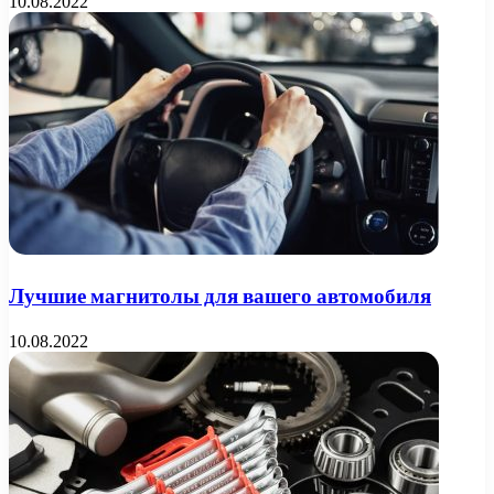
10.08.2022
Лучшие магнитолы для вашего автомобиля
10.08.2022