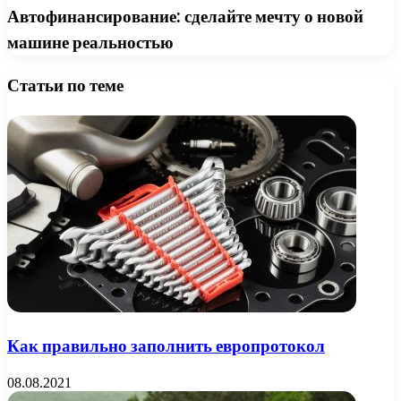
Автофинансирование: сделайте мечту о новой
машине реальностью
Статьи по теме
Как правильно заполнить европротокол
08.08.2021