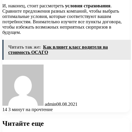
И, наконец, стоит рассмотреть
условия страхования
.
Сравните предложения разных компаний, чтобы выбрать
оптимальные условия, которые соответствуют вашим
потребностям. Внимательно изучите все пункты договора,
чтобы избежать возможных неприятных сюрпризов в
будущем.
Читать так же:
Как влияет класс водителя на
стоимость ОСАГО
admin
08.08.2021
14
3 минут на прочтение
Читайте еще