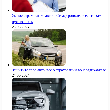
Умное страхование авто в Симферополе: все, что вам
нужно знать
25.06.2024
Защитите свое авто: все о страховании во Владикавказе
24.06.2024