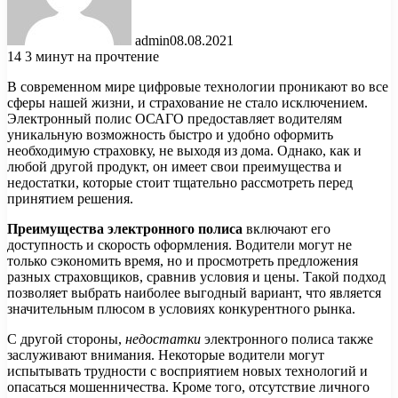
admin
08.08.2021
14
3 минут на прочтение
В современном мире цифровые технологии проникают во все
сферы нашей жизни, и страхование не стало исключением.
Электронный полис ОСАГО предоставляет водителям
уникальную возможность быстро и удобно оформить
необходимую страховку, не выходя из дома. Однако, как и
любой другой продукт, он имеет свои преимущества и
недостатки, которые стоит тщательно рассмотреть перед
принятием решения.
Преимущества электронного полиса
включают его
доступность и скорость оформления. Водители могут не
только сэкономить время, но и просмотреть предложения
разных страховщиков, сравнив условия и цены. Такой подход
позволяет выбрать наиболее выгодный вариант, что является
значительным плюсом в условиях конкурентного рынка.
С другой стороны,
недостатки
электронного полиса также
заслуживают внимания. Некоторые водители могут
испытывать трудности с восприятием новых технологий и
опасаться мошенничества. Кроме того, отсутствие личного