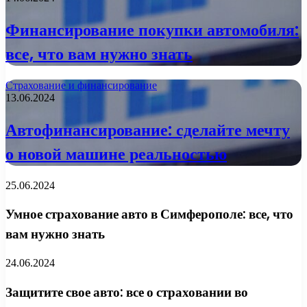
Финансирование покупки автомобиля:
все, что вам нужно знать
Страхование и финансирование
13.06.2024
Автофинансирование: сделайте мечту
о новой машине реальностью
25.06.2024
Умное страхование авто в Симферополе: все, что
вам нужно знать
24.06.2024
Защитите свое авто: все о страховании во