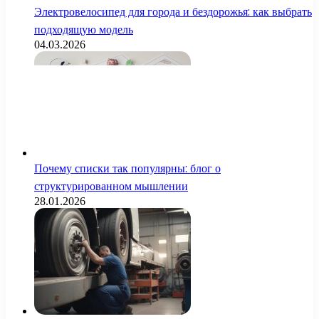
Электровелосипед для города и бездорожья: как выбрать
подходящую модель
04.03.2026
Почему списки так популярны: блог о
структурированном мышлении
28.01.2026