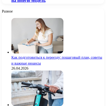
на новую модель
Разное
Как подготовиться к переезду: пошаговый план, советы
и важные нюансы
26.04.2026