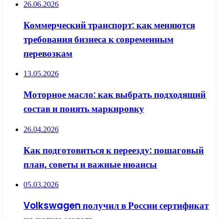
26.06.2026
Коммерческий транспорт: как меняются
требования бизнеса к современным
перевозкам
13.05.2026
Моторное масло: как выбрать подходящий
состав и понять маркировку
26.04.2026
Как подготовиться к переезду: пошаговый
план, советы и важные нюансы
05.03.2026
Volkswagen получил в России сертификат