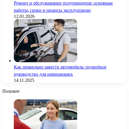
Ремонт и обслуживание полуприцепов: основные
работы, сроки и нюансы эксплуатации
12.01.2026
Как правильно завести автомобиль: подробное
руководство для начинающих
14.11.2025
Похожее