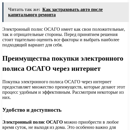
Читать так же:
Как застраховать авто после
капитального ремонта
Электронный полис ОСАГО имеет как свои положительные,
так и отрицательные стороны. Перед принятием решения
стоит тщательно оценить все факторы и выбрать наиболее
подходящий вариант для себя.
Преимущества покупки электронного
полиса ОСАГО через интернет
Покупка электронного полиса ОСАГО через интернет
предоставляет множество преимуществ, которые делают этот
процесс удобным и эффективным. Рассмотрим некоторые из
них.
Удобство и доступность
Электронный полис ОСАГО
можно приобрести в любое
время суток, не выходя из дома. Это особенно важно для