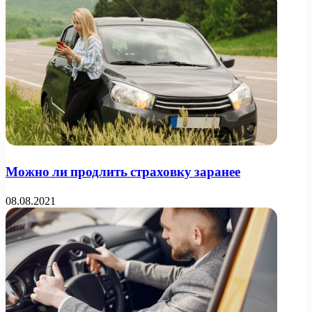
Можно ли продлить страховку заранее
08.08.2021