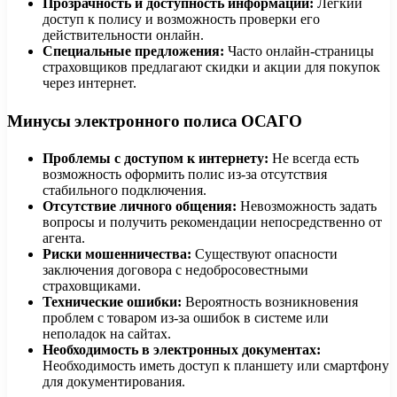
Прозрачность и доступность информации:
Легкий
доступ к полису и возможность проверки его
действительности онлайн.
Специальные предложения:
Часто онлайн-страницы
страховщиков предлагают скидки и акции для покупок
через интернет.
Минусы электронного полиса ОСАГО
Проблемы с доступом к интернету:
Не всегда есть
возможность оформить полис из-за отсутствия
стабильного подключения.
Отсутствие личного общения:
Невозможность задать
вопросы и получить рекомендации непосредственно от
агента.
Риски мошенничества:
Существуют опасности
заключения договора с недобросовестными
страховщиками.
Технические ошибки:
Вероятность возникновения
проблем с товаром из-за ошибок в системе или
неполадок на сайтах.
Необходимость в электронных документах:
Необходимость иметь доступ к планшету или смартфону
для документирования.