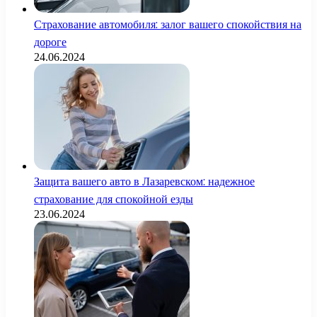
Страхование автомобиля: залог вашего спокойствия на
дороге
24.06.2024
Защита вашего авто в Лазаревском: надежное
страхование для спокойной езды
23.06.2024