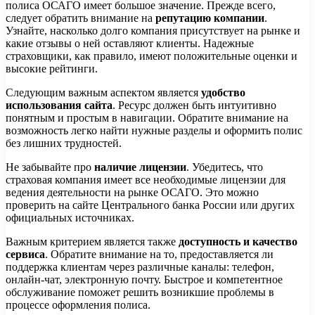
полиса ОСАГО имеет большое значение. Прежде всего,
следует обратить внимание на
репутацию компании
.
Узнайте, насколько долго компания присутствует на рынке и
какие отзывы о ней оставляют клиенты. Надежные
страховщики, как правило, имеют положительные оценки и
высокие рейтинги.
Следующим важным аспектом является
удобство
использования сайта
. Ресурс должен быть интуитивно
понятным и простым в навигации. Обратите внимание на
возможность легко найти нужные разделы и оформить полис
без лишних трудностей.
Не забывайте про
наличие лицензии
. Убедитесь, что
страховая компания имеет все необходимые лицензии для
ведения деятельности на рынке ОСАГО. Это можно
проверить на сайте Центрального банка России или других
официальных источниках.
Важным критерием является также
доступность и качество
сервиса
. Обратите внимание на то, предоставляется ли
поддержка клиентам через различные каналы: телефон,
онлайн-чат, электронную почту. Быстрое и компетентное
обслуживание поможет решить возникшие проблемы в
процессе оформления полиса.