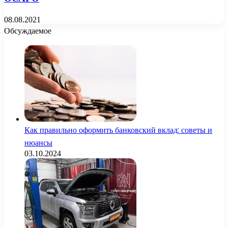
08.08.2021
Обсуждаемое
Как правильно оформить банковский вклад: советы и
нюансы
03.10.2024