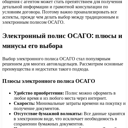
общения с агентом может стать препятствием для получения
детальной информации и грамотной консультации по
условиям договора. Поэтому важно проанализировать все
аспекты, прежде чем делать выбор между традиционным и
электронным полисом ОСАГО.
Электронный полис ОСАГО: плюсы и
минусы его выбора
Выбор электронного полиса ОСАГО стал популярным
решением для многих автовладельцев. Рассмотрим основные
преимущества и недостатки такого подхода.
Плюсы электронного полиса ОСАГО
Удобство приобретения:
Полис можно оформить в
любое время и из любого места через интернет.
Скорость:
Минимальные затраты времени на покупку и
получение документов.
Отсутствие бумажной волокиты:
Все данные хранятся
в электронном виде, что исключает необходимость в
сохранении бумажных документов.