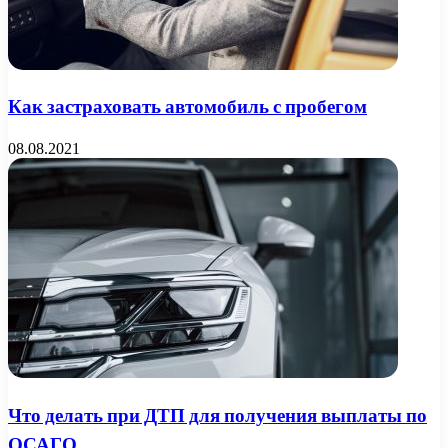
Как застраховать автомобиль с пробегом
08.08.2021
Что делать при ДТП для получения выплаты по
ОСАГО