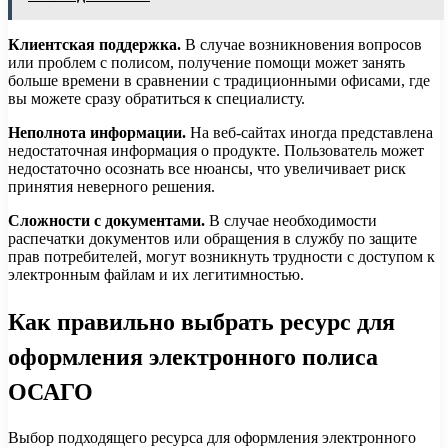
Клиентская поддержка.
В случае возникновения вопросов
или проблем с полисом, получение помощи может занять
больше времени в сравнении с традиционными офисами, где
вы можете сразу обратиться к специалисту.
Неполнота информации.
На веб-сайтах иногда представлена
недостаточная информация о продукте. Пользователь может
недостаточно осознать все нюансы, что увеличивает риск
принятия неверного решения.
Сложности с документами.
В случае необходимости
распечатки документов или обращения в службу по защите
прав потребителей, могут возникнуть трудности с доступом к
электронным файлам и их легитимностью.
Как правильно выбрать ресурс для
оформления электронного полиса
ОСАГО
Выбор подходящего ресурса для оформления электронного