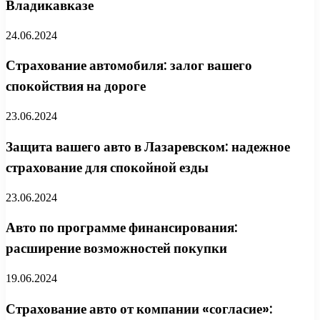
Владикавказе
24.06.2024
Страхование автомобиля: залог вашего
спокойствия на дороге
23.06.2024
Защита вашего авто в Лазаревском: надежное
страхование для спокойной езды
23.06.2024
Авто по программе финансирования:
расширение возможностей покупки
19.06.2024
Страхование авто от компании «согласие»: