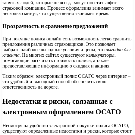
занятых людей, которые не всегда могут посетить офис
страховой компании. Процесс оформления занимает всего
несколько минут, что существенно экономит время.
Прозрачность и сравнение предложений
При покупке полиса онлайн есть возможность легко сравнить
предложения различных страховщиков. Это позволяет
выбрать наиболее выгодные условия и цены, что
выгодно для
клиента
. На многих сайтах существуют калькуляторы,
помогающие рассчитать стоимость полиса, а также
предоставляющие информацию о скидках и акциях.
Таким образом, электронный полис ОСАГО через интернет –
это удобный и выгодный способ обеспечить свою
ответственность на дороге.
Недостатки и риски, связанные с
электронным оформлением ОСАГО
Несмотря на удобство электронной покупки полиса ОСАГО,
существуют определенные недостатки и риски, которые стоит