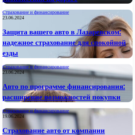
Страхование и финансирование
23.06.2024
Защита вашего авто в Лазаревском:
надежное страхование для спокойной
езды
Страхование и финансирование
23.06.2024
Авто по программе финансирования:
расширение возможностей покупки
Страхование и финансирование
19.06.2024
Страхование авто от компании