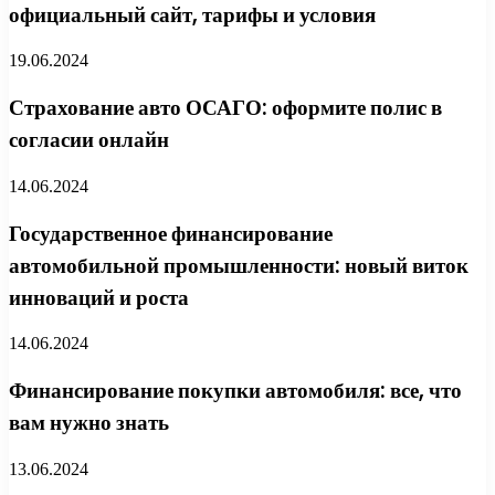
официальный сайт, тарифы и условия
19.06.2024
Страхование авто ОСАГО: оформите полис в
согласии онлайн
14.06.2024
Государственное финансирование
автомобильной промышленности: новый виток
инноваций и роста
14.06.2024
Финансирование покупки автомобиля: все, что
вам нужно знать
13.06.2024