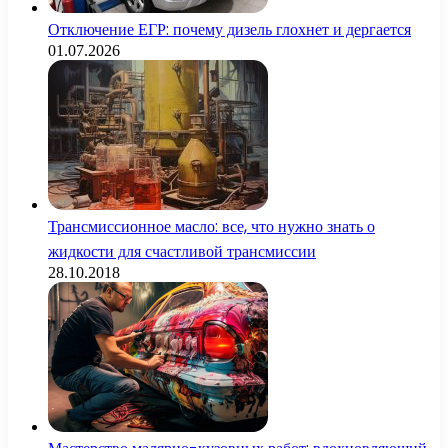
Отключение ЕГР: почему дизель глохнет и дергается
01.07.2026
Трансмиссионное масло: все, что нужно знать о
жидкости для счастливой трансмиссии
28.10.2018