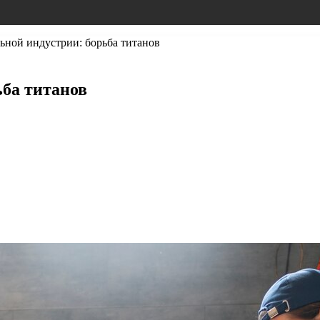
ьной индустрии: борьба титанов
ба титанов