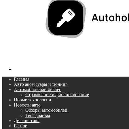
Поиск...
Главная
Авто аксессуары и тюнинг
Автомобильный бизнес
Страхование и финансирование
Новые технологии
Новости авто
Обзоры автомобилей
Тест-драйвы
Диагностика
Разное