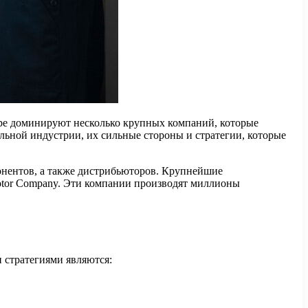
ре доминируют несколько крупных компаний, которые
льной индустрии, их сильные стороны и стратегии, которые
онентов, а также дистрибьюторов. Крупнейшие
 Motor Company. Эти компании производят миллионы
стратегиями являются: