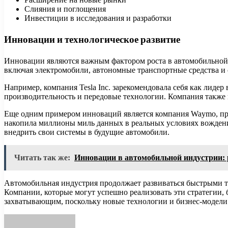
Слияния и поглощения
Инвестиции в исследования и разработки
Инновации и технологическое развитие
Инновации являются важным фактором роста в автомобильной 
включая электромобили, автономные транспортные средства и
Например, компания Tesla Inc. зарекомендовала себя как лидер
производительность и передовые технологии. Компания также 
Еще одним примером инноваций является компания Waymo, при
накопила миллионы миль данных в реальных условиях вождени
внедрить свои системы в будущие автомобили.
Читать так же:
Инновации в автомобильной индустрии:
Автомобильная индустрия продолжает развиваться быстрыми 
Компании, которые могут успешно реализовать эти стратегии
захватывающим, поскольку новые технологии и бизнес-модели 