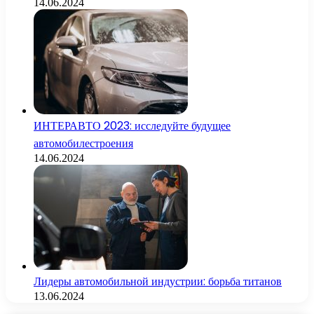
14.06.2024
ИНТЕРАВТО 2023: исследуйте будущее
автомобилестроения
14.06.2024
Лидеры автомобильной индустрии: борьба титанов
13.06.2024