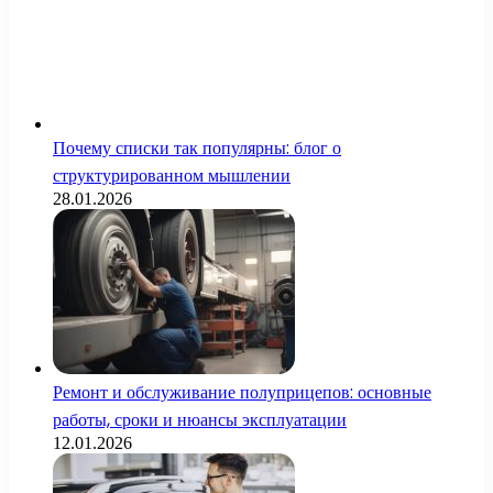
Почему списки так популярны: блог о
структурированном мышлении
28.01.2026
Ремонт и обслуживание полуприцепов: основные
работы, сроки и нюансы эксплуатации
12.01.2026