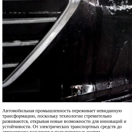
Автомобильная промышленность переживает невиданную
трансформацию, поскольку технологии стремительно
развиваются, открывая новые возможности для инноваций и
устойчивости. От электрических транспортных средств до
автономного вождения и подключенных систем,