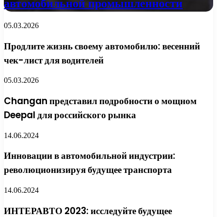
автомобильной промышленности
05.03.2026
Продлите жизнь своему автомобилю: весенний
чек-лист для водителей
05.03.2026
Changan представил подробности о мощном
Deepal для российского рынка
14.06.2024
Инновации в автомобильной индустрии:
революционизируя будущее транспорта
14.06.2024
ИНТЕРАВТО 2023: исследуйте будущее