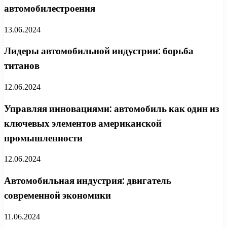
автомобилестроения
13.06.2024
Лидеры автомобильной индустрии: борьба
титанов
12.06.2024
Управляя инновациями: автомобиль как один из
ключевых элементов американской
промышленности
12.06.2024
Автомобильная индустрия: двигатель
современной экономики
11.06.2024