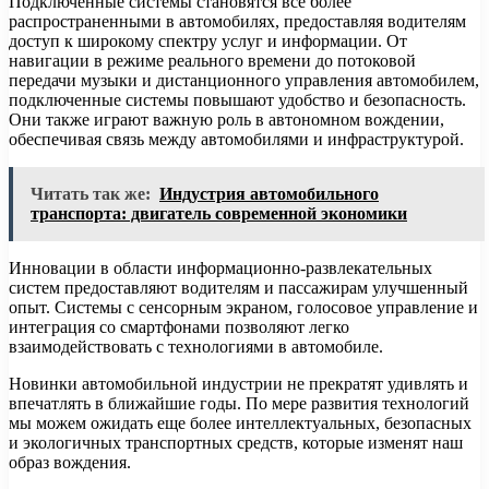
Подключенные системы становятся все более
распространенными в автомобилях, предоставляя водителям
доступ к широкому спектру услуг и информации. От
навигации в режиме реального времени до потоковой
передачи музыки и дистанционного управления автомобилем,
подключенные системы повышают удобство и безопасность.
Они также играют важную роль в автономном вождении,
обеспечивая связь между автомобилями и инфраструктурой.
Читать так же:
Индустрия автомобильного
транспорта: двигатель современной экономики
Инновации в области информационно-развлекательных
систем предоставляют водителям и пассажирам улучшенный
опыт. Системы с сенсорным экраном, голосовое управление и
интеграция со смартфонами позволяют легко
взаимодействовать с технологиями в автомобиле.
Новинки автомобильной индустрии не прекратят удивлять и
впечатлять в ближайшие годы. По мере развития технологий
мы можем ожидать еще более интеллектуальных, безопасных
и экологичных транспортных средств, которые изменят наш
образ вождения.