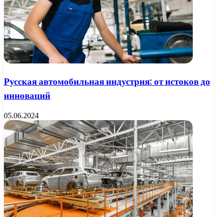
Русская автомобильная индустрия: от истоков до
инноваций
05.06.2024