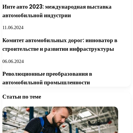
Инте авто 2023: международная выставка
автомобильной индустрии
11.06.2024
Комитет автомобильных дорог: инноватор в
строительстве и развитии инфраструктуры
06.06.2024
Революционные преобразования в
автомобильной промышленности
Статьи по теме