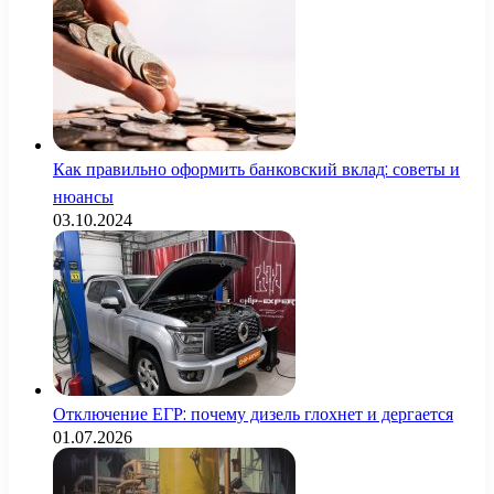
Как правильно оформить банковский вклад: советы и
нюансы
03.10.2024
Отключение ЕГР: почему дизель глохнет и дергается
01.07.2026