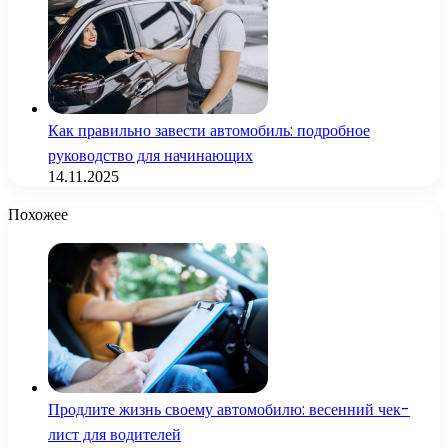
Как правильно завести автомобиль: подробное
руководство для начинающих
14.11.2025
Похожее
Продлите жизнь своему автомобилю: весенний чек-
лист для водителей