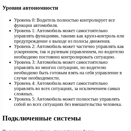
Уровни автономности
Уровень 0: Водитель полностью контролирует все
функции автомобиля.
Уровень 1: Автомобиль может самостоятельно
управлять функциями, такими как круиз-контроль или
предупреждение о выходе из полосы движения.
Уровень 2: Автомобиль может частично управлять как
ускорением, так и рулевым управлением, но водителю
необходимо постоянно контролировать ситуацию.
Уровень 3: Автомобиль может самостоятельно
управлять во многих ситуациях, но водителю
необходимо быть готовым взять на себя управление в
случае необходимости.
Уровень 4: Автомобиль может самостоятельно
управлять во всех ситуациях, за исключением самых
сложных.
Уровень 5: Автомобиль может полностью управлять
собой во всех ситуациях без вмешательства человека.
Подключенные системы