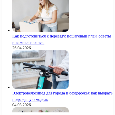
Как подготовиться к переезду: пошаговый план, советы
и важные нюансы
26.04.2026
Электровелосипед для города и бездорожья: как выбрать
подходящую модель
04.03.2026