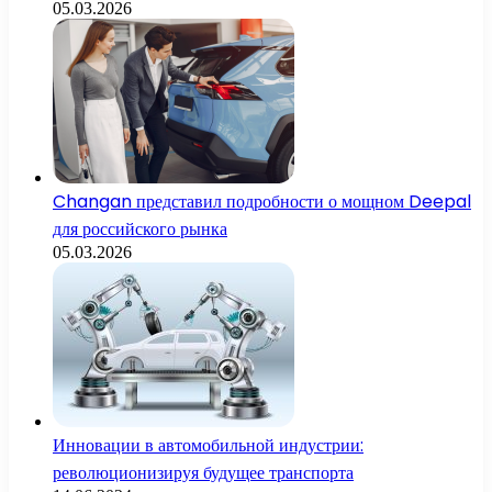
05.03.2026
Changan представил подробности о мощном Deepal
для российского рынка
05.03.2026
Инновации в автомобильной индустрии:
революционизируя будущее транспорта