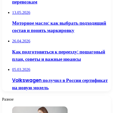
перевозкам
13.05.2026
Моторное масло: как выбрать подходящий
состав и понять маркировку
26.04.2026
Как подготовиться к переезду: пошаговый
план, советы и важные нюансы
05.03.2026
Volkswagen получил в России сертификат
на новую модель
Разное