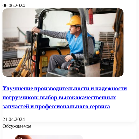
06.06.2024
Улучшение производительности и надежности
погрузчиков: выбор высококачественных
запчастей и профессионального сервиса
21.04.2024
Обсуждаемое