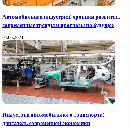
Автомобильная индустрия: хроники развития,
современные тренды и прогнозы на будущее
04.06.2024
Индустрия автомобильного транспорта:
двигатель современной экономики