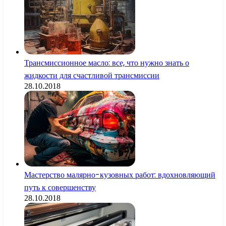
Трансмиссионное масло: все, что нужно знать о
жидкости для счастливой трансмиссии
28.10.2018
Мастерство малярно-кузовных работ: вдохновляющий
путь к совершенству
28.10.2018