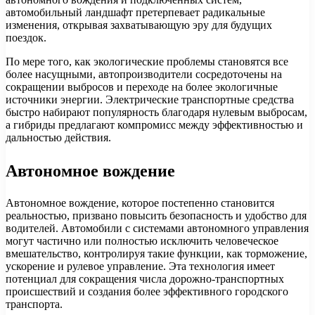
автомобильный ландшафт претерпевает радикальные
изменения, открывая захватывающую эру для будущих
поездок.
По мере того, как экологические проблемы становятся все
более насущными, автопроизводители сосредоточены на
сокращении выбросов и переходе на более экологичные
источники энергии. Электрические транспортные средства
быстро набирают популярность благодаря нулевым выбросам,
а гибриды предлагают компромисс между эффективностью и
дальностью действия.
Автономное вождение
Автономное вождение, которое постепенно становится
реальностью, призвано повысить безопасность и удобство для
водителей. Автомобили с системами автономного управления
могут частично или полностью исключить человеческое
вмешательство, контролируя такие функции, как торможение,
ускорение и рулевое управление. Эта технология имеет
потенциал для сокращения числа дорожно-транспортных
происшествий и создания более эффективного городского
транспорта.