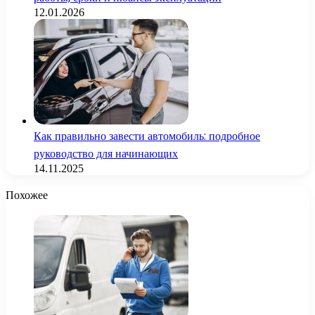
12.01.2026
Как правильно завести автомобиль: подробное
руководство для начинающих
14.11.2025
Похожее