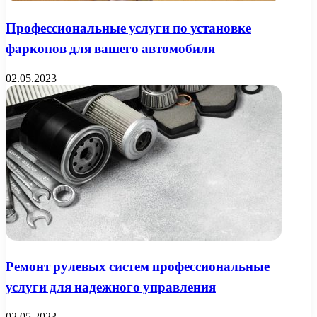
Профессиональные услуги по установке
фаркопов для вашего автомобиля
02.05.2023
Ремонт рулевых систем профессиональные
услуги для надежного управления
02.05.2023