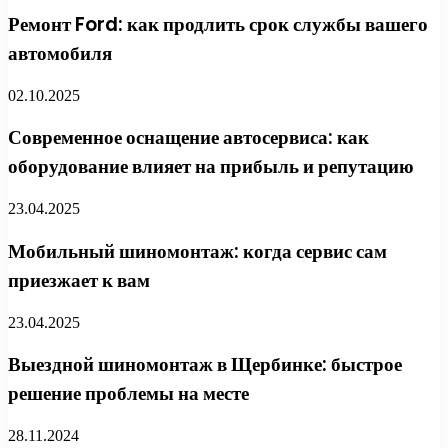
Ремонт Ford: как продлить срок службы вашего
автомобиля
02.10.2025
Современное оснащение автосервиса: как
оборудование влияет на прибыль и репутацию
23.04.2025
Мобильный шиномонтаж: когда сервис сам
приезжает к вам
23.04.2025
Выездной шиномонтаж в Щербинке: быстрое
решение проблемы на месте
28.11.2024