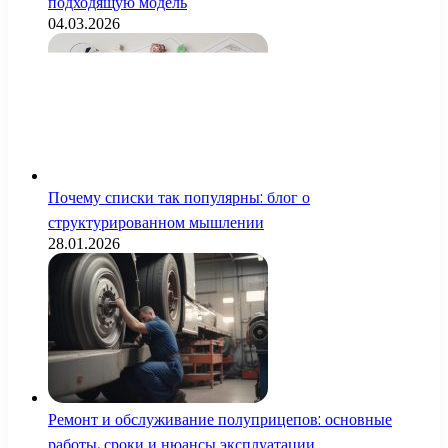
подходящую модель
04.03.2026
Почему списки так популярны: блог о
структурированном мышлении
28.01.2026
Ремонт и обслуживание полуприцепов: основные
работы, сроки и нюансы эксплуатации