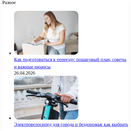
Разное
Как подготовиться к переезду: пошаговый план, советы
и важные нюансы
26.04.2026
Электровелосипед для города и бездорожья: как выбрать