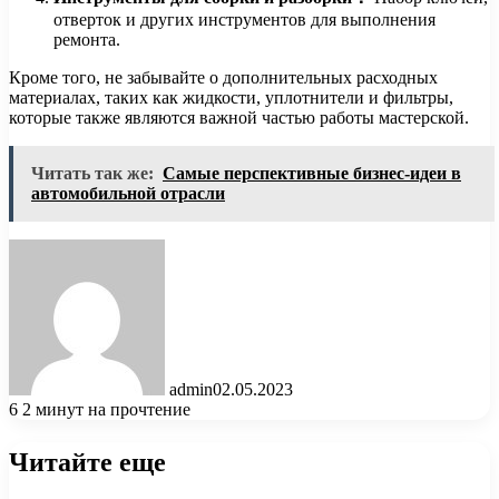
отверток и других инструментов для выполнения
ремонта.
Кроме того, не забывайте о дополнительных расходных
материалах, таких как жидкости, уплотнители и фильтры,
которые также являются важной частью работы мастерской.
Читать так же:
Самые перспективные бизнес-идеи в
автомобильной отрасли
admin
02.05.2023
6
2 минут на прочтение
Читайте еще