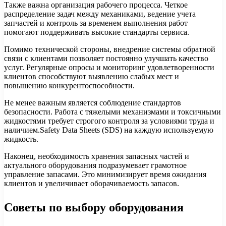
Также важна организация рабочего процесса. Четкое
распределение задач между механиками, ведение учета
запчастей и контроль за временем выполнения работ
помогают поддерживать высокие стандарты сервиса.
Помимо технической стороны, внедрение системы обратной
связи с клиентами позволяет постоянно улучшать качество
услуг. Регулярные опросы и мониторинг удовлетворенности
клиентов способствуют выявлению слабых мест и
повышению конкурентоспособности.
Не менее важным является соблюдение стандартов
безопасности. Работа с тяжелыми механизмами и токсичными
жидкостями требует строгого контроля за условиями труда и
наличием.Safety Data Sheets (SDS) на каждую используемую
жидкость.
Наконец, необходимость хранения запасных частей и
актуального оборудования подразумевает грамотное
управление запасами. Это минимизирует время ожидания
клиентов и увеличивает оборачиваемость запасов.
Советы по выбору оборудования