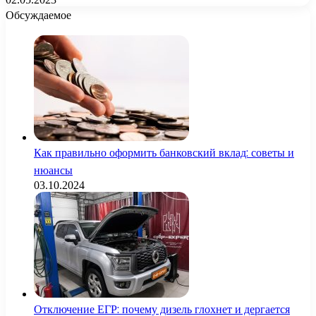
Обсуждаемое
Как правильно оформить банковский вклад: советы и
нюансы
03.10.2024
Отключение ЕГР: почему дизель глохнет и дергается