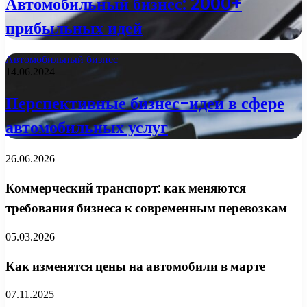
Автомобильный бизнес: 2000+
прибыльных идей
Автомобильный бизнес
14.06.2024
Перспективные бизнес-идеи в сфере
автомобильных услуг
26.06.2026
Коммерческий транспорт: как меняются
требования бизнеса к современным перевозкам
05.03.2026
Как изменятся цены на автомобили в марте
07.11.2025