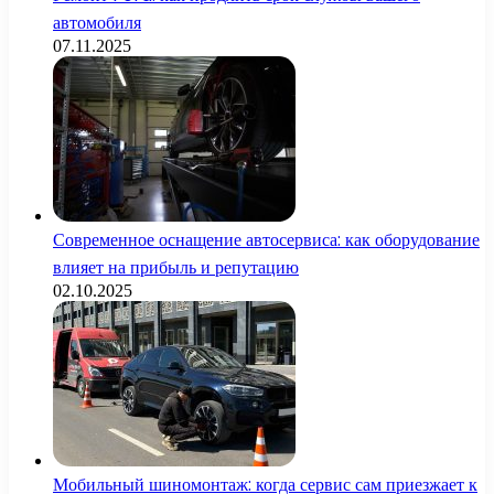
автомобиля
07.11.2025
Современное оснащение автосервиса: как оборудование
влияет на прибыль и репутацию
02.10.2025
Мобильный шиномонтаж: когда сервис сам приезжает к