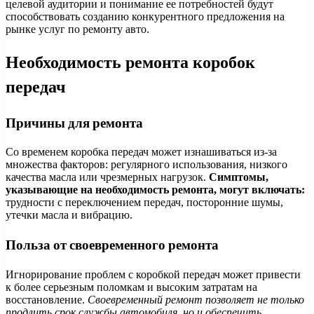
целевой аудитории и понимание ее потребностей будут
способствовать созданию конкурентного предложения на
рынке услуг по ремонту авто.
Необходимость ремонта коробок
передач
Причины для ремонта
Со временем коробка передач может изнашиваться из-за
множества факторов: регулярного использования, низкого
качества масла или чрезмерных нагрузок.
Симптомы,
указывающие на необходимость ремонта, могут включать:
трудности с переключением передач, посторонние шумы,
утечки масла и вибрацию.
Польза от своевременного ремонта
Игнорирование проблем с коробкой передач может привести
к более серьезным поломкам и высоким затратам на
восстановление.
Своевременный ремонт позволяет не только
продлить срок службы автомобиля, но и обеспечить