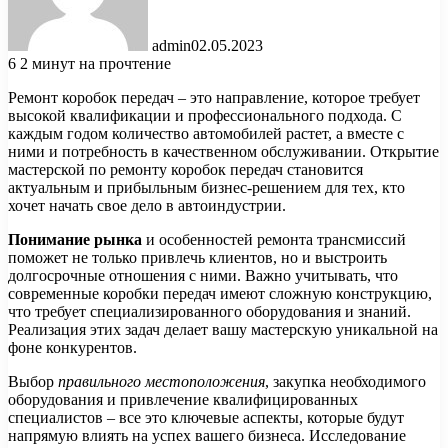
admin
02.05.2023
6
2 минут на прочтение
Ремонт коробок передач – это направление, которое требует
высокой квалификации и профессионального подхода. С
каждым годом количество автомобилей растет, а вместе с
ними и потребность в качественном обслуживании. Открытие
мастерской по ремонту коробок передач становится
актуальным и прибыльным бизнес-решением для тех, кто
хочет начать свое дело в автоиндустрии.
Понимание рынка
и особенностей ремонта трансмиссий
поможет не только привлечь клиентов, но и выстроить
долгосрочные отношения с ними. Важно учитывать, что
современные коробки передач имеют сложную конструкцию,
что требует специализированного оборудования и знаний.
Реализация этих задач делает вашу мастерскую уникальной на
фоне конкурентов.
Выбор
правильного местоположения
, закупка необходимого
оборудования и привлечение квалифицированных
специалистов – все это ключевые аспекты, которые будут
напрямую влиять на успех вашего бизнеса. Исследование