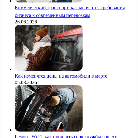
Коммерческий транспорт: как меняются требования
бизнеса к современным перевозкам
26.06.2026
Как изменятся цены на автомобили в марте
05.03.2026
Ремонт Ford: как продлить срок службы вашего