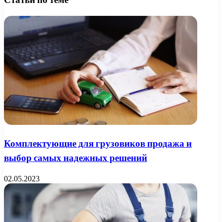
Комплектующие для грузовиков продажа и
выбор самых надежных решений
02.05.2023