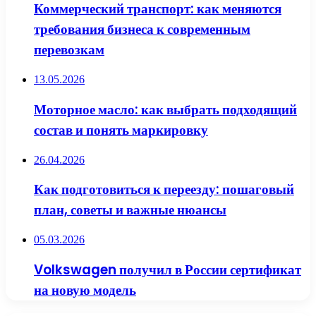
Коммерческий транспорт: как меняются
требования бизнеса к современным
перевозкам
13.05.2026
Моторное масло: как выбрать подходящий
состав и понять маркировку
26.04.2026
Как подготовиться к переезду: пошаговый
план, советы и важные нюансы
05.03.2026
Volkswagen получил в России сертификат
на новую модель