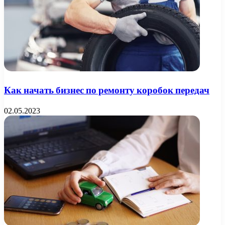
Как начать бизнес по ремонту коробок передач
02.05.2023