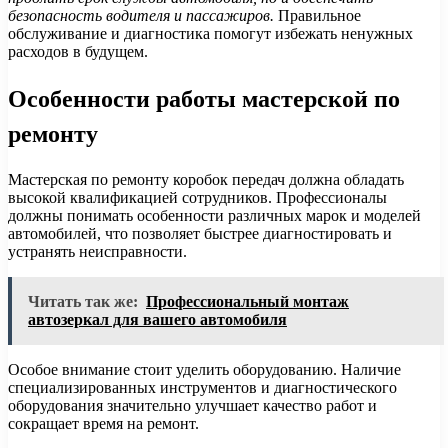
безопасность водителя и пассажиров.
Правильное
обслуживание и диагностика помогут избежать ненужных
расходов в будущем.
Особенности работы мастерской по
ремонту
Мастерская по ремонту коробок передач должна обладать
высокой квалификацией сотрудников. Профессионалы
должны понимать особенности различных марок и моделей
автомобилей, что позволяет быстрее диагностировать и
устранять неисправности.
Читать так же:
Профессиональный монтаж
автозеркал для вашего автомобиля
Особое внимание стоит уделить оборудованию. Наличие
специализированных инструментов и диагностического
оборудования значительно улучшает качество работ и
сокращает время на ремонт.