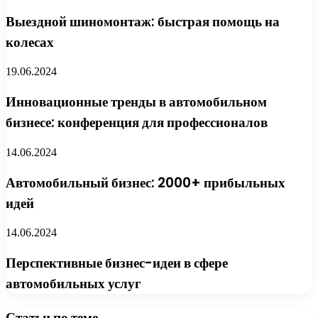
Выездной шиномонтаж: быстрая помощь на
колесах
19.06.2024
Инновационные тренды в автомобильном
бизнесе: конференция для профессионалов
14.06.2024
Автомобильный бизнес: 2000+ прибыльных
идей
14.06.2024
Перспективные бизнес-идеи в сфере
автомобильных услуг
Статьи по теме