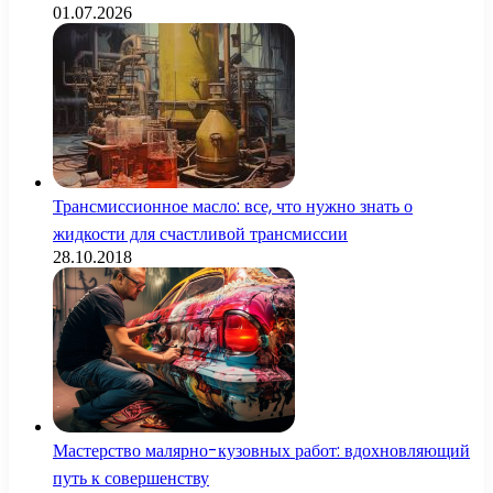
01.07.2026
Трансмиссионное масло: все, что нужно знать о
жидкости для счастливой трансмиссии
28.10.2018
Мастерство малярно-кузовных работ: вдохновляющий
путь к совершенству