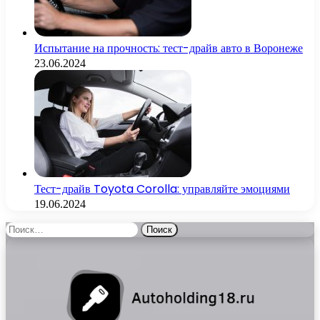
Испытание на прочность: тест-драйв авто в Воронеже
23.06.2024
Тест-драйв Toyota Corolla: управляйте эмоциями
19.06.2024
Найти: