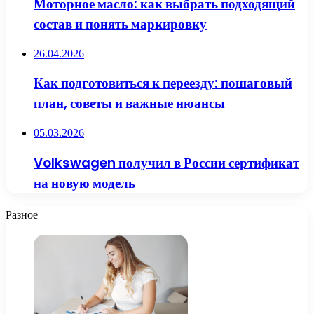
Моторное масло: как выбрать подходящий
состав и понять маркировку
26.04.2026
Как подготовиться к переезду: пошаговый
план, советы и важные нюансы
05.03.2026
Volkswagen получил в России сертификат
на новую модель
Разное