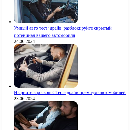
Умный авто тест-драйв: разблокируйте скрытый
потенциал вашего автомобиля
24.06.2024
Нырните в роскошь: Тест-драйв премиум-автомобилей
23.06.2024