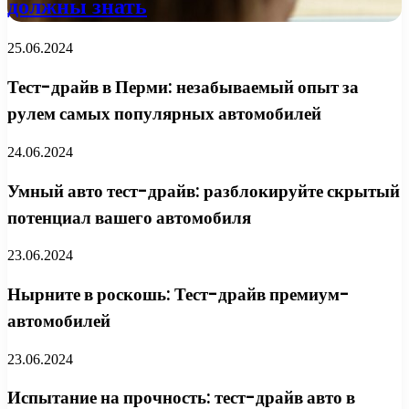
должны знать
25.06.2024
Тест-драйв в Перми: незабываемый опыт за
рулем самых популярных автомобилей
24.06.2024
Умный авто тест-драйв: разблокируйте скрытый
потенциал вашего автомобиля
23.06.2024
Нырните в роскошь: Тест-драйв премиум-
автомобилей
23.06.2024
Испытание на прочность: тест-драйв авто в