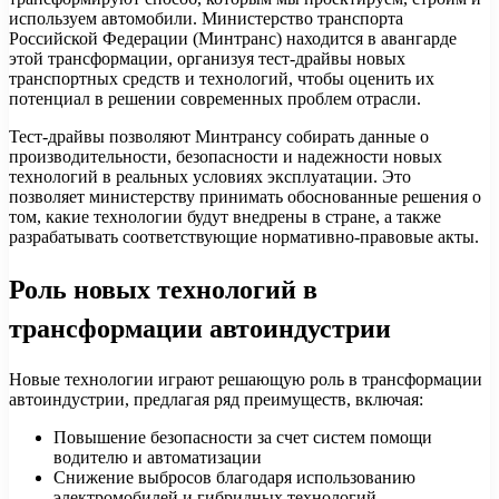
используем автомобили. Министерство транспорта
Российской Федерации (Минтранс) находится в авангарде
этой трансформации, организуя тест-драйвы новых
транспортных средств и технологий, чтобы оценить их
потенциал в решении современных проблем отрасли.
Тест-драйвы позволяют Минтрансу собирать данные о
производительности, безопасности и надежности новых
технологий в реальных условиях эксплуатации. Это
позволяет министерству принимать обоснованные решения о
том, какие технологии будут внедрены в стране, а также
разрабатывать соответствующие нормативно-правовые акты.
Роль новых технологий в
трансформации автоиндустрии
Новые технологии играют решающую роль в трансформации
автоиндустрии, предлагая ряд преимуществ, включая:
Повышение безопасности за счет систем помощи
водителю и автоматизации
Снижение выбросов благодаря использованию
электромобилей и гибридных технологий