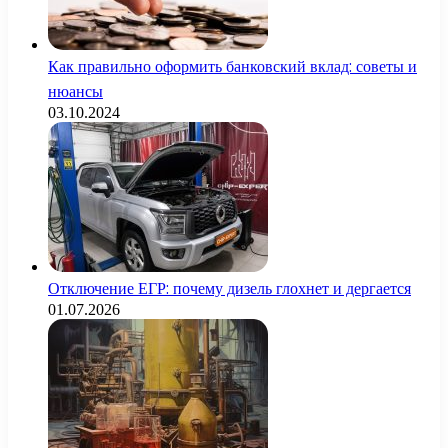
Как правильно оформить банковский вклад: советы и
нюансы
03.10.2024
Отключение ЕГР: почему дизель глохнет и дергается
01.07.2026