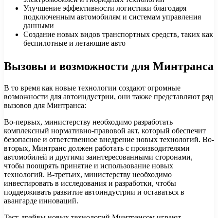
Улучшение эффективности логистики благодаря
подключенным автомобилям и системам управления
данными
Создание новых видов транспортных средств, таких как
беспилотные и летающие авто
Вызовы и возможности для Минтранса
В то время как новые технологии создают огромные
возможности для автоиндустрии, они также представляют ряд
вызовов для Минтранса:
Во-первых, министерству необходимо разработать
комплексный нормативно-правовой акт, который обеспечит
безопасное и ответственное внедрение новых технологий. Во-
вторых, Минтранс должен работать с производителями
автомобилей и другими заинтересованными сторонами,
чтобы поощрять принятие и использование новых
технологий. В-третьих, министерству необходимо
инвестировать в исследования и разработки, чтобы
поддерживать развитие автоиндустрии и оставаться в
авангарде инноваций.
Тест-драйвы новых технологий Минтрансом играют