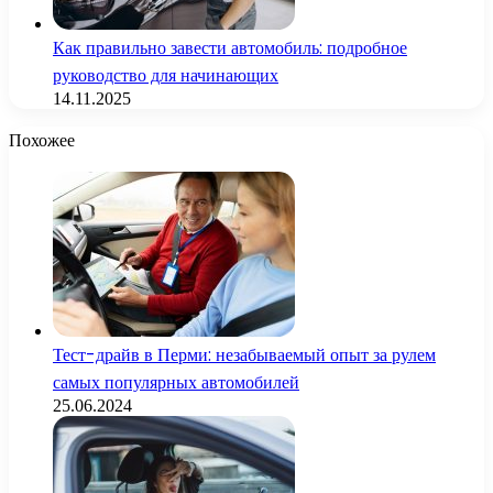
Как правильно завести автомобиль: подробное
руководство для начинающих
14.11.2025
Похожее
Тест-драйв в Перми: незабываемый опыт за рулем
самых популярных автомобилей
25.06.2024