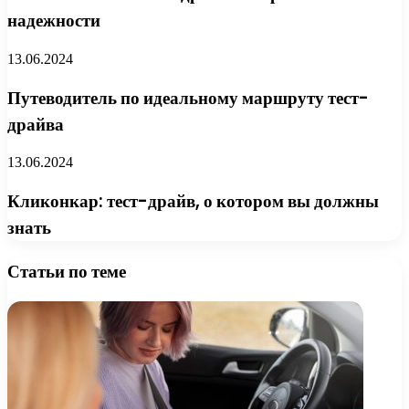
надежности
13.06.2024
Путеводитель по идеальному маршруту тест-
драйва
13.06.2024
Кликонкар: тест-драйв, о котором вы должны
знать
Статьи по теме