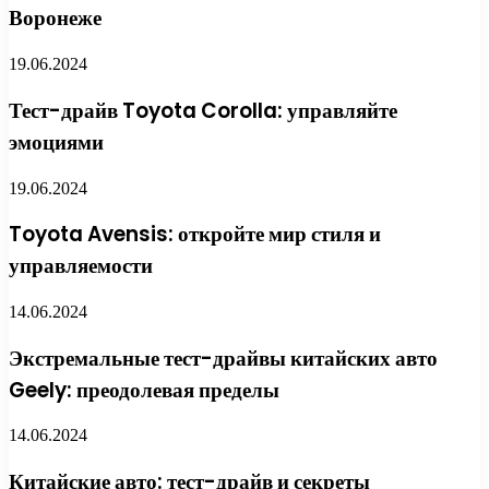
Воронеже
19.06.2024
Тест-драйв Toyota Corolla: управляйте
эмоциями
19.06.2024
Toyota Avensis: откройте мир стиля и
управляемости
14.06.2024
Экстремальные тест-драйвы китайских авто
Geely: преодолевая пределы
14.06.2024
Китайские авто: тест-драйв и секреты