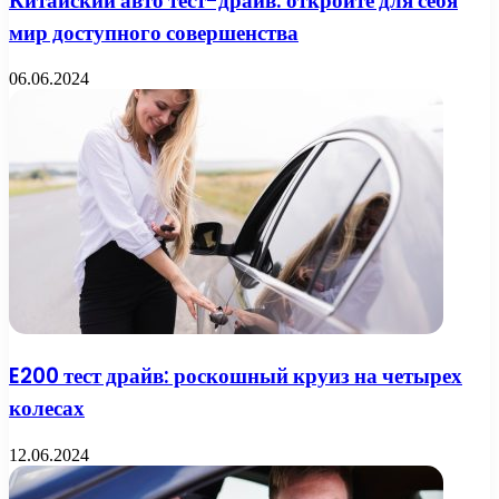
Китайский авто тест-драйв: откройте для себя
мир доступного совершенства
06.06.2024
E200 тест драйв: роскошный круиз на четырех
колесах
12.06.2024