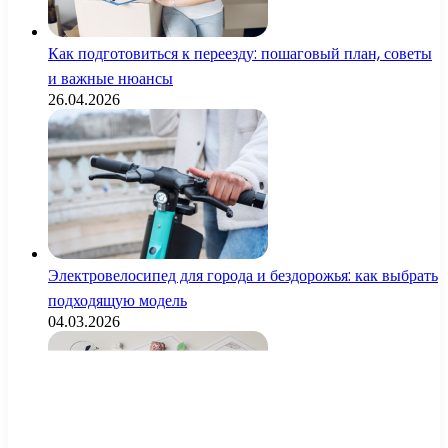
Как подготовиться к переезду: пошаговый план, советы
и важные нюансы
26.04.2026
Электровелосипед для города и бездорожья: как выбрать
подходящую модель
04.03.2026