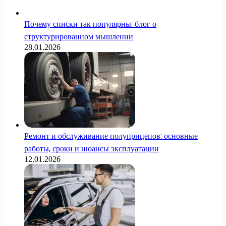
Почему списки так популярны: блог о
структурированном мышлении
28.01.2026
Ремонт и обслуживание полуприцепов: основные
работы, сроки и нюансы эксплуатации
12.01.2026