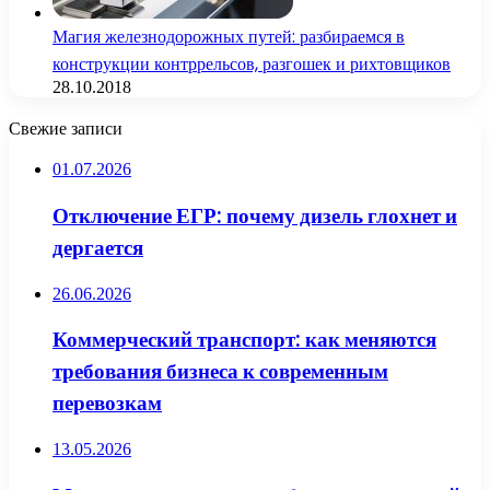
Магия железнодорожных путей: разбираемся в
конструкции контррельсов, разгошек и рихтовщиков
28.10.2018
Свежие записи
01.07.2026
Отключение ЕГР: почему дизель глохнет и
дергается
26.06.2026
Коммерческий транспорт: как меняются
требования бизнеса к современным
перевозкам
13.05.2026