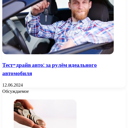
Тест-драйв авто: за рулём идеального
автомобиля
12.06.2024
Обсуждаемое