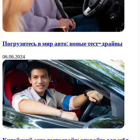
Погрузитесь в мир авто: новые тест-драйвы
06.06.2024