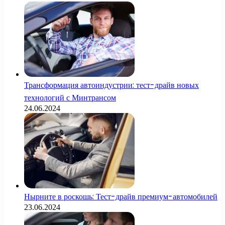
Трансформация автоиндустрии: тест-драйв новых
технологий с Минтрансом
24.06.2024
Нырните в роскошь: Тест-драйв премиум-автомобилей
23.06.2024