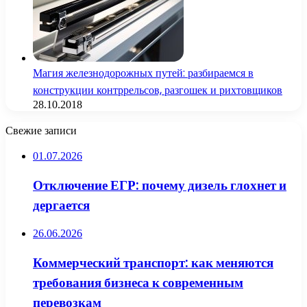
Магия железнодорожных путей: разбираемся в
конструкции контррельсов, разгошек и рихтовщиков
28.10.2018
Свежие записи
01.07.2026
Отключение ЕГР: почему дизель глохнет и
дергается
26.06.2026
Коммерческий транспорт: как меняются
требования бизнеса к современным
перевозкам