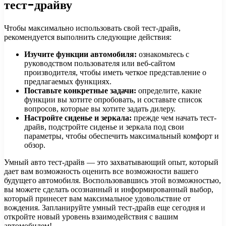
тест-драйву
Чтобы максимально использовать свой тест-драйв,
рекомендуется выполнить следующие действия:
Изучите функции автомобиля:
ознакомьтесь с
руководством пользователя или веб-сайтом
производителя, чтобы иметь четкое представление о
предлагаемых функциях.
Поставьте конкретные задачи:
определите, какие
функции вы хотите опробовать, и составьте список
вопросов, которые вы хотите задать дилеру.
Настройте сиденье и зеркала:
прежде чем начать тест-
драйв, подстройте сиденье и зеркала под свои
параметры, чтобы обеспечить максимальный комфорт и
обзор.
Умный авто тест-драйв — это захватывающий опыт, который
дает вам возможность оценить все возможности вашего
будущего автомобиля. Воспользовавшись этой возможностью,
вы можете сделать осознанный и информированный выбор,
который принесет вам максимальное удовольствие от
вождения. Запланируйте умный тест-драйв еще сегодня и
откройте новый уровень взаимодействия с вашим
автомобилем!