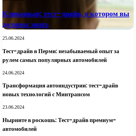
Кликонкар: тест-драйв, о котором вы
должны знать
25.06.2024
Тест-драйв в Перми: незабываемый опыт за
рулем самых популярных автомобилей
24.06.2024
Трансформация автоиндустрии: тест-драйв
новых технологий с Минтрансом
23.06.2024
Нырните в роскошь: Тест-драйв премиум-
автомобилей