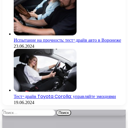
Испытание на прочность: тест-драйв авто в Воронеже
23.06.2024
Тест-драйв Toyota Corolla: управляйте эмоциями
19.06.2024
Найти: