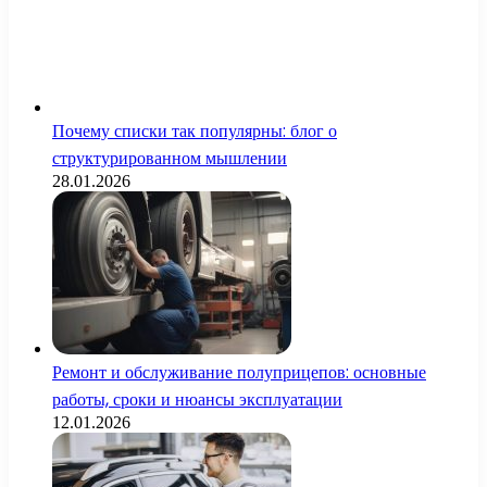
Почему списки так популярны: блог о
структурированном мышлении
28.01.2026
Ремонт и обслуживание полуприцепов: основные
работы, сроки и нюансы эксплуатации
12.01.2026