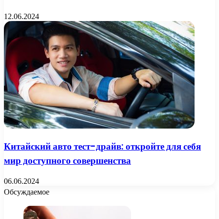
12.06.2024
Китайский авто тест-драйв: откройте для себя
мир доступного совершенства
06.06.2024
Обсуждаемое