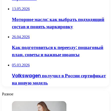
13.05.2026
Моторное масло: как выбрать подходящий
состав и понять маркировку
26.04.2026
Как подготовиться к переезду: пошаговый
план, советы и важные нюансы
05.03.2026
Volkswagen получил в России сертификат
на новую модель
Разное