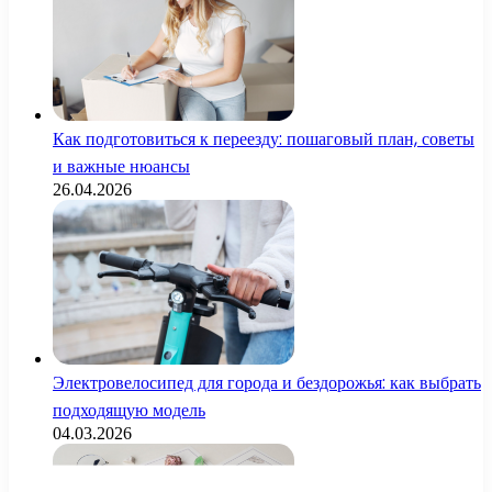
Как подготовиться к переезду: пошаговый план, советы
и важные нюансы
26.04.2026
Электровелосипед для города и бездорожья: как выбрать
подходящую модель
04.03.2026