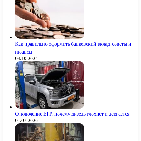
Как правильно оформить банковский вклад: советы и
нюансы
03.10.2024
Отключение ЕГР: почему дизель глохнет и дергается
01.07.2026