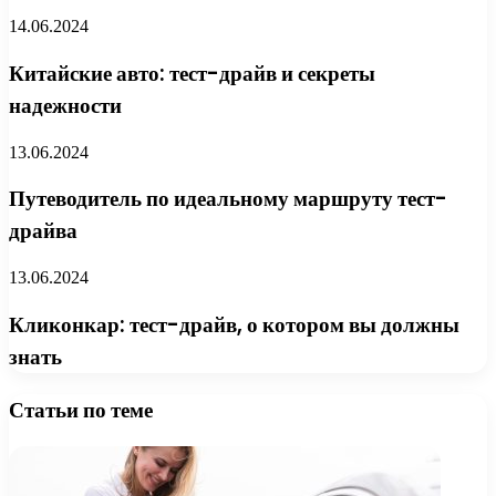
14.06.2024
Китайские авто: тест-драйв и секреты
надежности
13.06.2024
Путеводитель по идеальному маршруту тест-
драйва
13.06.2024
Кликонкар: тест-драйв, о котором вы должны
знать
Статьи по теме