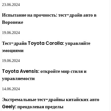
23.06.2024
Испытание на прочность: тест-драйв авто в
Воронеже
19.06.2024
Тест-драйв Toyota Corolla: управляйте
эмоциями
19.06.2024
Toyota Avensis: откройте мир стиля и
управляемости
14.06.2024
Экстремальные тест-драйвы китайских авто
Geely: преодолевая пределы