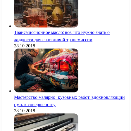
Трансмиссионное масло: все, что нужно знать о
жидкости для счастливой трансмиссии
28.10.2018
Мастерство малярно-кузовных работ: вдохновляющий
путь к совершенству
28.10.2018