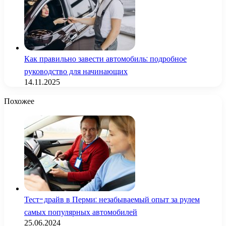
Как правильно завести автомобиль: подробное
руководство для начинающих
14.11.2025
Похожее
Тест-драйв в Перми: незабываемый опыт за рулем
самых популярных автомобилей
25.06.2024