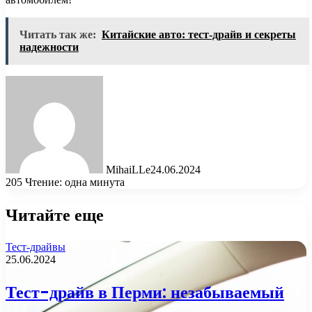
Читать так же:
Китайские авто: тест-драйв и секреты
надежности
MihaiLLe
24.06.2024
205
Чтение: одна минута
Читайте еще
Тест-драйвы
25.06.2024
Тест-драйв в Перми: незабываемый