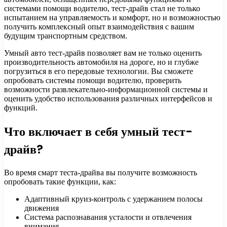
системами помощи водителю, тест-драйв стал не только
испытанием на управляемость и комфорт, но и возможностью
получить комплексный опыт взаимодействия с вашим
будущим транспортным средством.
Умный авто тест-драйв позволяет вам не только оценить
производительность автомобиля на дороге, но и глубже
погрузиться в его передовые технологии. Вы сможете
опробовать системы помощи водителю, проверить
возможности развлекательно-информационной системы и
оценить удобство использования различных интерфейсов и
функций.
Что включает в себя умный тест-
драйв?
Во время смарт теста-драйва вы получите возможность
опробовать такие функции, как:
Адаптивный круиз-контроль с удержанием полосы
движения
Система распознавания усталости и отвлечения
внимания