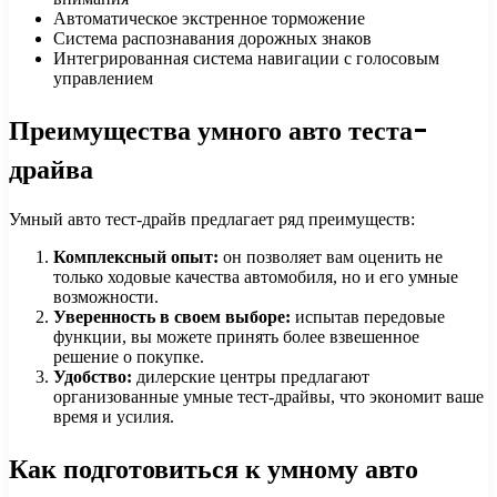
Автоматическое экстренное торможение
Система распознавания дорожных знаков
Интегрированная система навигации с голосовым
управлением
Преимущества умного авто теста-
драйва
Умный авто тест-драйв предлагает ряд преимуществ:
Комплексный опыт:
он позволяет вам оценить не
только ходовые качества автомобиля, но и его умные
возможности.
Уверенность в своем выборе:
испытав передовые
функции, вы можете принять более взвешенное
решение о покупке.
Удобство:
дилерские центры предлагают
организованные умные тест-драйвы, что экономит ваше
время и усилия.
Как подготовиться к умному авто