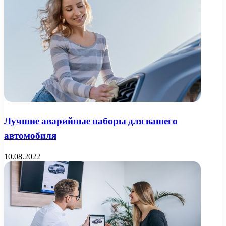
Лучшие аварийные наборы для вашего
автомобиля
10.08.2022