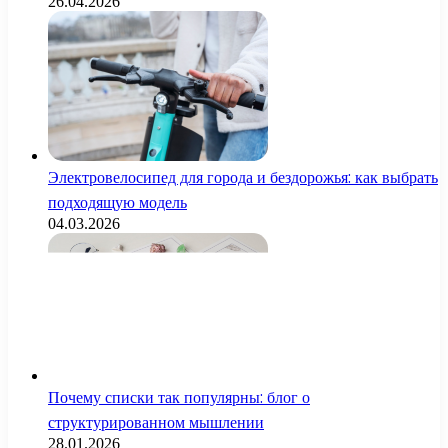
26.04.2026
Электровелосипед для города и бездорожья: как выбрать
подходящую модель
04.03.2026
Почему списки так популярны: блог о
структурированном мышлении
28.01.2026