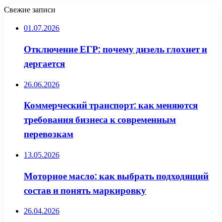
Свежие записи
01.07.2026
Отключение ЕГР: почему дизель глохнет и
дергается
26.06.2026
Коммерческий транспорт: как меняются
требования бизнеса к современным
перевозкам
13.05.2026
Моторное масло: как выбрать подходящий
состав и понять маркировку
26.04.2026