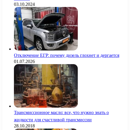
03.10.2024
Отключение ЕГР: почему дизель глохнет и дергается
01.07.2026
Трансмиссионное масло: все, что нужно знать о
жидкости для счастливой трансмиссии
28.10.2018