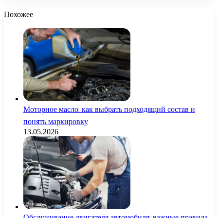
Похожее
Моторное масло: как выбрать подходящий состав и
понять маркировку
13.05.2026
Обслуживание двигателя автомобиля: важные правила