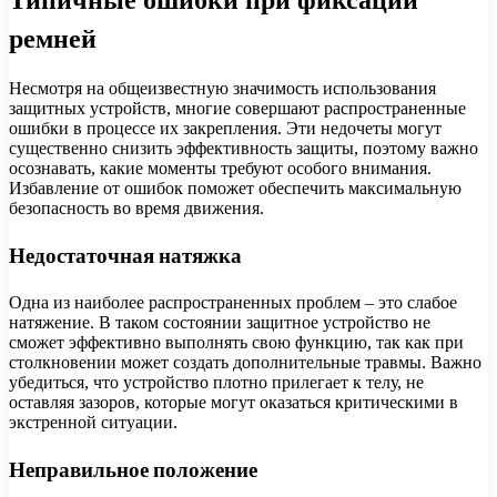
ремней
Несмотря на общеизвестную значимость использования
защитных устройств, многие совершают распространенные
ошибки в процессе их закрепления. Эти недочеты могут
существенно снизить эффективность защиты, поэтому важно
осознавать, какие моменты требуют особого внимания.
Избавление от ошибок поможет обеспечить максимальную
безопасность во время движения.
Недостаточная натяжка
Одна из наиболее распространенных проблем – это слабое
натяжение. В таком состоянии защитное устройство не
сможет эффективно выполнять свою функцию, так как при
столкновении может создать дополнительные травмы. Важно
убедиться, что устройство плотно прилегает к телу, не
оставляя зазоров, которые могут оказаться критическими в
экстренной ситуации.
Неправильное положение