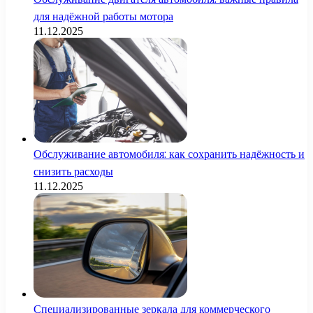
для надёжной работы мотора
11.12.2025
Обслуживание автомобиля: как сохранить надёжность и
снизить расходы
11.12.2025
Специализированные зеркала для коммерческого