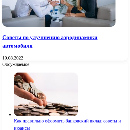
Советы по улучшению аэродинамики
автомобиля
10.08.2022
Обсуждаемое
Как правильно оформить банковский вклад: советы и
нюансы