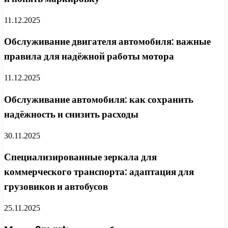
11.12.2025
Обслуживание двигателя автомобиля: важные
правила для надёжной работы мотора
11.12.2025
Обслуживание автомобиля: как сохранить
надёжность и снизить расходы
30.11.2025
Специализированные зеркала для
коммерческого транспорта: адаптация для
грузовиков и автобусов
25.11.2025