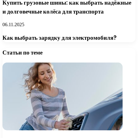
Купить грузовые шины: как выбрать надёжные
и долговечные колёса для транспорта
06.11.2025
Как выбрать зарядку для электромобиля?
Статьи по теме