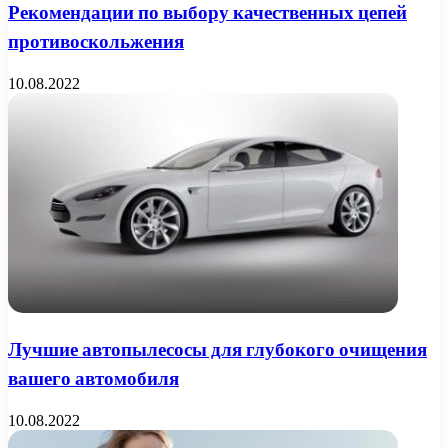
Рекомендации по выбору качественных цепей
противоскольжения
10.08.2022
Лучшие автопылесосы для глубокого очищения
вашего автомобиля
10.08.2022