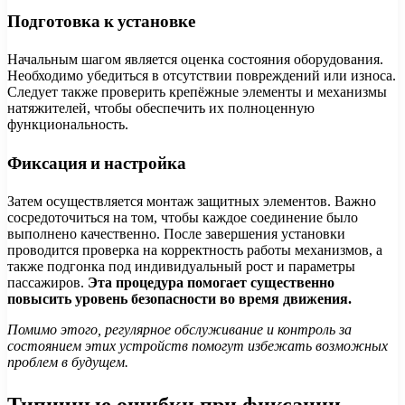
Подготовка к установке
Начальным шагом является оценка состояния оборудования.
Необходимо убедиться в отсутствии повреждений или износа.
Следует также проверить крепёжные элементы и механизмы
натяжителей, чтобы обеспечить их полноценную
функциональность.
Фиксация и настройка
Затем осуществляется монтаж защитных элементов. Важно
сосредоточиться на том, чтобы каждое соединение было
выполнено качественно. После завершения установки
проводится проверка на корректность работы механизмов, а
также подгонка под индивидуальный рост и параметры
пассажиров.
Эта процедура помогает существенно
повысить уровень безопасности во время движения.
Помимо этого, регулярное обслуживание и контроль за
состоянием этих устройств помогут избежать возможных
проблем в будущем.
Типичные ошибки при фиксации