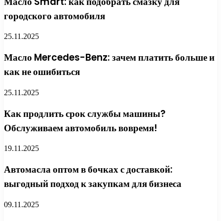
Масло Smart: как подобрать смазку для
городского автомобиля
25.11.2025
Масло Mercedes-Benz: зачем платить больше и
как не ошибиться
25.11.2025
Как продлить срок службы машины?
Обслуживаем автомобиль вовремя!
19.11.2025
Автомасла оптом в бочках с доставкой:
выгодный подход к закупкам для бизнеса
09.11.2025