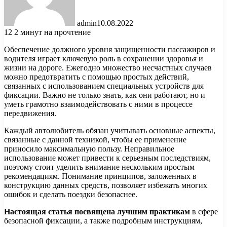
admin
10.08.2022
12
2 минут на прочтение
Обеспечение должного уровня защищенности пассажиров и
водителя играет ключевую роль в сохранении здоровья и
жизни на дороге. Ежегодно множество несчастных случаев
можно предотвратить с помощью простых действий,
связанных с использованием специальных устройств для
фиксации. Важно не только знать, как они работают, но и
уметь грамотно взаимодействовать с ними в процессе
передвижения.
Каждый автолюбитель обязан учитывать основные аспекты,
связанные с данной техникой, чтобы ее применение
приносило максимальную пользу. Неправильное
использование может привести к серьезным последствиям,
поэтому стоит уделить внимание нескольким простым
рекомендациям. Понимание принципов, заложенных в
конструкцию данных средств, позволяет избежать многих
ошибок и сделать поездки безопаснее.
Настоящая статья посвящена лучшим практикам
в сфере
безопасной фиксации, а также подробным инструкциям,