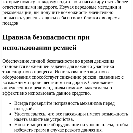
которые помогут каждому водителю и пассажиру стать более
ответственными на дороге. Изучая передовые методики и
рекомендации, вы получите возможность значительно
повысить уровень защиты себя и своих близких во время
поездок.
Правила безопасности при
использовании ремней
Обеспечение личной безопасности во время движения
становится важнейшей задачей для каждого участника
транспортного процесса. Использование защитного
оборудования способствует снижению рисков, связанных с
возможными происшествиями на дороге. Следование
определенным рекомендациям поможет максимально
эффективно использовать данное средство.
Всегда проверяйте исправность механизма перед
поездкой.
Удостоверьтесь, что все пассажиры имеют возможность
надеть защитные устройства.
Носите защитное оборудование на уровне плеча, чтобы
избежать травм в случае резкого движения.