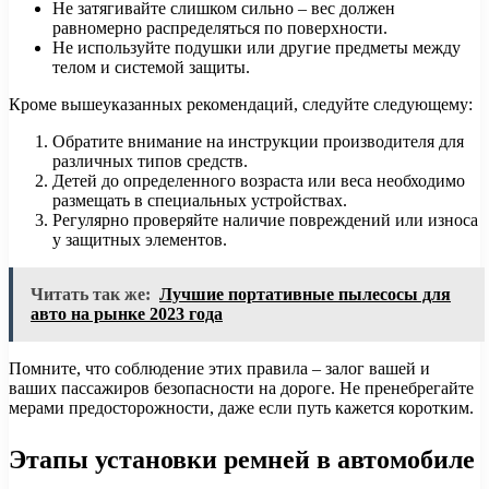
Не затягивайте слишком сильно – вес должен
равномерно распределяться по поверхности.
Не используйте подушки или другие предметы между
телом и системой защиты.
Кроме вышеуказанных рекомендаций, следуйте следующему:
Обратите внимание на инструкции производителя для
различных типов средств.
Детей до определенного возраста или веса необходимо
размещать в специальных устройствах.
Регулярно проверяйте наличие повреждений или износа
у защитных элементов.
Читать так же:
Лучшие портативные пылесосы для
авто на рынке 2023 года
Помните, что соблюдение этих правила – залог вашей и
ваших пассажиров безопасности на дороге. Не пренебрегайте
мерами предосторожности, даже если путь кажется коротким.
Этапы установки ремней в автомобиле