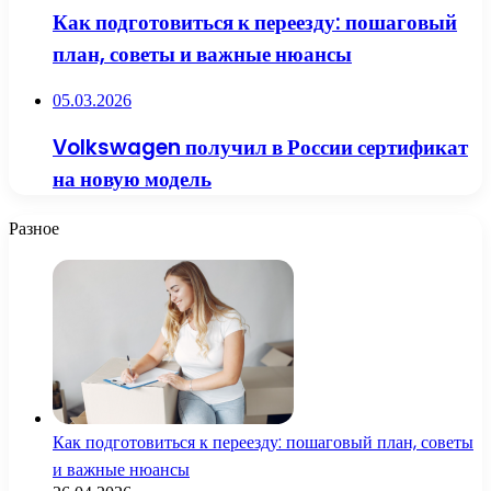
Как подготовиться к переезду: пошаговый
план, советы и важные нюансы
05.03.2026
Volkswagen получил в России сертификат
на новую модель
Разное
Как подготовиться к переезду: пошаговый план, советы
и важные нюансы