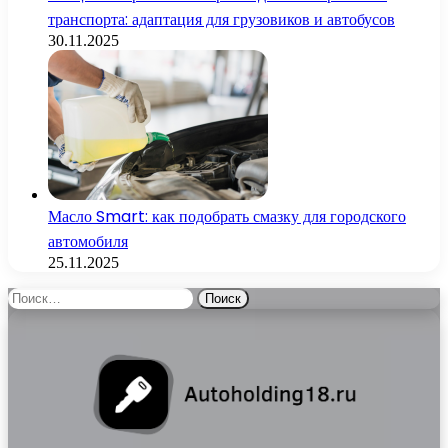
транспорта: адаптация для грузовиков и автобусов
30.11.2025
Масло Smart: как подобрать смазку для городского
автомобиля
25.11.2025
Найти: