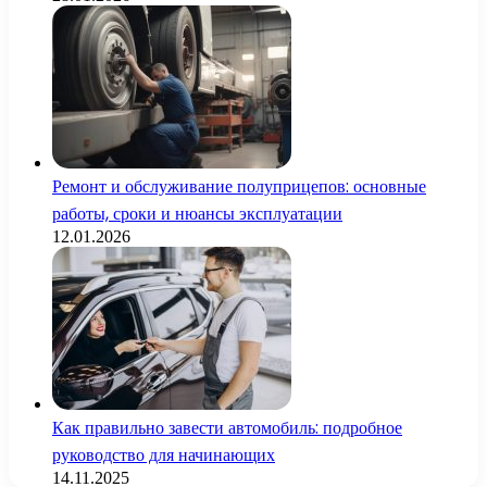
Ремонт и обслуживание полуприцепов: основные
работы, сроки и нюансы эксплуатации
12.01.2026
Как правильно завести автомобиль: подробное
руководство для начинающих
14.11.2025