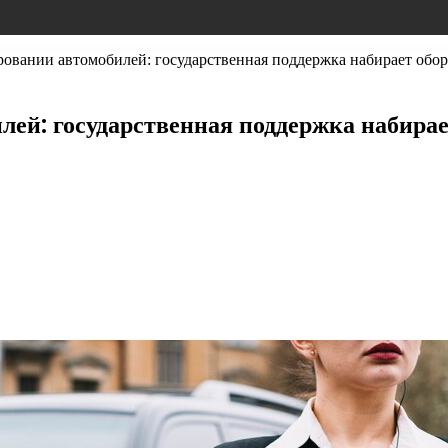
овании автомобилей: государственная поддержка набирает обо
ей: государственная поддержка набира